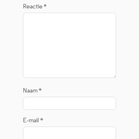
Reactie
*
Naam
*
E-mail
*