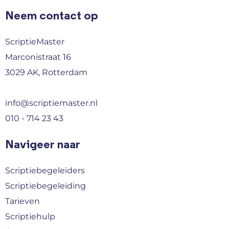
Neem contact op
ScriptieMaster
Marconistraat 16
3029 AK, Rotterdam
info@scriptiemaster.nl
010 - 714 23 43
Navigeer naar
Scriptiebegeleiders
Scriptiebegeleiding
Tarieven
Scriptiehulp