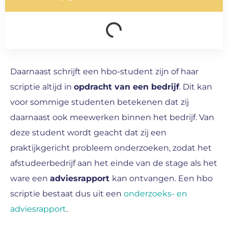
Daarnaast schrijft een hbo-student zijn of haar
scriptie altijd in
opdracht van een bedrijf
. Dit kan
voor sommige studenten betekenen dat zij
daarnaast ook meewerken binnen het bedrijf. Van
deze student wordt geacht dat zij een
praktijkgericht probleem onderzoeken, zodat het
afstudeerbedrijf aan het einde van de stage als het
ware een
adviesrapport
kan ontvangen. Een hbo
scriptie bestaat dus uit een
onderzoeks- en
adviesrapport
.