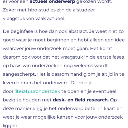
er voor een
actueel onderwerp
gekozen wordt.
Zeker met hbo-studies zijn de afstudeer
vraagstukken vaak actueel.
De beginfase is hoe dan ook abstract. Je weet niet zo
goed waar je moet beginnen en hebt alleen een idee
waarover jouw onderzoek moet gaan. Het komt
daarom ook voor dat het vraagstuk in de eerste fases
op basis van onderzoeken nog weleens wordt
aangescherpt
.
Het is daarom handig om je altijd in te
lezen binnen het onderwerp. Dit doe je
door
literatuuronderzoek
te doen en je eventueel
bezig te houden met
desk- en field research.
Op
deze manier krijg je het onderwerp beter in kaart en
weet je waar mogelijke kansen voor jouw onderzoek
liggen