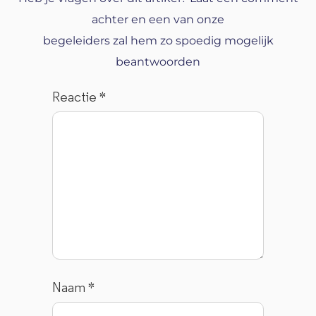
achter en een van onze
begeleiders zal hem zo spoedig mogelijk
beantwoorden
Reactie
*
Naam
*