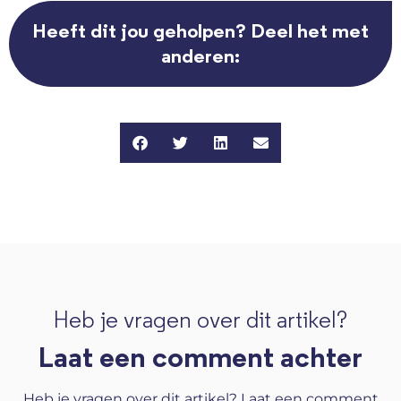
Heeft dit jou geholpen? Deel het met
anderen:
Heb je vragen over dit artikel?
Laat een comment achter
Heb je vragen over dit artikel? Laat een comment