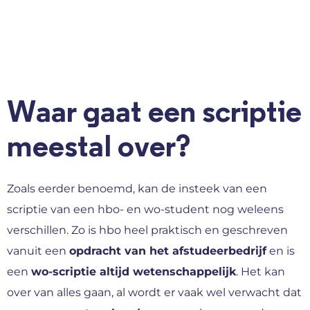
Waar gaat een scriptie
meestal over?
Zoals eerder benoemd, kan de insteek van een
scriptie van een hbo- en wo-student nog weleens
verschillen. Zo is hbo heel praktisch en geschreven
vanuit een
opdracht van het afstudeerbedrijf
en is
een
wo-scriptie altijd wetenschappelijk
. Het kan
over van alles gaan, al wordt er vaak wel verwacht dat