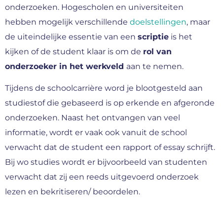
onderzoeken. Hogescholen en universiteiten
hebben mogelijk verschillende
doelstellingen
, maar
de uiteindelijke essentie van een
scriptie
is het
kijken of de student klaar is om de
rol van
onderzoeker in het werkveld
aan te nemen.
Tijdens de schoolcarrière word je blootgesteld aan
studiestof die gebaseerd is op erkende en afgeronde
onderzoeken. Naast het ontvangen van veel
informatie, wordt er vaak ook vanuit de school
verwacht dat de student een rapport of essay schrijft.
Bij wo studies wordt er bijvoorbeeld van studenten
verwacht dat zij een reeds uitgevoerd onderzoek
lezen en bekritiseren/ beoordelen.