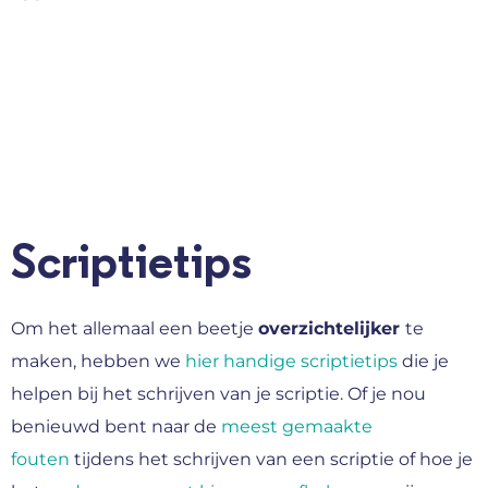
Scriptietips
Om het allemaal een beetje
overzichtelijker
te
maken, hebben we
hier handige scriptie
tips
die je
helpen bij het schrijven van je scriptie. Of je nou
benieuwd bent naar de
meest gemaakte
fouten
tijdens het schrijven van een scriptie of hoe je