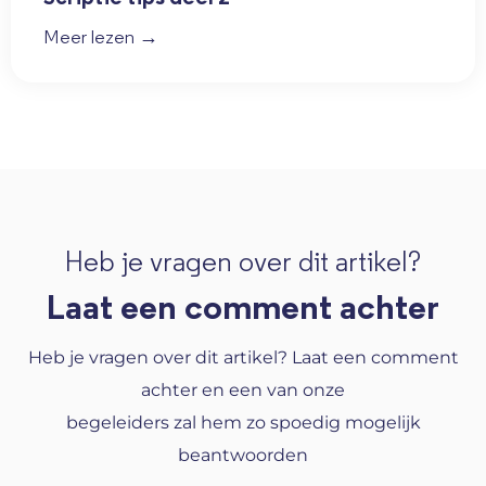
Meer lezen →
Heb je vragen over dit artikel?
Laat een comment achter
Heb je vragen over dit artikel? Laat een comment
achter en een van onze
begeleiders zal hem zo spoedig mogelijk
beantwoorden