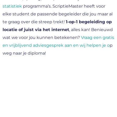
statistiek
programma’s. ScriptieMaster heeft voor
elke student de passende begeleider die jou maar al
te graag over die streep trekt!
1-op-1 begeleiding op
locatie of juist via het internet
, alles kan! Benieuwd
wat we voor jou kunnen betekenen?
Vraag een gratis
en vrijblijvend adviesgesprek aan en wij helpen je o
p
weg naar je diploma!