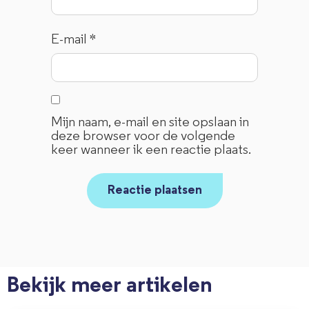
E-mail
*
Mijn naam, e-mail en site opslaan in
deze browser voor de volgende
keer wanneer ik een reactie plaats.
Bekijk meer artikelen