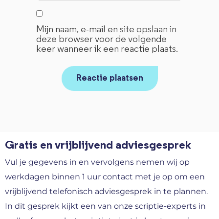
Mijn naam, e-mail en site opslaan in
deze browser voor de volgende
keer wanneer ik een reactie plaats.
Gratis en vrijblijvend adviesgesprek
Vul je gegevens in en vervolgens nemen wij op
werkdagen binnen 1 uur contact met je op om een
vrijblijvend telefonisch adviesgesprek in te plannen.
In dit gesprek kijkt een van onze scriptie-experts in