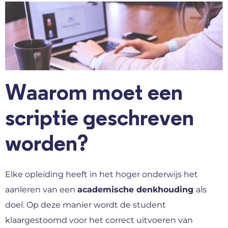
Waarom moet een
scriptie geschreven
worden?
Elke opleiding heeft in het hoger onderwijs het
aanleren van een
academische denkhouding
als
doel. Op deze manier wordt de student
klaargestoomd voor het correct uitvoeren van