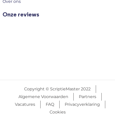
Over ons
Onze reviews
Copyright © ScriptieMaster 2022
Algemene Voorwaarden
Partners
Vacatures
FAQ
Privacyverklaring
Cookies