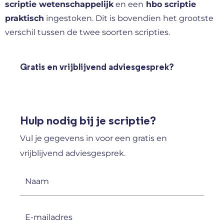
scriptie wetenschappelijk
en een
hbo scriptie
praktisch
ingestoken. Dit is bovendien het grootste
verschil tussen de twee soorten scripties.
Gratis en vrijblijvend adviesgesprek?
Hulp nodig bij je scriptie?
Vul je gegevens in voor een gratis en
vrijblijvend adviesgesprek.
Naam
(Vereist)
E-