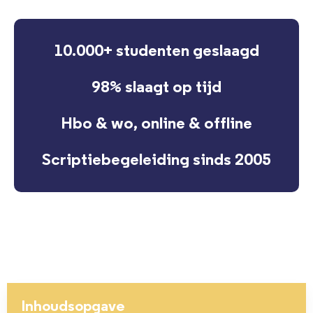
10.000+ studenten geslaagd
98% slaagt op tijd
Hbo & wo, online & offline
Scriptiebegeleiding sinds 2005
Inhoudsopgave