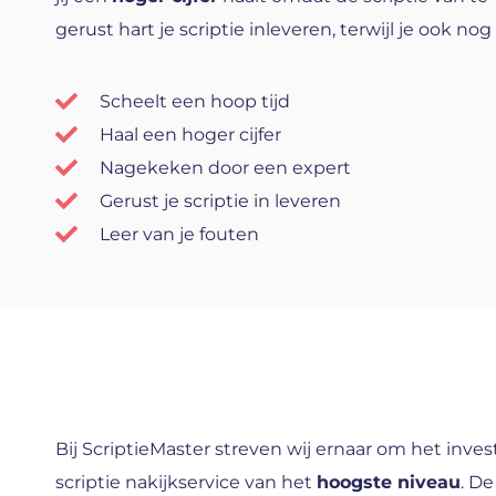
gerust hart je scriptie inleveren, terwijl je ook nog
Scheelt een hoop tijd
Haal een hoger cijfer
Nagekeken door een expert
Gerust je scriptie in leveren
Leer van je fouten
Bij ScriptieMaster streven wij ernaar om het inv
scriptie nakijkservice van het
hoogste niveau
. De