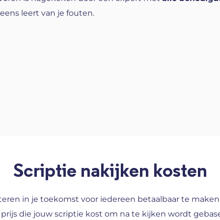
 eens leert van je fouten.
Scriptie nakijken kosten
esteren in je toekomst voor iedereen betaalbaar te make
 prijs die jouw scriptie kost om na te kijken wordt geba