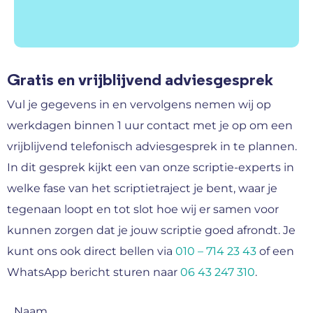
Gratis en vrijblijvend adviesgesprek
Vul je gegevens in en vervolgens nemen wij op
werkdagen binnen 1 uur contact met je op om een
vrijblijvend telefonisch adviesgesprek in te plannen.
In dit gesprek kijkt een van onze scriptie-experts in
welke fase van het scriptietraject je bent, waar je
tegenaan loopt en tot slot hoe wij er samen voor
kunnen zorgen dat je jouw scriptie goed afrondt. Je
kunt ons ook direct bellen via
010 – 714 23 43
of een
WhatsApp bericht sturen naar
06 43 247 310
.
Naam