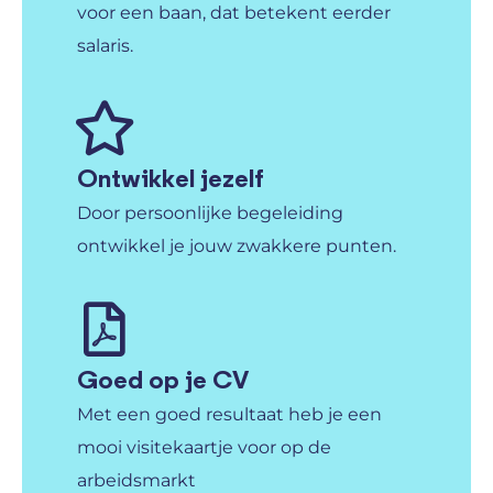
voor een baan, dat betekent eerder
salaris.
Ontwikkel jezelf
Door persoonlijke begeleiding
ontwikkel je jouw zwakkere punten.
Goed op je CV
Met een goed resultaat heb je een
mooi visitekaartje voor op de
arbeidsmarkt