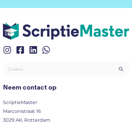
Neem contact op
ScriptieMaster
Marconistraat 16
3029 AK, Rotterdam