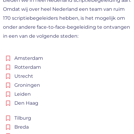
bieden we in heel Nederland scriptiebegeleiding aan.
Omdat wij over heel Nederland een team van ruim
170 scriptiebegeleiders hebben, is het mogelijk om
onder andere face-to-face-begeleiding te ontvangen
in een van de volgende steden:
Amsterdam
Rotterdam
Utrecht
Groningen
Leiden
Den Haag
Tilburg
Breda