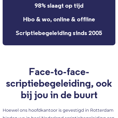
98% slaagt op tijd
Hbo & wo, online & offline
Scriptiebegeleiding sinds 2005
Face-to-face-
scriptiebegeleiding, ook
bij jou in de buurt
Hoewel ons hoofdkantoor is gevestigd in Rotterdam