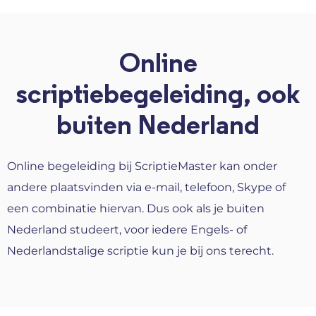
Online
scriptiebegeleiding, ook
buiten Nederland
Online begeleiding bij ScriptieMaster kan onder
andere plaatsvinden via e-mail, telefoon, Skype of
een combinatie hiervan. Dus ook als je buiten
Nederland studeert, voor iedere Engels- of
Nederlandstalige scriptie kun je bij ons terecht.