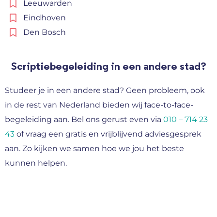
Leeuwarden
Eindhoven
Den Bosch
Scriptiebegeleiding in een andere stad?
Studeer je in een andere stad? Geen probleem, ook
in de rest van Nederland bieden wij face-to-face-
begeleiding aan. Bel ons gerust even via
010 – 714 23
43
of vraag een gratis en vrijblijvend adviesgesprek
aan. Zo kijken we samen hoe we jou het beste
kunnen helpen.