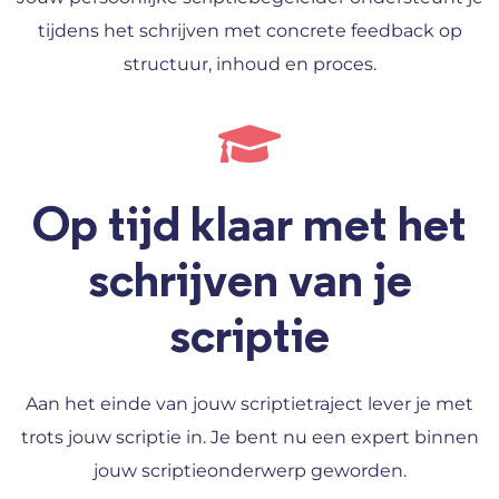
tijdens het schrijven met concrete feedback op
structuur, inhoud en proces.
Op tijd klaar met het
schrijven van je
scriptie
Aan het einde van jouw scriptietraject lever je met
trots jouw scriptie in. Je bent nu een expert binnen
jouw scriptieonderwerp geworden.