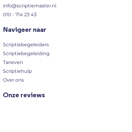
info@scriptiemaster.nl
010 - 714 23 43
Navigeer naar
Scriptiebegeleiders
Scriptiebegeleiding
Tarieven
Scriptiehulp
Over ons
Onze reviews