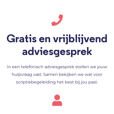
Gratis en vrijblijvend
adviesgesprek
In een telefonisch adviesgesprek stellen we jouw
hulpvraag vast. Samen bekijken we wat voor
scriptiebegeleiding het best bij jou past.