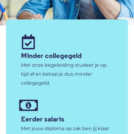
Minder collegegeld
Met onze begeleiding studeer je op
tijd af en betaal je dus minder
collegegeld.
Eerder salaris
Met jouw diploma op zak ben jij klaar