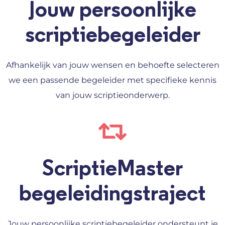
Jouw persoonlijke
scriptiebegeleider
Afhankelijk van jouw wensen en behoefte selecteren
we een passende begeleider met specifieke kennis
van jouw scriptieonderwerp.
ScriptieMaster
begeleidingstraject
Jouw persoonlijke scriptiebegeleider ondersteunt je