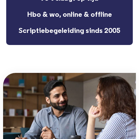
Hbo & wo, online & offline
Scriptiebegeleiding sinds 2005