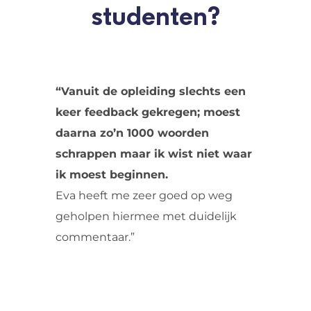
studenten?
“Vanuit de opleiding slechts een
keer feedback gekregen; moest
daarna zo’n 1000 woorden
schrappen maar ik wist niet waar
ik moest beginnen.
Eva heeft me zeer goed op weg
geholpen hiermee met duidelijk
commentaar.”