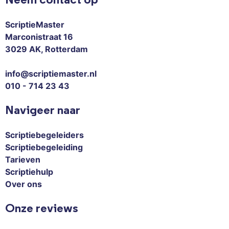
ScriptieMaster
Marconistraat 16
3029 AK, Rotterdam
info@scriptiemaster.nl
010 - 714 23 43
Navigeer naar
Scriptiebegeleiders
Scriptiebegeleiding
Tarieven
Scriptiehulp
Over ons
Onze reviews