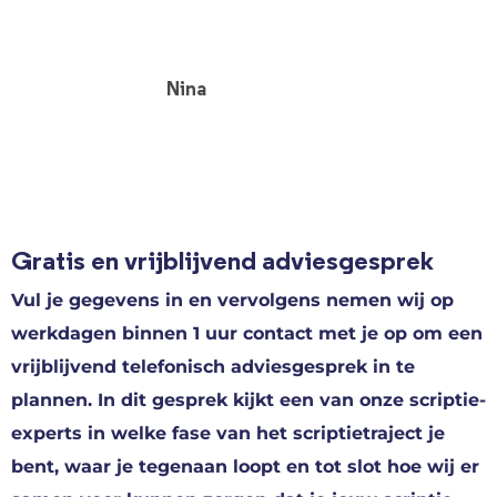
Nina
Gratis en vrijblijvend adviesgesprek
Vul je gegevens in en vervolgens nemen wij op
werkdagen binnen 1 uur contact met je op om een
vrijblijvend telefonisch adviesgesprek in te
plannen. In dit gesprek kijkt een van onze scriptie-
experts in welke fase van het scriptietraject je
bent, waar je tegenaan loopt en tot slot hoe wij er