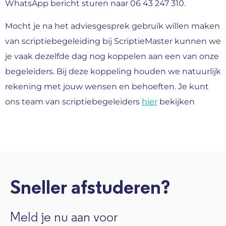
WhatsApp bericht sturen naar 06 43 247 310.
Mocht je na het adviesgesprek gebruik willen maken
van scriptiebegeleiding bij ScriptieMaster kunnen we
je vaak dezelfde dag nog koppelen aan een van onze
begeleiders. Bij deze koppeling houden we natuurlijk
rekening met jouw wensen en behoeften. Je kunt
ons team van scriptiebegeleiders
hier
bekijken
Sneller afstuderen?
Meld je nu aan voor