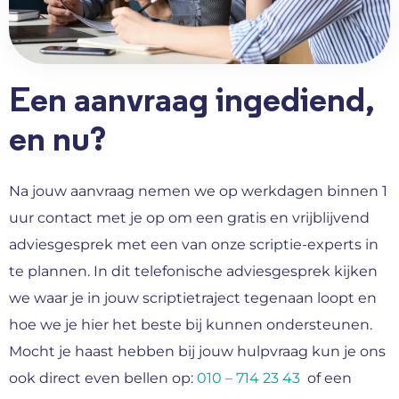
Een aanvraag ingediend,
en nu?
Na jouw aanvraag nemen we op werkdagen binnen 1
uur contact met je op om een gratis en vrijblijvend
adviesgesprek met een van onze scriptie-experts in
te plannen. In dit telefonische adviesgesprek kijken
we waar je in jouw scriptietraject tegenaan loopt en
hoe we je hier het beste bij kunnen ondersteunen.
Mocht je haast hebben bij jouw hulpvraag kun je ons
ook direct even bellen op:
010 – 714 23 43
of een