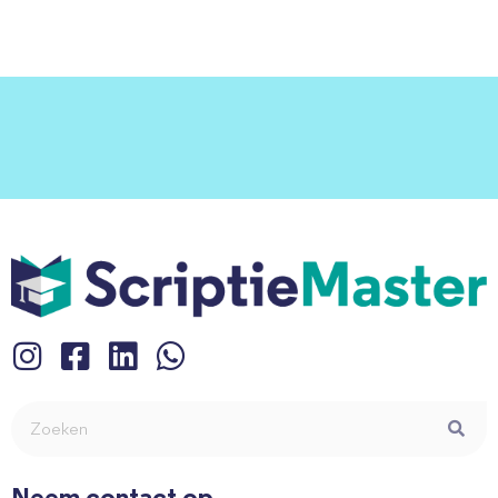
Neem contact op