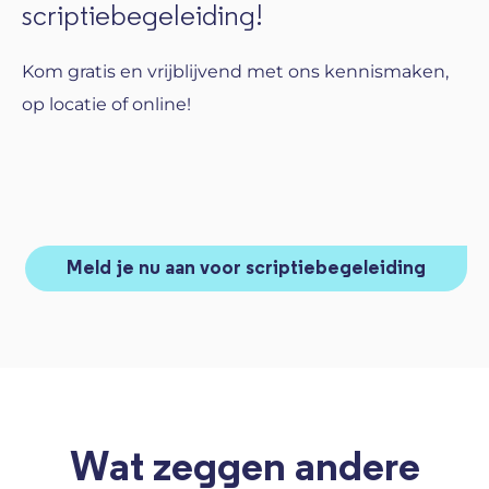
scriptiebegeleiding!
Kom gratis en vrijblijvend met ons kennismaken,
op locatie of online!
Meld je nu aan voor scriptiebegeleiding
Wat zeggen andere