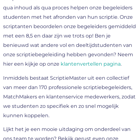
qua inhoud als qua proces helpen onze begeleiders
studenten met het afronden van hun scriptie. Onze
scriptanten beoordelen onze begeleiders gemiddeld
met een 8,5 en daar zijn we trots op! Ben je
benieuwd wat andere vol en deeltijdstudenten van
onze scriptiebegeleiding hebben gevonden? Neem
hier een kijkje op onze
klantenvertellen pagina
.
Inmiddels bestaat ScriptieMaster uit een collectief
van meer dan 170 professionele scriptiebegeleiders,
MatchMakers en klantenservice medewerkers, zodat
we studenten zo specifiek en zo snel mogelijk
kunnen koppelen.
Lijkt het je een mooie uitdaging om onderdeel van
ons team te worden? Bekijk gerust even onze