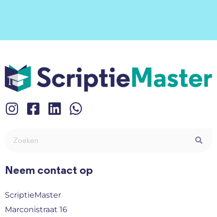
Neem contact op
ScriptieMaster
Marconistraat 16