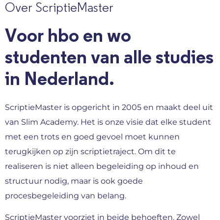
Over ScriptieMaster
Voor hbo en wo
studenten van alle studies
in Nederland.
ScriptieMaster is opgericht in 2005 en maakt deel uit
van Slim Academy. Het is onze visie dat elke student
met een trots en goed gevoel moet kunnen
terugkijken op zijn scriptietraject. Om dit te
realiseren is niet alleen begeleiding op inhoud en
structuur nodig, maar is ook goede
procesbegeleiding van belang.
ScriptieMaster voorziet in beide behoeften. Zowel