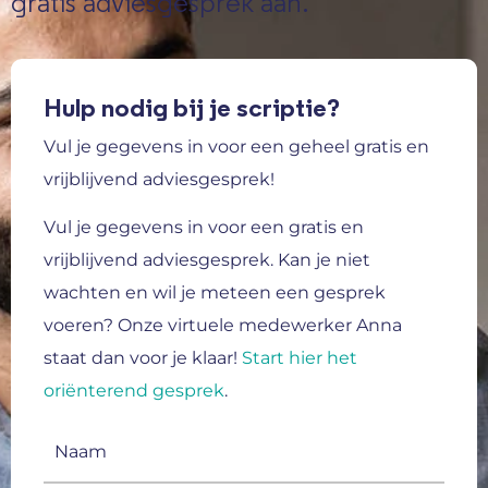
gratis adviesgesprek aan.
Hulp nodig bij je scriptie?
Vul je gegevens in voor een geheel gratis en
vrijblijvend adviesgesprek!
Vul je gegevens in voor een gratis en
vrijblijvend adviesgesprek.
Kan je niet
wachten en wil je meteen een gesprek
voeren? Onze virtuele medewerker Anna
staat dan voor je klaar!
Start hier het
oriënterend gesprek
.
Naam
(Vereist)