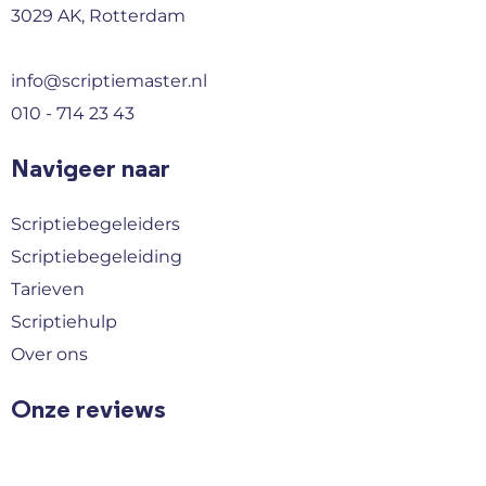
3029 AK, Rotterdam
info@scriptiemaster.nl
010 - 714 23 43
Navigeer naar
Scriptiebegeleiders
Scriptiebegeleiding
Tarieven
Scriptiehulp
Over ons
Onze reviews