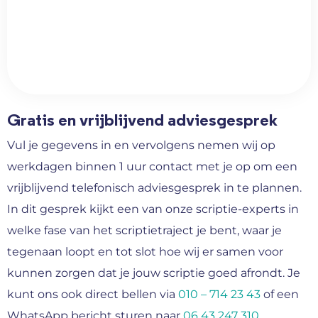
Gratis en vrijblijvend adviesgesprek
Vul je gegevens in en vervolgens nemen wij op
werkdagen binnen 1 uur contact met je op om een
vrijblijvend telefonisch adviesgesprek in te plannen.
In dit gesprek kijkt een van onze scriptie-experts in
welke fase van het scriptietraject je bent, waar je
tegenaan loopt en tot slot hoe wij er samen voor
kunnen zorgen dat je jouw scriptie goed afrondt. Je
kunt ons ook direct bellen via
010 – 714 23 43
of een
WhatsApp bericht sturen naar
06 43 247 310
.