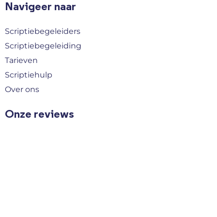
Navigeer naar
Scriptiebegeleiders
Scriptiebegeleiding
Tarieven
Scriptiehulp
Over ons
Onze reviews