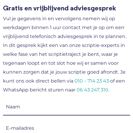
Gratis en vrijblijvend adviesgesprek
Vul je gegevens in en vervolgens nemen wij op
werkdagen binnen 1 uur contact met je op om een
vrijblijvend telefonisch adviesgesprek in te plannen.
In dit gesprek kijkt een van onze scriptie-experts in
welke fase van het scriptietraject je bent, waar je
tegenaan loopt en tot slot hoe wij er samen voor
kunnen zorgen dat je jouw scriptie goed afrondt. Je
kunt ons ook direct bellen via
010 – 714 23 43
of een
WhatsApp bericht sturen naar
06 43 247 310
.
Naam
(Vereist)
E-