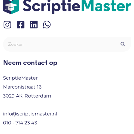
Neem contact op
ScriptieMaster
Marconistraat 16
3029 AK, Rotterdam
info@scriptiemaster.nl
010 - 714 23 43