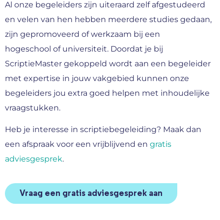
Al onze begeleiders zijn uiteraard zelf afgestudeerd
en velen van hen hebben meerdere studies gedaan,
zijn gepromoveerd of werkzaam bij een
hogeschool of universiteit. Doordat je bij
ScriptieMaster gekoppeld wordt aan een begeleider
met expertise in jouw vakgebied kunnen onze
begeleiders jou extra goed helpen met inhoudelijke
vraagstukken.
Heb je interesse in scriptiebegeleiding? Maak dan
een afspraak voor een vrijblijvend en
gratis
adviesgesprek
.
Vraag een gratis adviesgesprek aan