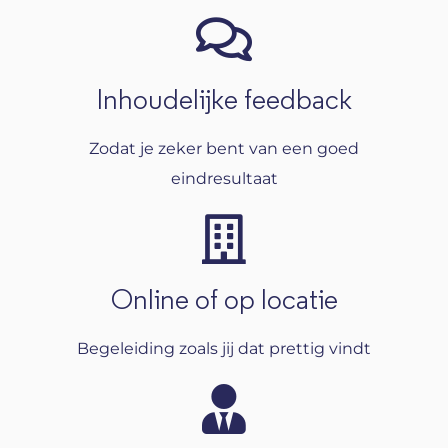
Inhoudelijke feedback
Zodat je zeker bent van een goed
eindresultaat
Online of op locatie
Begeleiding zoals jij dat prettig vindt