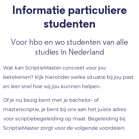
Informatie particuliere
studenten
Voor hbo en wo studenten van alle
studies in Nederland
Wat kan ScriptieMaster concreet voor jou
betekenen? Kijk hieronder welke situatie bij jou past
en leer snel hoe wij jou kunnen helpen.
Of je nu bezig bent met je bachelor- of
masterscriptie, je bent bij ons aan het juiste adres
voor scriptiebegeleiding op maat. Begeleiding bij
ScriptieMaster zorgt voor de volgende voordelen: