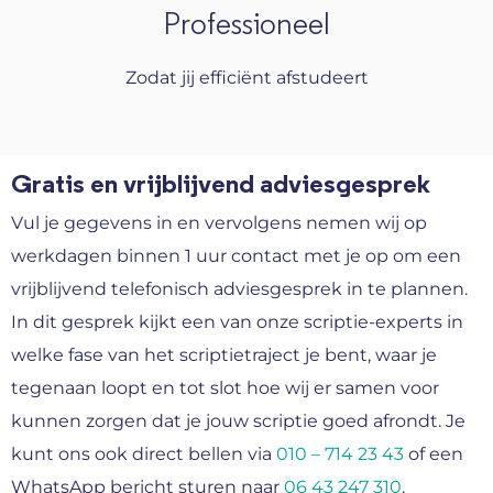
Professioneel
Zodat jij efficiënt afstudeert
Gratis en vrijblijvend adviesgesprek
Vul je gegevens in en vervolgens nemen wij op
werkdagen binnen 1 uur contact met je op om een
vrijblijvend telefonisch adviesgesprek in te plannen.
In dit gesprek kijkt een van onze scriptie-experts in
welke fase van het scriptietraject je bent, waar je
tegenaan loopt en tot slot hoe wij er samen voor
kunnen zorgen dat je jouw scriptie goed afrondt. Je
kunt ons ook direct bellen via
010 – 714 23 43
of een
WhatsApp bericht sturen naar
06 43 247 310
.