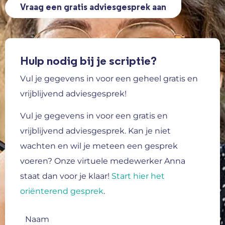
Vraag een gratis adviesgesprek aan
Hulp nodig bij je scriptie?
Vul je gegevens in voor een geheel gratis en
vrijblijvend adviesgesprek!
Vul je gegevens in voor een gratis en
vrijblijvend adviesgesprek.
Kan je niet
wachten en wil je meteen een gesprek
voeren? Onze virtuele medewerker Anna
staat dan voor je klaar!
Start hier het
oriënterend gesprek
.
Naam