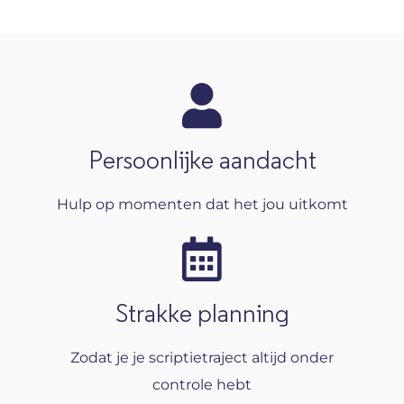
Persoonlijke aandacht
Hulp op momenten dat het jou uitkomt
Strakke planning
Zodat je je scriptietraject altijd onder
controle hebt