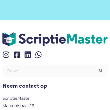
Neem contact op
ScriptieMaster
Marconistraat 16