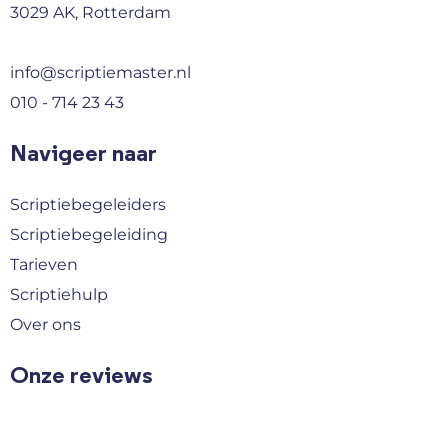
3029 AK, Rotterdam
info@scriptiemaster.nl
010 - 714 23 43
Navigeer naar
Scriptiebegeleiders
Scriptiebegeleiding
Tarieven
Scriptiehulp
Over ons
Onze reviews