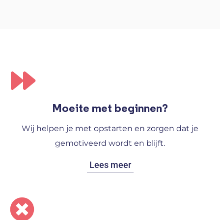
Moeite met beginnen?
Wij helpen je met opstarten en zorgen dat je
gemotiveerd wordt en blijft.
Lees meer