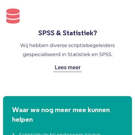
SPSS & Statistiek?
Wij hebben diverse scriptiebegeleiders
gespecialiseerd in Statistiek en SPSS.
Lees meer
Waar we nog meer mee kunnen
helpen
Scriptiehulp bij onderwerp kiezen