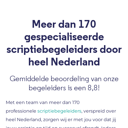
Meer dan 170
gespecialiseerde
scriptiebegeleiders door
heel Nederland
Gemiddelde beoordeling van onze
begeleiders is een 8,8!
Met een team van meer dan 170
professionele
scriptiebegeleiders
, verspreid over
heel Nederland, zorgen wij er met jou voor dat jij