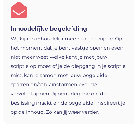
Inhoudelijke begeleiding
Wij kijken inhoudelijk mee naar je scriptie. Op
het moment dat je bent vastgelopen en even
niet meer weet welke kant je met jouw
scriptie op moet of je de diepgang in je scriptie
mist, kan je samen met jouw begeleider
sparren en/of brainstormen over de
vervolgstappen. Jij bent degene die de
beslissing maakt en de begeleider inspireert je
op de inhoud. Zo kan jij weer verder.