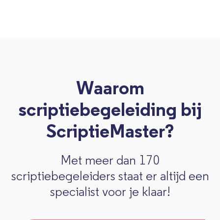
Waarom
scriptiebegeleiding bij
ScriptieMaster?
Met meer dan 170
scriptiebegeleiders staat er altijd een
specialist voor je klaar!