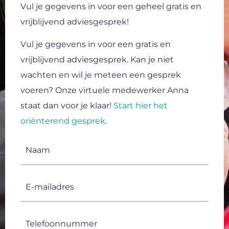
Vul je gegevens in voor een geheel gratis en
vrijblijvend adviesgesprek!
Vul je gegevens in voor een gratis en
vrijblijvend adviesgesprek.
Kan je niet
wachten en wil je meteen een gesprek
voeren? Onze virtuele medewerker Anna
staat dan voor je klaar!
Start hier het
oriënterend gesprek
.
Naam
(Vereist)
E-
mailadres
(Vereist)
Telefoonnummer