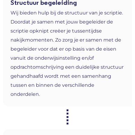
Structuur begeleiding
Wij bieden hulp bij de structuur van je scriptie.
Doordat je samen met jouw begeleider de
scriptie opknipt creëer je tussentijdse
nakijkmomenten. Zo zorg je er samen met de
begeleider voor dat er op basis van de eisen
vanuit de onderwijsinstelling en/of
opdrachtomschrijving een duidelijke structuur
gehandhaafd wordt met een samenhang
tussen en binnen de verschillende
onderdelen.