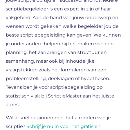
jouw scriptie op tijd en succesvol afrondt. Iedere
scriptiebegeleider is een expert in zijn of haar
vakgebied. Aan de hand van jouw onderwerp en
wensen wordt gekeken welke begeleider jou de
beste scriptiebegeleiding kan geven. We kunnen
je onder andere helpen bij het maken van een
planning, het aanbrengen van structuur en
samenhang, maar ook bij inhoudelijke
vraagstukken zoals het formuleren van een
probleemstelling, deelvragen of hypothesen.
Tevens ben je voor scriptiebegeleiding op
statistisch vlak bij ScriptieMaster aan het juiste
adres.
Wil je snel beginnen met het afronden van je
scriptie?
Schrijf je nu in voor het gratis en