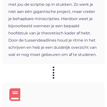
met jou de scriptie op in stukken. Zo werk je
niet aan één gigantische project, maar creëer
je behapbare miniscripties. Hierdoor weet je
bijvoorbeeld wanneer je een bepaald
hoofdstuk van je theoretisch kader af hebt.
Door de tussendeadlines houd je ritme in het
schrijven en heb je een duidelijk overzicht van
wat er nog moet gebeuren om af te studeren.