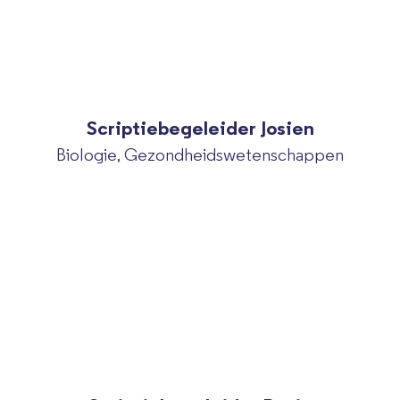
Scriptiebegeleider Josien
Biologie, Gezondheidswetenschappen