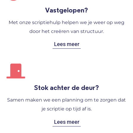
Vastgelopen?
Met onze scriptiehulp helpen we je weer op weg
door het creëren van structuur.
Lees meer
Stok achter de deur?
Samen maken we een planning om te zorgen dat
je scriptie op tijd af is.
Lees meer