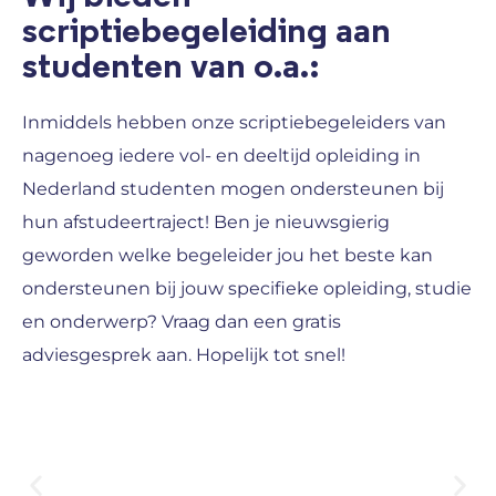
scriptiebegeleiding aan
studenten van o.a.:
Inmiddels hebben onze scriptiebegeleiders van
nagenoeg iedere vol- en deeltijd opleiding in
Nederland studenten mogen ondersteunen bij
hun afstudeertraject! Ben je nieuwsgierig
geworden welke begeleider jou het beste kan
ondersteunen bij jouw specifieke opleiding, studie
en onderwerp? Vraag dan een gratis
adviesgesprek aan. Hopelijk tot snel!