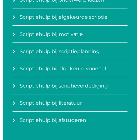
Scriptiehulp bij afgekeurde scriptie
Scriptiehulp bij motivatie
Scriptiehulp bij scriptieplanning
Scriptiehulp bij afgekeurd voorstel
Scriptiehulp bij scriptieverdediging
Scriptiehulp bij literatuur
Scriptiehulp bij afstuderen