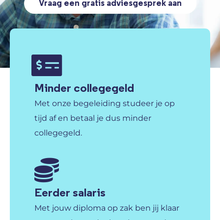
Vraag een gratis adviesgesprek aan
Minder collegegeld
Met onze begeleiding studeer je op
tijd af en betaal je dus minder
collegegeld.
Eerder salaris
Met jouw diploma op zak ben jij klaar