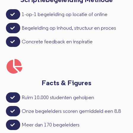
Scriptiebegeleiding Methode
1-op-1 begeleiding op locatie of online
Begeleiding op inhoud, structuur en proces
Concrete feedback en inspiratie
Facts & Figures
Ruim 10.000 studenten geholpen
Onze begeleiders scoren gemiddeld een 8.8
Meer dan 170 begeleiders