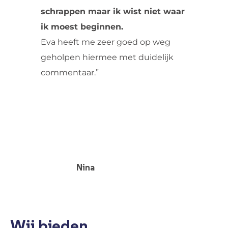
schrappen maar ik wist niet waar
ik moest beginnen.
Eva heeft me zeer goed op weg
geholpen hiermee met duidelijk
commentaar.”
Nina
Wij bieden