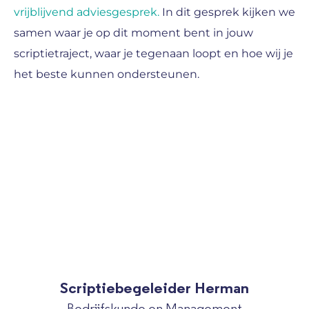
vrijblijvend adviesgesprek.
In dit gesprek kijken we
samen waar je op dit moment bent in jouw
scriptietraject, waar je tegenaan loopt en hoe wij je
het beste kunnen ondersteunen.
Scriptiebegeleider Herman
Bedrijfskunde en Management