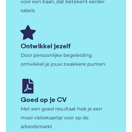
voor een baan, dat betekent eerder
salaris.
Ontwikkel jezelf
Door persoonlijke begeleiding
ontwikkel je jouw zwakkere punten.
Goed op je CV
Met een goed resultaat heb je een
mooi visitekaartje voor op de
arbeidsmarkt