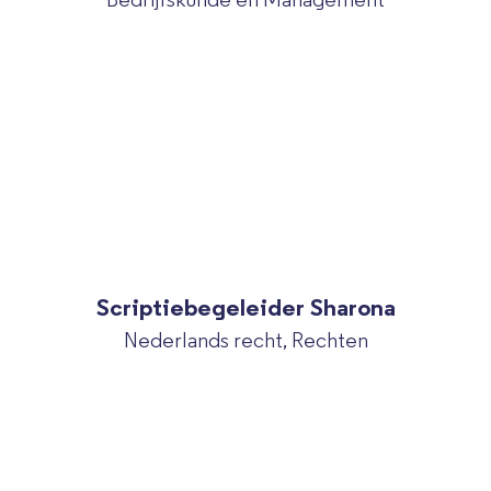
Scriptiebegeleider Sharona
Nederlands recht, Rechten