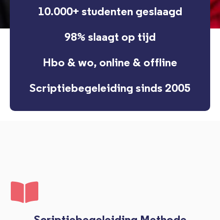
10.000+ studenten geslaagd
98% slaagt op tijd
Hbo & wo, online & offline
Scriptiebegeleiding sinds 2005