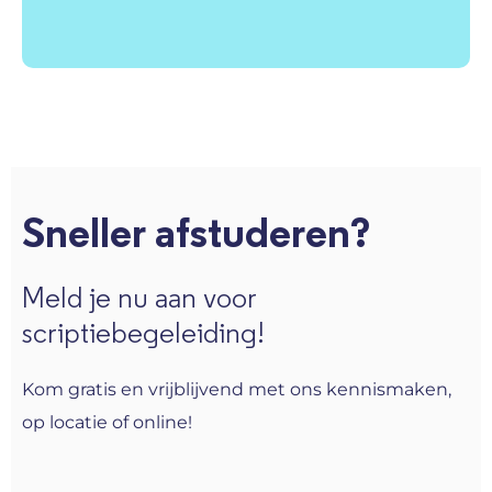
Sneller afstuderen?
Meld je nu aan voor
scriptiebegeleiding!
Kom gratis en vrijblijvend met ons kennismaken,
op locatie of online!