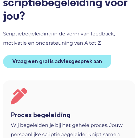
scriptiebegeleiding voor
jou?
Scriptiebegeleiding in de vorm van feedback,
motivatie en ondersteuning van A tot Z
Vraag een gratis adviesgesprek aan
Proces begeleiding
Wij begeleiden je bij het gehele proces. Jouw
persoonlijke scriptiebegeleider knipt samen