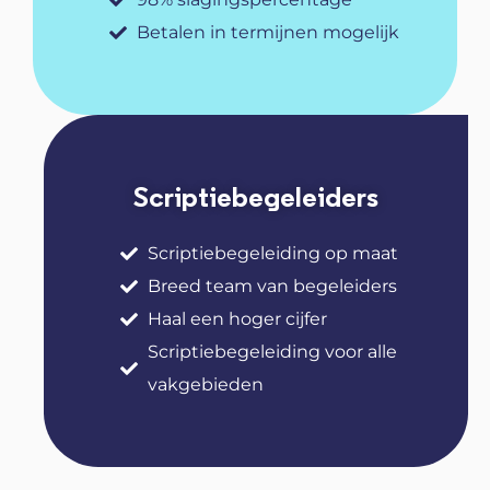
Betalen in termijnen mogelijk
Scriptiebegeleiders
Scriptiebegeleiding op maat
Breed team van begeleiders
Haal een hoger cijfer
Scriptiebegeleiding voor alle
vakgebieden