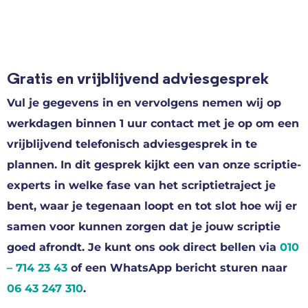
Gratis en vrijblijvend adviesgesprek
Vul je gegevens in en vervolgens nemen wij op
werkdagen binnen 1 uur contact met je op om een
vrijblijvend telefonisch adviesgesprek in te
plannen. In dit gesprek kijkt een van onze scriptie-
experts in welke fase van het scriptietraject je
bent, waar je tegenaan loopt en tot slot hoe wij er
samen voor kunnen zorgen dat je jouw scriptie
goed afrondt. Je kunt ons ook direct bellen via
010
– 714 23 43
of een WhatsApp bericht sturen naar
06 43 247 310
.