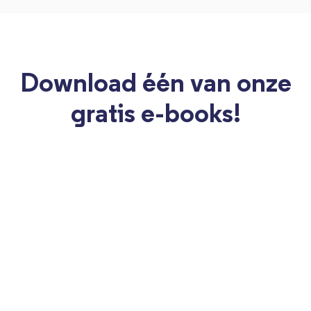
Download één van onze
gratis e-books!