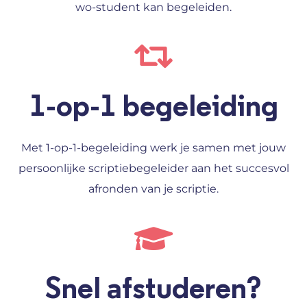
wo-student kan begeleiden.
1-op-1 begeleiding
Met 1-op-1-begeleiding werk je samen met jouw
persoonlijke scriptiebegeleider aan het succesvol
afronden van je scriptie.
Snel afstuderen?