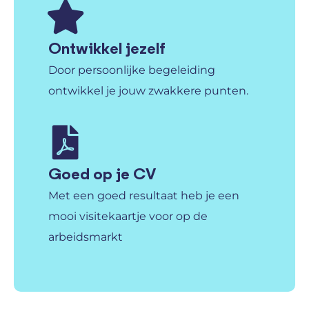
Ontwikkel jezelf
Door persoonlijke begeleiding
ontwikkel je jouw zwakkere punten.
Goed op je CV
Met een goed resultaat heb je een
mooi visitekaartje voor op de
arbeidsmarkt