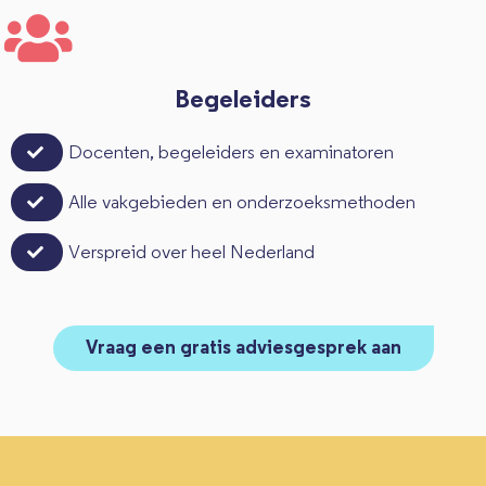
Begeleiders
Docenten, begeleiders en examinatoren
Alle vakgebieden en onderzoeksmethoden
Verspreid over heel Nederland
Vraag een gratis adviesgesprek aan