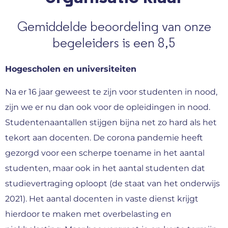
Gemiddelde beoordeling van onze
begeleiders is een 8,5
Hogescholen en universiteiten
Na er 16 jaar geweest te zijn voor studenten in nood,
zijn we er nu dan ook voor de opleidingen in nood.
Studentenaantallen stijgen bijna net zo hard als het
tekort aan docenten. De corona pandemie heeft
gezorgd voor een scherpe toename in het aantal
studenten, maar ook in het aantal studenten dat
studievertraging oploopt (de staat van het onderwijs
2021). Het aantal docenten in vaste dienst krijgt
hierdoor te maken met overbelasting en