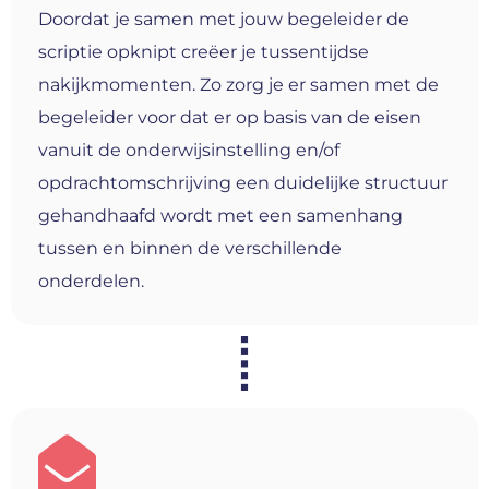
Doordat je samen met jouw begeleider de
scriptie opknipt creëer je tussentijdse
nakijkmomenten. Zo zorg je er samen met de
begeleider voor dat er op basis van de eisen
vanuit de onderwijsinstelling en/of
opdrachtomschrijving een duidelijke structuur
gehandhaafd wordt met een samenhang
tussen en binnen de verschillende
onderdelen.