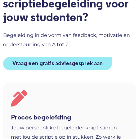
scriptiebegeleiding voor
jouw studenten?
Begeleiding in de vorm van feedback, motivatie en
ondersteuning van A tot Z
Vraag een gratis adviesgesprek aan
Proces begeleiding
Jouw persoonlijke begeleider knipt samen
met jou de scriptie op in stukken. Zo werk je