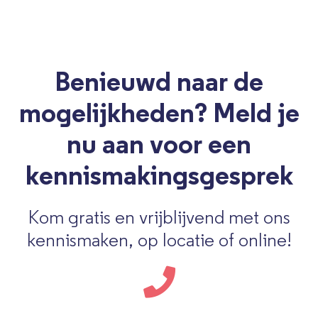
Benieuwd naar de
mogelijkheden? Meld je
nu aan voor een
kennismakingsgesprek
Kom gratis en vrijblijvend met ons
kennismaken, op locatie of online!