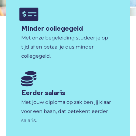
Minder collegegeld
Met onze begeleiding studeer je op
tijd af en betaal je dus minder
collegegeld.
Eerder salaris
Met jouw diploma op zak ben jij klaar
voor een baan, dat betekent eerder
salaris.