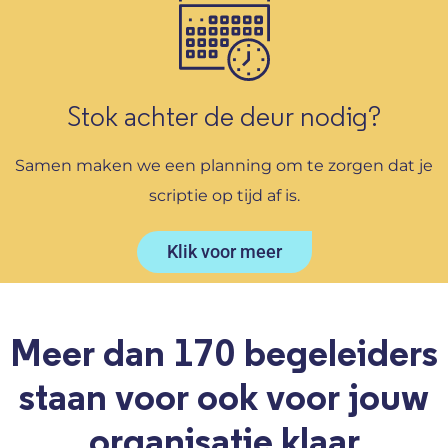
Stok achter de deur nodig?
Samen maken we een planning om te zorgen dat je
scriptie op tijd af is.
Klik voor meer
Meer dan 170 begeleiders
staan voor ook voor jouw
organisatie klaar