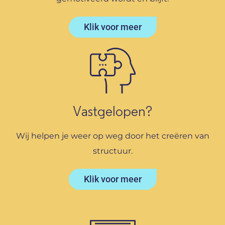
Klik voor meer
Vastgelopen?
Wij helpen je weer op weg door het creëren van
structuur.
Klik voor meer