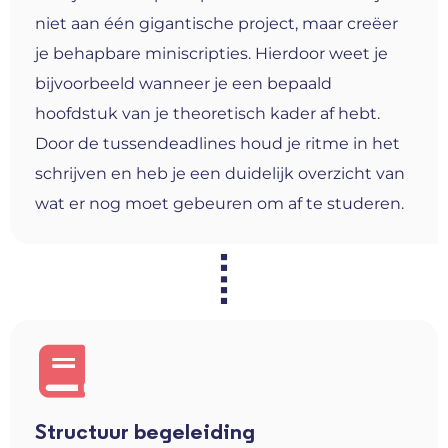
niet aan één gigantische project, maar creëer
je behapbare miniscripties. Hierdoor weet je
bijvoorbeeld wanneer je een bepaald
hoofdstuk van je theoretisch kader af hebt.
Door de tussendeadlines houd je ritme in het
schrijven en heb je een duidelijk overzicht van
wat er nog moet gebeuren om af te studeren.
Structuur begeleiding