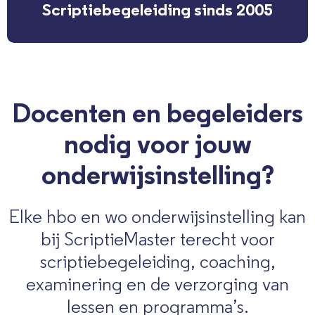
Scriptiebegeleiding sinds 2005
Docenten en begeleiders
nodig voor jouw
onderwijsinstelling?
Elke hbo en wo onderwijsinstelling kan
bij ScriptieMaster terecht voor
scriptiebegeleiding, coaching,
examinering en de verzorging van
lessen en programma’s.