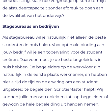
piekbelasting. Maar hoe vergroot je op korte termijn
de afstudeercapaciteit zonder afbreuk te doen aan
de kwaliteit van het onderwijs?
Stagebureaus en bedrijven
Als stagebureau wil je natuurlijk niet alleen de beste
studenten in huis halen. Voor optimale binding aan
jouw bedrijf wil je een topervaring voor de student
creëren. Daarvoor moet je de beste begeleiders in
huis hebben. De begeleiders op de werkvloer zijn
natuurlijk in de eerste plaats werknemer, en hebben
niet altijd de tijd en de ervaring om een student
uitgebreid te begeleiden. ScriptieMaster helpt! Wij
kunnen jullie mensen opleiden tot top-begeleider, of
gewoon de hele begeleiding uit handen nemen,