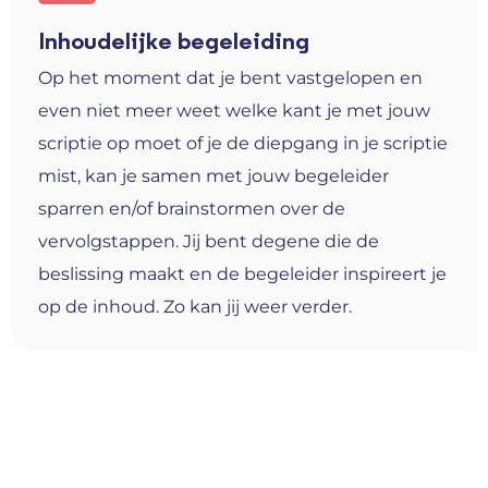
Inhoudelijke begeleiding
Op het moment dat je bent vastgelopen en
even niet meer weet welke kant je met jouw
scriptie op moet of je de diepgang in je scriptie
mist, kan je samen met jouw begeleider
sparren en/of brainstormen over de
vervolgstappen. Jij bent degene die de
beslissing maakt en de begeleider inspireert je
op de inhoud. Zo kan jij weer verder.