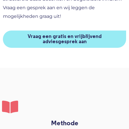
Vraag een gesprek aan en wij leggen de
mogelijkheden graag uit!
Vraag een gratis en vrijblijvend
adviesgesprek aan
Methode