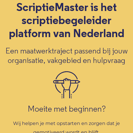
ScriptieMaster is het
scriptiebegeleider
platform van Nederland
Een maatwerktraject passend bij jouw
organisatie, vakgebied en hulpvraag
Moeite met beginnen?
Wij helpen je met opstarten en zorgen dat je
gemotiveerd wordt en blijft.