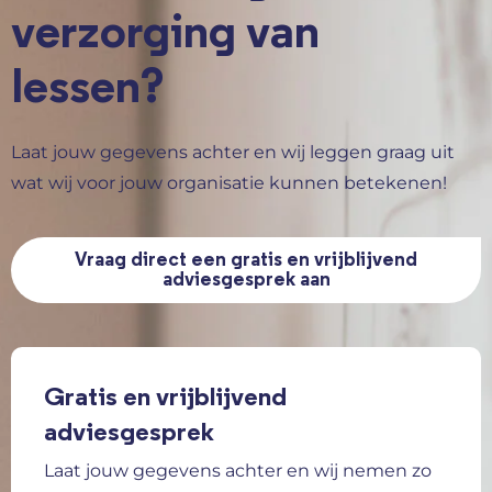
verzorging van
lessen?
Laat jouw gegevens achter en wij leggen graag uit
wat wij voor jouw organisatie kunnen betekenen!
Vraag direct een gratis en vrijblijvend
adviesgesprek aan
Gratis en vrijblijvend
adviesgesprek
Laat jouw gegevens achter en wij nemen zo