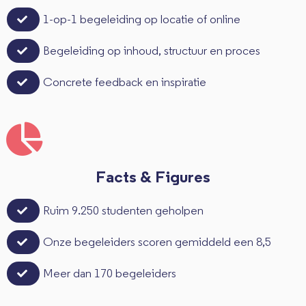
1-op-1 begeleiding op locatie of online
Begeleiding op inhoud, structuur en proces
Concrete feedback en inspiratie
Facts & Figures
Ruim 9.250 studenten geholpen
Onze begeleiders scoren gemiddeld een 8,5
Meer dan 170 begeleiders