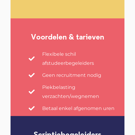
Voordelen & tarieven
Flexibele schil
afstudeerbegeleiders
Geen recruitment nodig
Piekbelasting
verzachten/wegnemen
Betaal enkel afgenomen uren
Scriptiebegeleiders