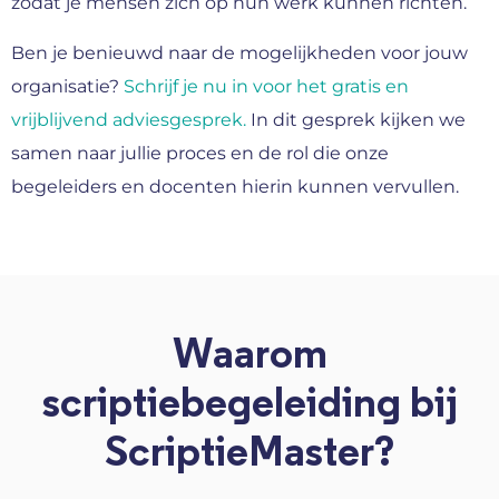
zodat je mensen zich op hun werk kunnen richten.
Ben je benieuwd naar de mogelijkheden voor jouw
organisatie?
Schrijf je nu in voor het gratis en
vrijblijvend adviesgesprek.
In dit gesprek kijken we
samen naar jullie proces en de rol die onze
begeleiders en docenten hierin kunnen vervullen.
Waarom
scriptiebegeleiding bij
ScriptieMaster?