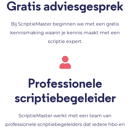
Gratis adviesgesprek
Bij ScriptieMaster beginnen we met een gratis
kennismaking waarin je kennis maakt met een
scriptie expert.
Professionele
scriptiebegeleider
ScriptieMaster werkt met een team van
professionele scriptiebegeleiders dat iedere hbo en