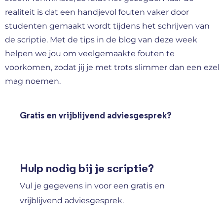
realiteit is dat een handjevol fouten vaker door
studenten gemaakt wordt tijdens het schrijven van
de scriptie. Met de tips in de blog van deze week
helpen we jou om veelgemaakte fouten te
voorkomen, zodat jij je met trots slimmer dan een ezel
mag noemen.
Gratis en vrijblijvend adviesgesprek?
Hulp nodig bij je scriptie?
Vul je gegevens in voor een gratis en
vrijblijvend adviesgesprek.