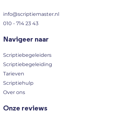
info@scriptiemaster.nl
010 - 714 23 43
Navigeer naar
Scriptiebegeleiders
Scriptiebegeleiding
Tarieven
Scriptiehulp
Over ons
Onze reviews