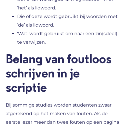
‘het’ als lidwoord.
Die of deze wordt gebruikt bij woorden met
‘de’ als lidwoord.
‘Wat’ wordt gebruikt om naar een zin(sdeel)
te verwijzen.
Belang van foutloos
schrijven in je
scriptie
Bij sommige studies worden studenten zwaar
afgerekend op het maken van fouten. Als de
eerste lezer meer dan twee fouten op een pagina