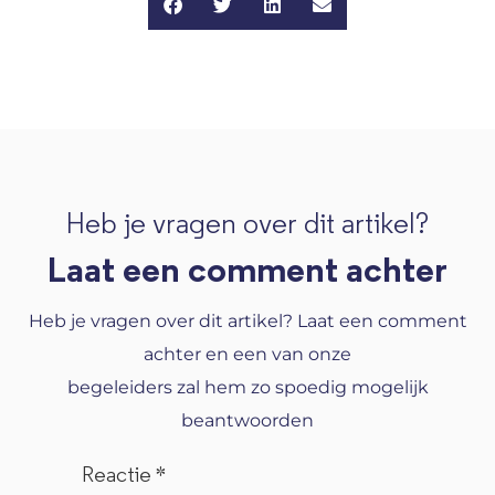
Heb je vragen over dit artikel?
Laat een comment achter
Heb je vragen over dit artikel? Laat een comment
achter en een van onze
begeleiders zal hem zo spoedig mogelijk
beantwoorden
Reactie
*