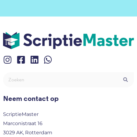
Neem contact op
ScriptieMaster
Marconistraat 16
3029 AK, Rotterdam