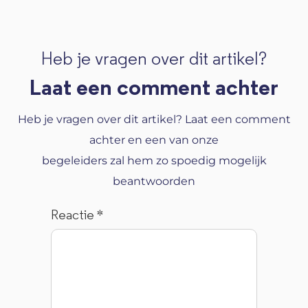
Heb je vragen over dit artikel?
Laat een comment achter
Heb je vragen over dit artikel? Laat een comment
achter en een van onze
begeleiders zal hem zo spoedig mogelijk
beantwoorden
Reactie
*