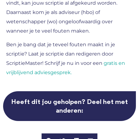
vindt, kan jouw scriptie al afgekeurd worden.
Daarnaast kom je als adviseur (hbo) of
wetenschapper (wo) ongeloofwaardig over
wanneer je te veel fouten maken.
Ben je bang dat je teveel fouten maakt in je
scriptie? Laat je scriptie dan redigeren door
ScriptieMaster! Schrijf je nu in voor een
gratis en
vrijblijvend adviesgesprek.
Heeft dit jou geholpen? Deel het met
anderen: