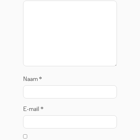
Naam
*
E-mail
*