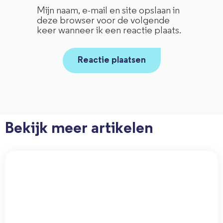
Mijn naam, e-mail en site opslaan in
deze browser voor de volgende
keer wanneer ik een reactie plaats.
Bekijk meer artikelen