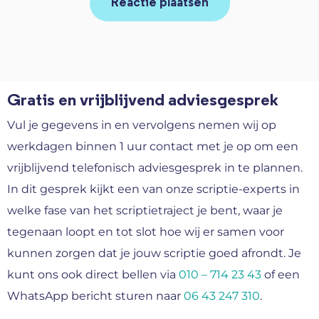
Gratis en vrijblijvend adviesgesprek
Vul je gegevens in en vervolgens nemen wij op
werkdagen binnen 1 uur contact met je op om een
vrijblijvend telefonisch adviesgesprek in te plannen.
In dit gesprek kijkt een van onze scriptie-experts in
welke fase van het scriptietraject je bent, waar je
tegenaan loopt en tot slot hoe wij er samen voor
kunnen zorgen dat je jouw scriptie goed afrondt. Je
kunt ons ook direct bellen via
010 – 714 23 43
of een
WhatsApp bericht sturen naar
06 43 247 310
.