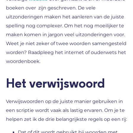
boeken over zijn geschreven. De vele
uitzonderingen maken het aanleren van de juiste
spelling nog complexer. Om het nog moeilijker te
maken komen in jargon veel uitzonderingen voor.
Weet je niet zeker of twee woorden samengesteld
worden? Raadpleeg het internet of ouderwets het
woordenboek.
Het verwijswoord
Verwijswoorden op de juiste manier gebruiken in
een scriptie wordt vaak als lastig ervaren. Om je te
helpen zet ik de drie belangrijkste regels op een rij:
Dat of dit wordt gebruikt bij woorden met