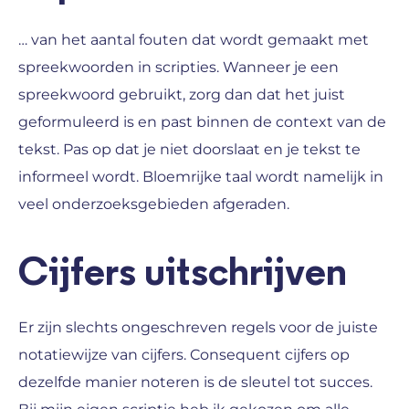
… van het aantal fouten dat wordt gemaakt met
spreekwoorden in scripties. Wanneer je een
spreekwoord gebruikt, zorg dan dat het juist
geformuleerd is en past binnen de context van de
tekst. Pas op dat je niet doorslaat en je tekst te
informeel wordt. Bloemrijke taal wordt namelijk in
veel onderzoeksgebieden afgeraden.
Cijfers uitschrijven
Er zijn slechts ongeschreven regels voor de juiste
notatiewijze van cijfers. Consequent cijfers op
dezelfde manier noteren is de sleutel tot succes.