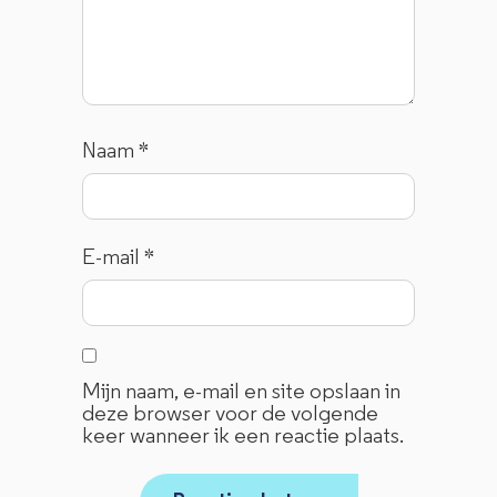
Naam
*
E-mail
*
Mijn naam, e-mail en site opslaan in
deze browser voor de volgende
keer wanneer ik een reactie plaats.