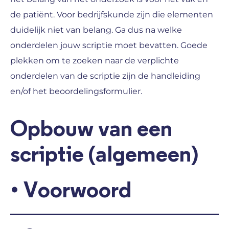
de patiënt. Voor bedrijfskunde zijn die elementen
duidelijk niet van belang. Ga dus na welke
onderdelen jouw scriptie moet bevatten. Goede
plekken om te zoeken naar de verplichte
onderdelen van de scriptie zijn de handleiding
en/of het beoordelingsformulier.
Opbouw van een
scriptie (algemeen)
• Voorwoord