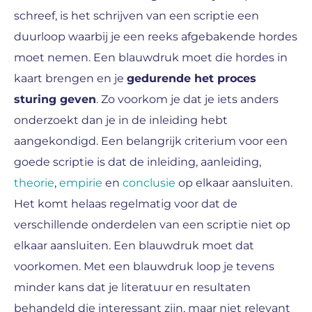
schreef, is het schrijven van een scriptie een
duurloop waarbij je een reeks afgebakende hordes
moet nemen. Een blauwdruk moet die hordes in
kaart brengen en je
gedurende het proces
sturing geven
. Zo voorkom je dat je iets anders
onderzoekt dan je in de inleiding hebt
aangekondigd. Een belangrijk criterium voor een
goede scriptie is dat de inleiding, aanleiding,
theorie
,
empirie
en
conclusie
op elkaar aansluiten.
Het komt helaas regelmatig voor dat de
verschillende onderdelen van een scriptie niet op
elkaar aansluiten. Een blauwdruk moet dat
voorkomen. Met een blauwdruk loop je tevens
minder kans dat je literatuur en resultaten
behandeld die interessant zijn, maar niet relevant