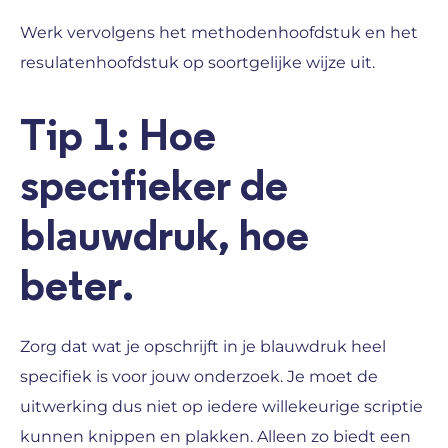
Werk vervolgens het methodenhoofdstuk en het
resulatenhoofdstuk op soortgelijke wijze uit.
Tip 1: Hoe
specifieker de
blauwdruk, hoe
beter.
Zorg dat wat je opschrijft in je blauwdruk heel
specifiek is voor jouw onderzoek. Je moet de
uitwerking dus niet op iedere willekeurige scriptie
kunnen knippen en plakken. Alleen zo biedt een