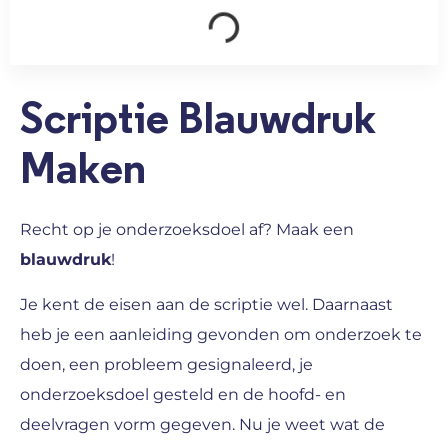
Scriptie Blauwdruk
Maken
Recht op je onderzoeksdoel af? Maak een
blauwdruk
!
Je kent de eisen aan de scriptie wel. Daarnaast
heb je een aanleiding gevonden om onderzoek te
doen, een probleem gesignaleerd, je
onderzoeksdoel gesteld en de hoofd- en
deelvragen vorm gegeven. Nu je weet wat de