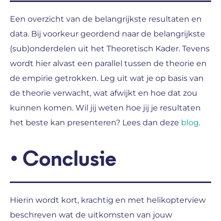
Een overzicht van de belangrijkste resultaten en
data. Bij voorkeur geordend naar de belangrijkste
(sub)onderdelen uit het Theoretisch Kader. Tevens
wordt hier alvast een parallel tussen de theorie en
de empirie getrokken. Leg uit wat je op basis van
de theorie verwacht, wat afwijkt en hoe dat zou
kunnen komen. Wil jij weten hoe jij je resultaten
het beste kan presenteren? Lees dan deze
blog
.
• Conclusie
Hierin wordt kort, krachtig en met helikopterview
beschreven wat de uitkomsten van jouw