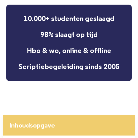
10.000+ studenten geslaagd
98% slaagt op tijd
Hbo & wo, online & offline
Scriptiebegeleiding sinds 2005
Inhoudsopgave