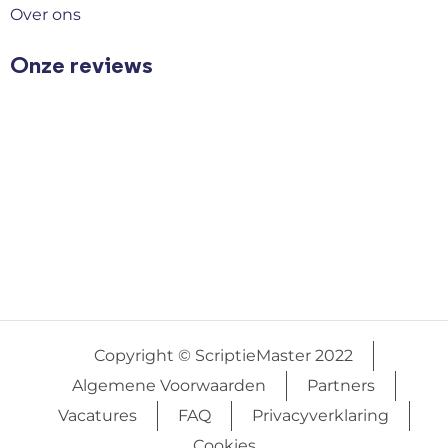
Over ons
Onze reviews
Copyright © ScriptieMaster 2022
Algemene Voorwaarden
Partners
Vacatures
FAQ
Privacyverklaring
Cookies