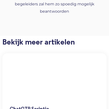
begeleiders zal hem zo spoedig mogelijk
beantwoorden
Bekijk meer artikelen
ChatGTP Scriptie