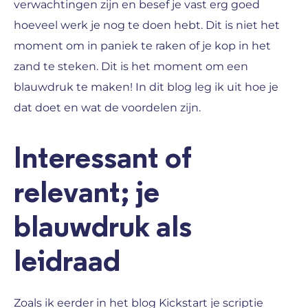
verwachtingen zijn en besef je vast erg goed
hoeveel werk je nog te doen hebt. Dit is niet het
moment om in paniek te raken of je kop in het
zand te steken. Dit is het moment om een
blauwdruk te maken! In dit blog leg ik uit hoe je
dat doet en wat de voordelen zijn.
Interessant of
relevant; je
blauwdruk als
leidraad
Zoals ik eerder in het blog Kickstart je scriptie