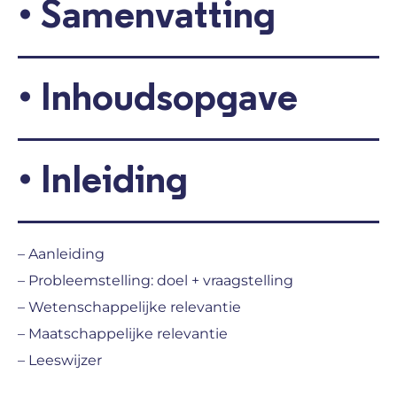
•
Samenvatting
•
Inhoudsopgave
•
Inleiding
– Aanleiding
– Probleemstelling: doel + vraagstelling
– Wetenschappelijke relevantie
– Maatschappelijke relevantie
– Leeswijzer