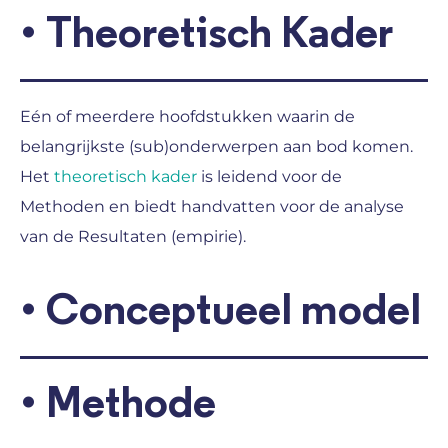
•
Theoretisch Kader
Eén of meerdere hoofdstukken waarin de
belangrijkste (sub)onderwerpen aan bod komen.
Het
theoretisch kader
is leidend voor de
Methoden en biedt handvatten voor de analyse
van de Resultaten (empirie).
•
Conceptueel model
•
Methode