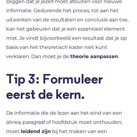
zeggen dat je jezelf moet afsluiten voor nieuwe
informatie. Gedurende het proces, tot aan het
uitwerken van de resultaten en conclusie aan toe,
kan het gebeuren dat je een essentieel element
mist. Je vindt bijvoorbeeld een resultaat dat je op
basis van het theoretisch kader niet kunt
verklaren. Dan moet je de
theorie aanpassen
.
Tip 3: Formuleer
eerst de kern.
De informatie die de lezer aan het eind van een
alinea, paragraaf of hoofdstuk moet onthouden,
moet
leidend zijn
bij het maken van een