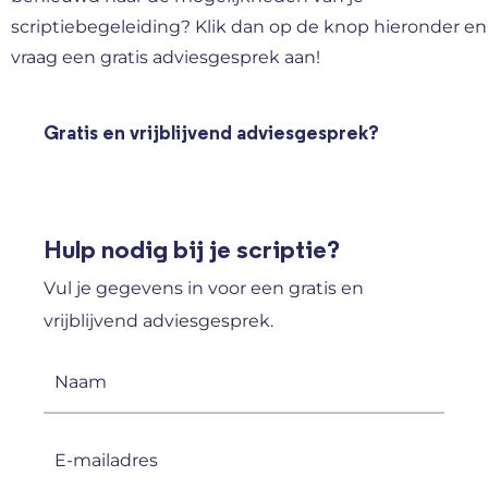
scriptiebegeleiding? Klik dan op de knop hieronder en
vraag een gratis adviesgesprek aan!
Gratis en vrijblijvend adviesgesprek?
Hulp nodig bij je scriptie?
Vul je gegevens in voor een gratis en
vrijblijvend adviesgesprek.
Naam
(Vereist)
E-
mailadres