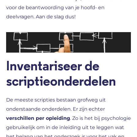
voor de beantwoording van je hoofd- en
deelvragen. Aan de slag dus!
Inventariseer de
scriptieonderdelen
De meeste scripties bestaan grofweg uit
onderstaande onderdelen. Er zijn echter
verschillen per opleiding
. Zo is het bij psychologie
gebruikelijk om in de inleiding uit te leggen wat
het belang van het onderzoek is voor het vak en