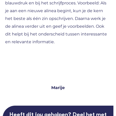
blauwdruk en bij het schrijfproces. Voorbeeld: Als
je aan een nieuwe alinea begint, kun je de kern
het beste als één zin opschrijven. Daarna werk je
de alinea verder uit en geef je voorbeelden. Ook
dit helpt bij het onderscheid tussen interessante
en relevante informatie.
Marije
Heeft dit jou geholpen? Deel het met