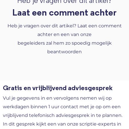
Heb je vragen over dit artikel?
Laat een comment achter
Heb je vragen over dit artikel? Laat een comment
achter en een van onze
begeleiders zal hem zo spoedig mogelijk
beantwoorden
Gratis en vrijblijvend adviesgesprek
Vul je gegevens in en vervolgens nemen wij op
werkdagen binnen 1 uur contact met je op om een
vrijblijvend telefonisch adviesgesprek in te plannen.
In dit gesprek kijkt een van onze scriptie-experts in