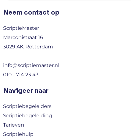
Neem contact op
ScriptieMaster
Marconistraat 16
3029 AK, Rotterdam
info@scriptiemaster.nl
010 - 714 23 43
Navigeer naar
Scriptiebegeleiders
Scriptiebegeleiding
Tarieven
Scriptiehulp