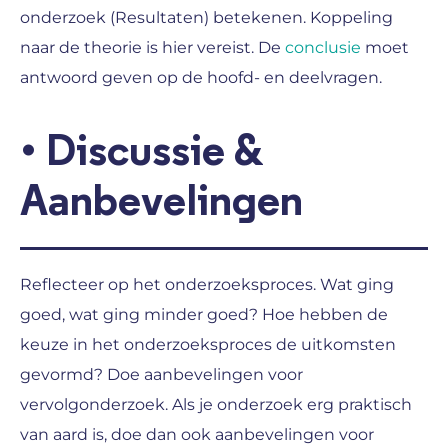
onderzoek (Resultaten) betekenen. Koppeling
naar de theorie is hier vereist. De
conclusie
moet
antwoord geven op de hoofd- en deelvragen.
•
Discussie &
Aanbevelingen
Reflecteer op het onderzoeksproces. Wat ging
goed, wat ging minder goed? Hoe hebben de
keuze in het onderzoeksproces de uitkomsten
gevormd? Doe aanbevelingen voor
vervolgonderzoek. Als je onderzoek erg praktisch
van aard is, doe dan ook aanbevelingen voor