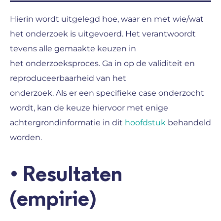
Hierin wordt uitgelegd hoe, waar en met wie/wat
het onderzoek is uitgevoerd. Het verantwoordt
tevens alle gemaakte keuzen in
het onderzoeksproces. Ga in op de validiteit en
reproduceerbaarheid van het
onderzoek. Als er een specifieke case onderzocht
wordt, kan de keuze hiervoor met enige
achtergrondinformatie in dit
hoofdstuk
behandeld
worden.
•
Resultaten
(empirie)