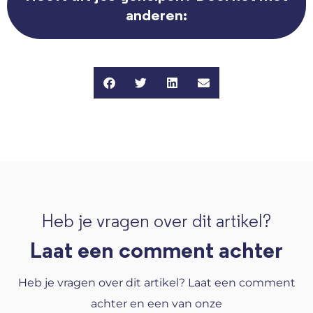
anderen:
Heb je vragen over dit artikel?
Laat een comment achter
Heb je vragen over dit artikel? Laat een comment
achter en een van onze