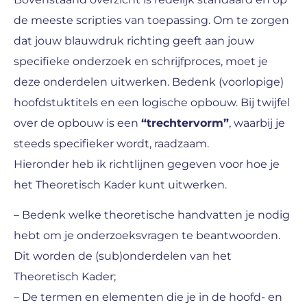
de meeste scripties van toepassing. Om te zorgen
dat jouw blauwdruk richting geeft aan jouw
specifieke onderzoek en schrijfproces, moet je
deze onderdelen uitwerken. Bedenk (voorlopige)
hoofdstuktitels en een logische opbouw. Bij twijfel
over de opbouw is een
“trechtervorm”
, waarbij je
steeds specifieker wordt, raadzaam.
Hieronder heb ik richtlijnen gegeven voor hoe je
het Theoretisch Kader kunt uitwerken.
– Bedenk welke theoretische handvatten je nodig
hebt om je onderzoeksvragen te beantwoorden.
Dit worden de (sub)onderdelen van het
Theoretisch Kader;
– De termen en elementen die je in de hoofd- en