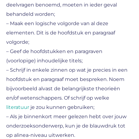
deelvragen benoemd, moeten in ieder geval
behandeld worden;
– Maak een logische volgorde van al deze
elementen. Dit is de hoofdstuk en paragraaf
volgorde;
– Geef de hoofdstukken en paragraven
(voorlopige) inhoudelijke titels;
– Schrijf in enkele zinnen op wat je precies in een
hoofdstuk en paragraaf moet bespreken. Noem
bijvoorbeeld alvast de belangrijkste theorieën
en/of wetenschappers. Of schrijf op welke
literatuur
je zou kunnen gebruiken;
– Als je binnenkort meer gelezen hebt over jouw
onderzoeksonderwerp, kun je de blauwdruk tot
op alinea-niveau uitwerken.