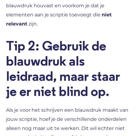
blauwdruk houvast en voorkom je dat je
elementen aan je scriptie toevoegt die
niet
relevant
zijn.
Tip 2: Gebruik de
blauwdruk als
leidraad, maar staar
je er niet blind op.
Als je voor het schrijven een blauwdruk maakt van
jouw scriptie, hoef je de verschillende onderdelen
alleen nog maar uit te werken. Dit wil echter niet