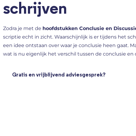
schrijven
Zodra je met de
hoofdstukken Conclusie en Discussi
scriptie echt in zicht. Waarschijnlijk is er tijdens het s
een idee ontstaan over waar je conclusie heen gaat. Maa
wat is nu eigenlijk het verschil tussen de conclusie en d
Gratis en vrijblijvend adviesgesprek?