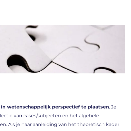
in wetenschappelijk perspectief te plaatsen
. Je
ectie van cases/subjecten en het algehele
 Als je naar aanleiding van het theoretisch kader