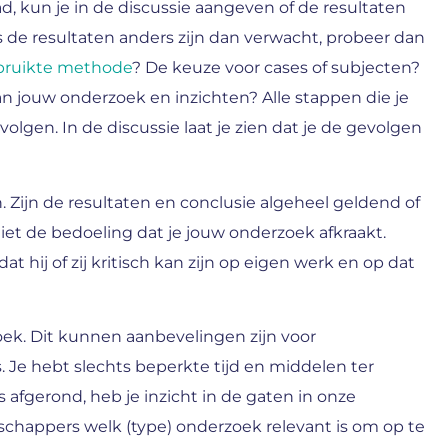
 kun je in de discussie aangeven of de resultaten
de resultaten anders zijn dan verwacht, probeer dan
bruikte methode
? De keuze voor cases of subjecten?
n jouw onderzoek en inzichten? Alle stappen die je
gen. In de discussie laat je zien dat je de gevolgen
n. Zijn de resultaten en conclusie algeheel geldend of
niet de bedoeling dat je jouw onderzoek afkraakt.
hij of zij kritisch kan zijn op eigen werk en op dat
ek. Dit kunnen aanbevelingen zijn voor
e hebt slechts beperkte tijd en middelen ter
 afgerond, heb je inzicht in de gaten in onze
chappers welk (type) onderzoek relevant is om op te