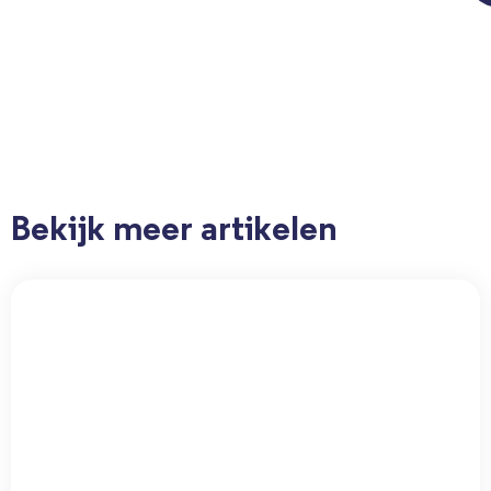
Bekijk meer artikelen