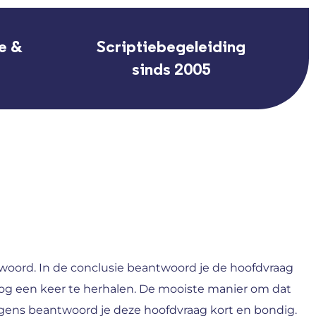
e &
Scriptiebegeleiding
sinds 2005
woord. In de conclusie beantwoord je de hoofdvraag
og een keer te herhalen. De mooiste manier om dat
olgens beantwoord je deze hoofdvraag kort en bondig.