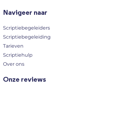
Navigeer naar
Scriptiebegeleiders
Scriptiebegeleiding
Tarieven
Scriptiehulp
Over ons
Onze reviews