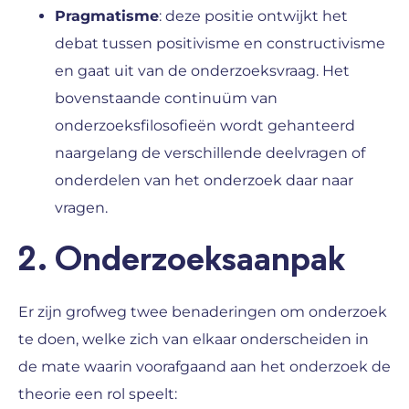
Pragmatisme
: deze positie ontwijkt het
debat tussen positivisme en constructivisme
en gaat uit van de onderzoeksvraag. Het
bovenstaande continuüm van
onderzoeksfilosofieën wordt gehanteerd
naargelang de verschillende deelvragen of
onderdelen van het onderzoek daar naar
vragen.
2. Onderzoeksaanpak
Er zijn grofweg twee benaderingen om onderzoek
te doen, welke zich van elkaar onderscheiden in
de mate waarin voorafgaand aan het onderzoek de
theorie een rol speelt: