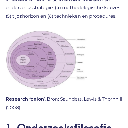
onderzoeksstrategie, (4) methodologische keuzes,
(5) tijdshorizon en (6) technieken en procedures.
Research ‘onion
‘. Bron: Saunders, Lewis & Thornhill
(2008)