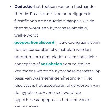
Deductie
: het toetsen van een bestaande
theorie. Positivisme is de onderliggende
filosofie van de deductieve aanpak. Uit de
theorie wordt een hypothese afgeleid,
welke wordt
geoperationaliseerd
(nauwkeurig aangeven
hoe de concepten of variabelen worden
gemeten) om een relatie tussen specifieke
concepten of
variabelen
voor te stellen.
Vervolgens wordt de hypothese getoetst (op
basis van waarnemingen/metingen). Het
resultaat is het accepteren of verwerpen van
de hypothese. Eventueel wordt de
hypothese aangepast in het licht van de
bevindingen.