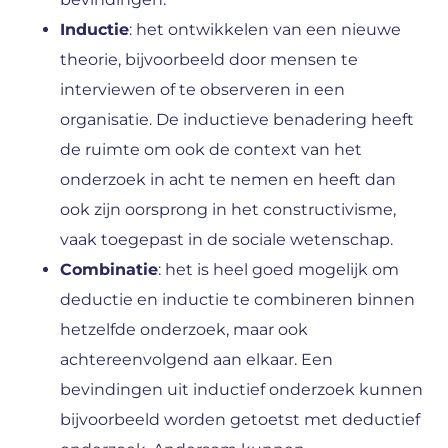
Inductie
: het ontwikkelen van een nieuwe
theorie, bijvoorbeeld door mensen te
interviewen of te observeren in een
organisatie. De inductieve benadering heeft
de ruimte om ook de context van het
onderzoek in acht te nemen en heeft dan
ook zijn oorsprong in het constructivisme,
vaak toegepast in de sociale wetenschap.
Combinatie
: het is heel goed mogelijk om
deductie en inductie te combineren binnen
hetzelfde onderzoek, maar ook
achtereenvolgend aan elkaar. Een
bevindingen uit inductief onderzoek kunnen
bijvoorbeeld worden getoetst met deductief