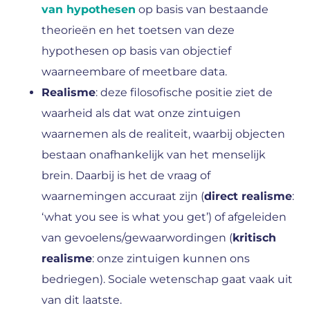
van hypothesen
op basis van bestaande
theorieën en het toetsen van deze
hypothesen op basis van objectief
waarneembare of meetbare data.
Realisme
: deze filosofische positie ziet de
waarheid als dat wat onze zintuigen
waarnemen als de realiteit, waarbij objecten
bestaan onafhankelijk van het menselijk
brein. Daarbij is het de vraag of
waarnemingen accuraat zijn (
direct realisme
:
‘what you see is what you get’) of afgeleiden
van gevoelens/gewaarwordingen (
kritisch
realisme
: onze zintuigen kunnen ons
bedriegen). Sociale wetenschap gaat vaak uit
van dit laatste.