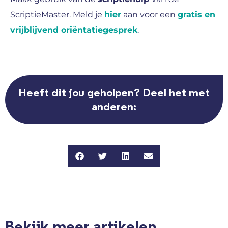
ScriptieMaster. Meld je
hier
aan voor een
gratis en
vrijblijvend oriëntatiegesprek
.
Heeft dit jou geholpen? Deel het met
anderen:
Bekijk meer artikelen