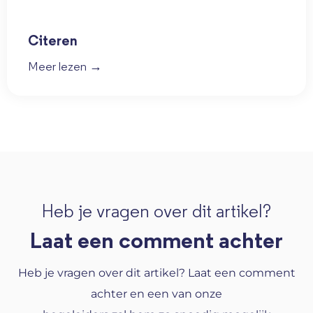
Citeren
Meer lezen →
Heb je vragen over dit artikel?
Laat een comment achter
Heb je vragen over dit artikel? Laat een comment
achter en een van onze