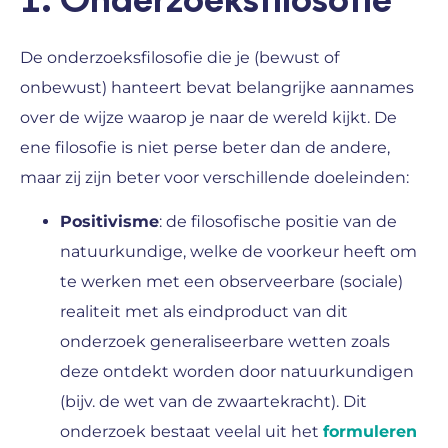
1. Onderzoeksfilosofie
De onderzoeksfilosofie die je (bewust of
onbewust) hanteert bevat belangrijke aannames
over de wijze waarop je naar de wereld kijkt. De
ene filosofie is niet perse beter dan de andere,
maar zij zijn beter voor verschillende doeleinden:
Positivisme
: de filosofische positie van de
natuurkundige, welke de voorkeur heeft om
te werken met een observeerbare (sociale)
realiteit met als eindproduct van dit
onderzoek generaliseerbare wetten zoals
deze ontdekt worden door natuurkundigen
(bijv. de wet van de zwaartekracht). Dit
onderzoek bestaat veelal uit het
formuleren