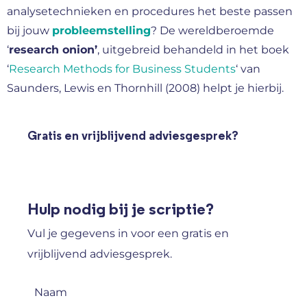
analysetechnieken en procedures het beste passen
bij jouw
probleemstelling
? De wereldberoemde
‘
research onion’
, uitgebreid behandeld in het boek
‘
Research Methods for Business Students
‘ van
Saunders, Lewis en Thornhill (2008) helpt je hierbij.
Gratis en vrijblijvend adviesgesprek?
Hulp nodig bij je scriptie?
Vul je gegevens in voor een gratis en
vrijblijvend adviesgesprek.
Naam
(Vereist)