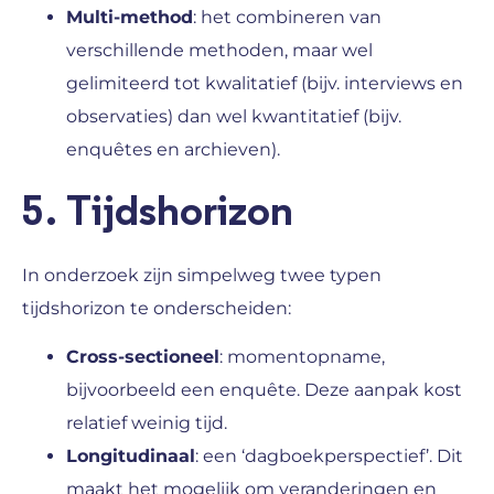
Multi-method
: het combineren van
verschillende methoden, maar wel
gelimiteerd tot kwalitatief (bijv. interviews en
observaties) dan wel kwantitatief (bijv.
enquêtes en archieven).
5. Tijdshorizon
In onderzoek zijn simpelweg twee typen
tijdshorizon te onderscheiden:
Cross-sectioneel
: momentopname,
bijvoorbeeld een enquête. Deze aanpak kost
relatief weinig tijd.
Longitudinaal
: een ‘dagboekperspectief’. Dit
maakt het mogelijk om veranderingen en