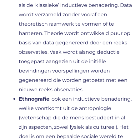
als de ‘klassieke’ inductieve benadering. Data
wordt verzameld zonder vooraf een
theoretisch raamwerk te vormen of te
hanteren. Theorie wordt ontwikkeld puur op
basis van data gegenereerd door een reeks
observaties. Vaak wordt alsnog deductie
toegepast aangezien uit de initiële
bevindingen voorspellingen worden
gegenereerd die worden getoetst met een
nieuwe reeks observaties.
Ethnografie
: ook een inductieve benadering,
welke voortkomt uit de antropologie
(wetenschap die de mens bestudeert in al
zijn aspecten, zowel fysiek als cultureel). Het
doel is om een bepaalde sociale wereld te