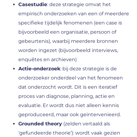
Casestudie
: deze strategie omvat het
empirisch onderzoeken van een of meerdere
specifieke tijdelijk fenomenen (een case is
bijvoorbeeld een organisatie, persoon of
gebeurtenis), waarbij meerdere bronnen
worden ingezet (bijvoorbeeld interviews,
enquêtes en archieven)
Actie-onderzoek
: bij deze strategie is de
onderzoeker onderdeel van het fenomeen
dat onderzocht wordt. Dit is een iteratief
proces van diagnose, planning, actie en
evaluatie. Er wordt dus niet alleen kennis
geproduceerd, maar ook geïntervenieerd.
Grounded theory
(zelden vertaald als
‘gefundeerde theorie’): wordt vaak gezien