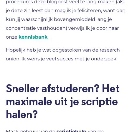
procedures deze blogpost veel te lang maken (als
je deze zin leest dan mag ik je feliciteren, want dan
kun jij waarschijnlijk bovengemiddeld lang je
concentratie vasthouden) verwijs ik je door naar
onze
kennisbank
.
Hopelijk heb je wat opgestoken van de research
onion. Ik wens je veel succes met je onderzoek!
Sneller afstuderen? Het
maximale uit je scriptie
halen?
Maak gebruik van de
scriptiehulp
van de