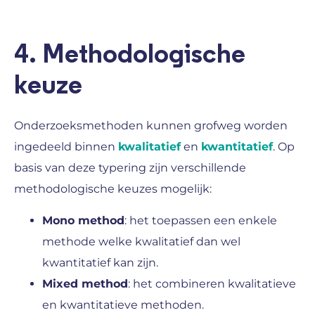
4. Methodologische
keuze
Onderzoeksmethoden kunnen grofweg worden
ingedeeld binnen
kwalitatief
en
kwantitatief
. Op
basis van deze typering zijn verschillende
methodologische keuzes mogelijk:
Mono method
: het toepassen een enkele
methode welke kwalitatief dan wel
kwantitatief kan zijn.
Mixed method
: het combineren kwalitatieve
en kwantitatieve methoden.