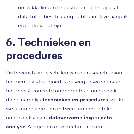
ontwikkelingen te bestuderen. Tenzij je al
data tot je beschikking hebt kan deze aanpak
erg tijdrovend zijn.
6. Technieken en
procedures
De bovenstaande schillen van de research onion
hebben je als het goed is de weg gewezen naar
het meest concrete onderdeel van onderzoek
doen, namelijk
technieken en procedures
, welke
we kunnen verdelen in twee fundamentele
onderzoeksfasen:
dataverzameling
en
data-
analyse
. Aangezien deze technieken en