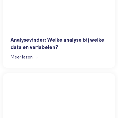
Analysevinder: Welke analyse bij welke
data en variabelen?
Meer lezen →