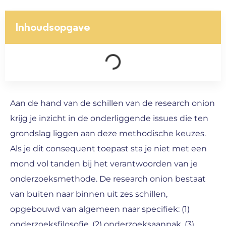
Inhoudsopgave
Aan de hand van de schillen van de research onion
krijg je inzicht in de onderliggende issues die ten
grondslag liggen aan deze methodische keuzes.
Als je dit consequent toepast sta je niet met een
mond vol tanden bij het verantwoorden van je
onderzoeksmethode. De research onion bestaat
van buiten naar binnen uit zes schillen,
opgebouwd van algemeen naar specifiek: (1)
onderzoeksfilosofie, (2) onderzoeksaanpak, (3)