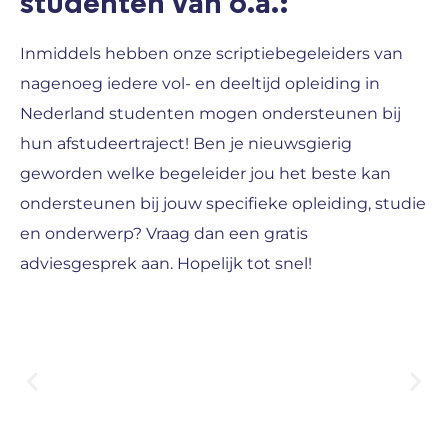
studenten van o.a.:
Inmiddels hebben onze scriptiebegeleiders van
nagenoeg iedere vol- en deeltijd opleiding in
Nederland studenten mogen ondersteunen bij
hun afstudeertraject! Ben je nieuwsgierig
geworden welke begeleider jou het beste kan
ondersteunen bij jouw specifieke opleiding, studie
en onderwerp? Vraag dan een gratis
adviesgesprek aan. Hopelijk tot snel!