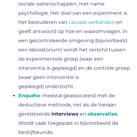
sociale wetenschappen, met name
psychologie. Het doel van een experiment is
het bestuderen van
causale verbanden
en
geeft antwoord op hoe en waaromvragen. In
een gecontroleerde omgeving (bijvoorbeeld
een laboratorium) wordt het verschil tussen
de experimentele groep (waar een
interventie is gepleegd) en de controle groep
(waar geen interventie is
gepleegd) onderzocht.
Enquête
: meestal geassocieerd met de
deductieve methode, net als de hieraan
gerelateerde
interviews
en
observaties
.
Wordt vaak toegepast in bijvoorbeeld de
bedrijfskunde.