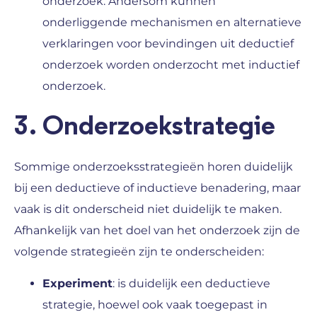
onderzoek. Andersom kunnen
onderliggende mechanismen en alternatieve
verklaringen voor bevindingen uit deductief
onderzoek worden onderzocht met inductief
onderzoek.
3. Onderzoekstrategie
Sommige onderzoeksstrategieën horen duidelijk
bij een deductieve of inductieve benadering, maar
vaak is dit onderscheid niet duidelijk te maken.
Afhankelijk van het doel van het onderzoek zijn de
volgende strategieën zijn te onderscheiden:
Experiment
: is duidelijk een deductieve
strategie, hoewel ook vaak toegepast in