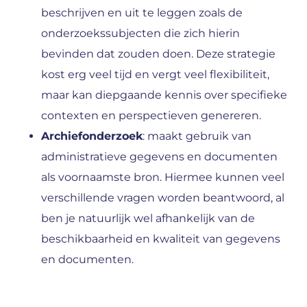
beschrijven en uit te leggen zoals de
onderzoekssubjecten die zich hierin
bevinden dat zouden doen. Deze strategie
kost erg veel tijd en vergt veel flexibiliteit,
maar kan diepgaande kennis over specifieke
contexten en perspectieven genereren.
Archiefonderzoek
: maakt gebruik van
administratieve gegevens en documenten
als voornaamste bron. Hiermee kunnen veel
verschillende vragen worden beantwoord, al
ben je natuurlijk wel afhankelijk van de
beschikbaarheid en kwaliteit van gegevens
en documenten.