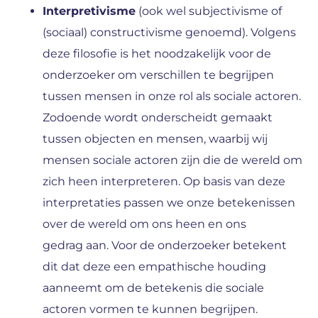
Interpretivisme
(ook wel subjectivisme of
(sociaal) constructivisme genoemd). Volgens
deze filosofie is het noodzakelijk voor de
onderzoeker om verschillen te begrijpen
tussen mensen in onze rol als sociale actoren.
Zodoende wordt onderscheidt gemaakt
tussen objecten en mensen, waarbij wij
mensen sociale actoren zijn die de wereld om
zich heen interpreteren. Op basis van deze
interpretaties passen we onze betekenissen
over de wereld om ons heen en ons
gedrag aan. Voor de onderzoeker betekent
dit dat deze een empathische houding
aanneemt om de betekenis die sociale
actoren vormen te kunnen begrijpen.