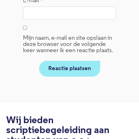
E-mail
*
Mijn naam, e-mail en site opslaan in
deze browser voor de volgende
keer wanneer ik een reactie plaats.
Wij bieden
scriptiebegeleiding aan