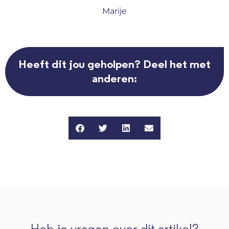
Marije
Heeft dit jou geholpen? Deel het met
anderen: