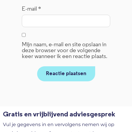
E-mail
*
Mijn naam, e-mail en site opslaan in
deze browser voor de volgende
keer wanneer ik een reactie plaats.
Gratis en vrijblijvend adviesgesprek
Vul je gegevens in en vervolgens nemen wij op