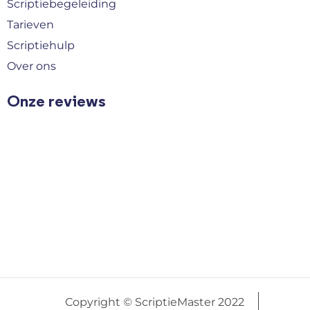
Scriptiebegeleiding
Tarieven
Scriptiehulp
Over ons
Onze reviews
Copyright © ScriptieMaster 2022