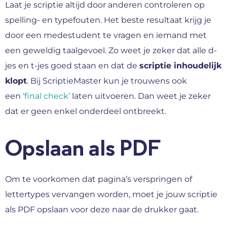
Laat je scriptie altijd door anderen controleren op
spelling- en typefouten. Het beste resultaat krijg je
door een medestudent te vragen en iemand met
een geweldig taalgevoel. Zo weet je zeker dat alle d-
jes en t-jes goed staan en dat de
scriptie inhoudelijk
klopt
. Bij ScriptieMaster kun je trouwens ook
een
‘final check’
laten uitvoeren. Dan weet je zeker
dat er geen enkel onderdeel ontbreekt.
Opslaan als PDF
Om te voorkomen dat pagina’s verspringen of
lettertypes vervangen worden, moet je jouw scriptie
als PDF opslaan voor deze naar de drukker gaat.