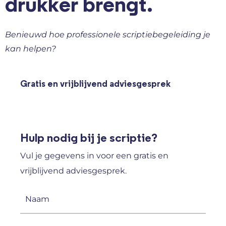
drukker brengt.
Benieuwd hoe professionele scriptiebegeleiding je
kan helpen?
Gratis en vrijblijvend adviesgesprek
Hulp nodig bij je scriptie?
Vul je gegevens in voor een gratis en
vrijblijvend adviesgesprek.
Naam
(Vereist)