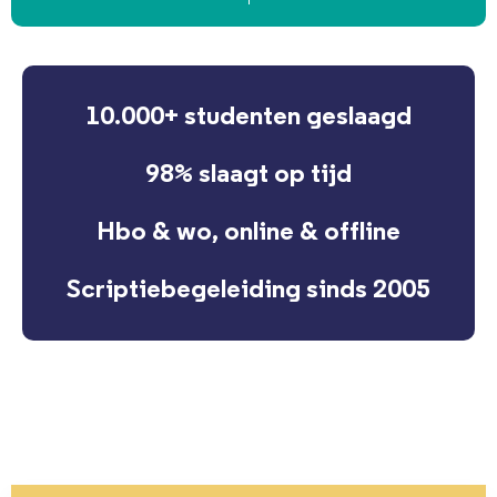
10.000+ studenten geslaagd
98% slaagt op tijd
Hbo & wo, online & offline
Scriptiebegeleiding sinds 2005