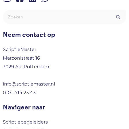
Neem contact op
ScriptieMaster
Marconistraat 16
3029 AK, Rotterdam
info@scriptiemaster.nl
010 - 714 23 43
Navigeer naar
Scriptiebegeleiders