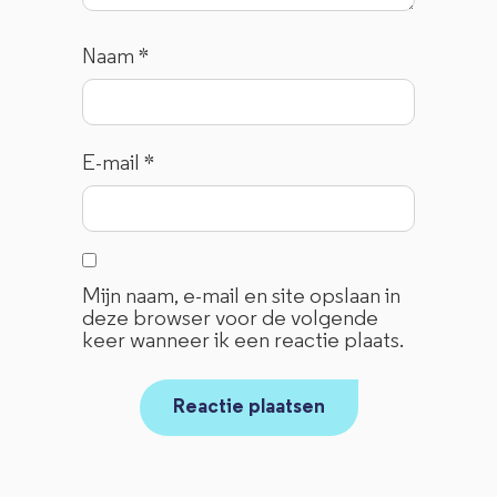
Naam
*
E-mail
*
Mijn naam, e-mail en site opslaan in
deze browser voor de volgende
keer wanneer ik een reactie plaats.