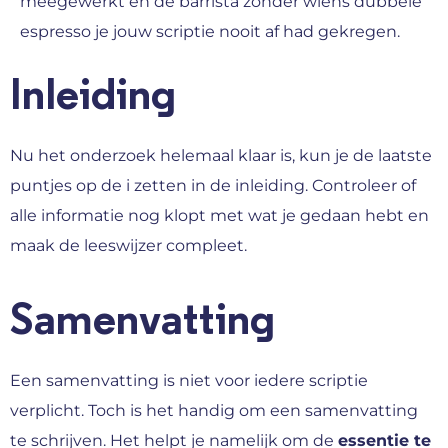
meegewerkt en de barrista zonder wiens dubbele
espresso je jouw scriptie nooit af had gekregen.
Inleiding
Nu het onderzoek helemaal klaar is, kun je de laatste
puntjes op de i zetten in de inleiding. Controleer of
alle informatie nog klopt met wat je gedaan hebt en
maak de leeswijzer compleet.
Samenvatting
Een samenvatting is niet voor iedere scriptie
verplicht. Toch is het handig om een samenvatting
te schrijven. Het helpt je namelijk om de
essentie te