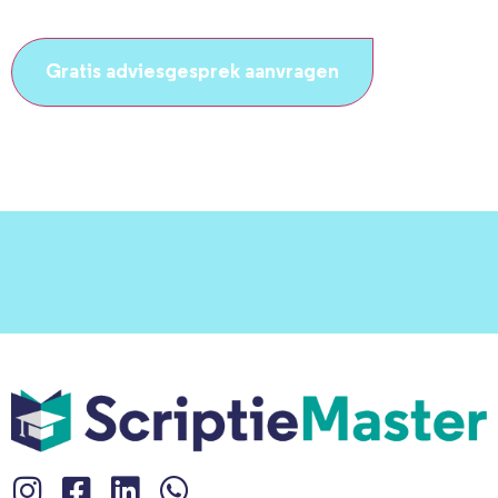
CAPTCHA