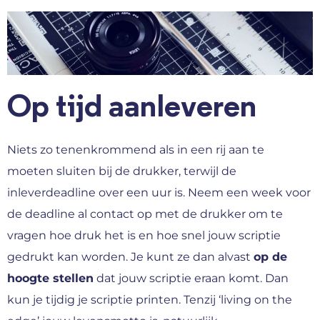
Op tijd aanleveren
Niets zo tenenkrommend als in een rij aan te
moeten sluiten bij de drukker, terwijl de
inleverdeadline over een uur is. Neem een week voor
de deadline al contact op met de drukker om te
vragen hoe druk het is en hoe snel jouw scriptie
gedrukt kan worden. Je kunt ze dan alvast
op de
hoogte stellen
dat jouw scriptie eraan komt. Dan
kun je tijdig je scriptie printen. Tenzij ‘living on the