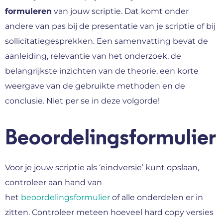
formuleren
van jouw scriptie. Dat komt onder
andere van pas bij de presentatie van je scriptie of bij
sollicitatiegesprekken. Een samenvatting bevat de
aanleiding, relevantie van het onderzoek, de
belangrijkste inzichten van de theorie, een korte
weergave van de gebruikte methoden en de
conclusie. Niet per se in deze volgorde!
Beoordelingsformulier
Voor je jouw scriptie als ‘eindversie’ kunt opslaan,
controleer aan hand van
het
beoordelingsformulier
of alle onderdelen er in
zitten. Controleer meteen hoeveel hard copy versies