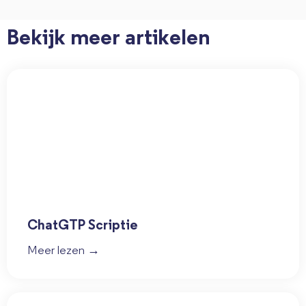
Bekijk meer artikelen
ChatGTP Scriptie
Meer lezen →