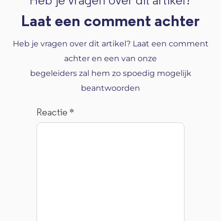
Heb je vragen over dit artikel?
Laat een comment achter
Heb je vragen over dit artikel? Laat een comment
achter en een van onze
begeleiders zal hem zo spoedig mogelijk
beantwoorden
Reactie
*