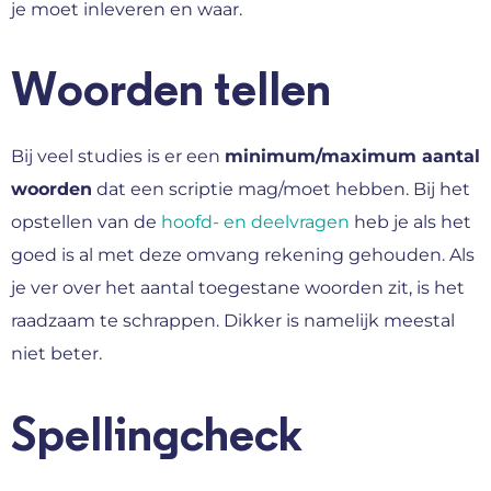
je moet inleveren en waar.
Woorden tellen
Bij veel studies is er een
minimum/maximum aantal
woorden
dat een scriptie mag/moet hebben. Bij het
opstellen van de
hoofd- en deelvragen
heb je als het
goed is al met deze omvang rekening gehouden. Als
je ver over het aantal toegestane woorden zit, is het
raadzaam te schrappen. Dikker is namelijk meestal
niet beter.
Spellingcheck