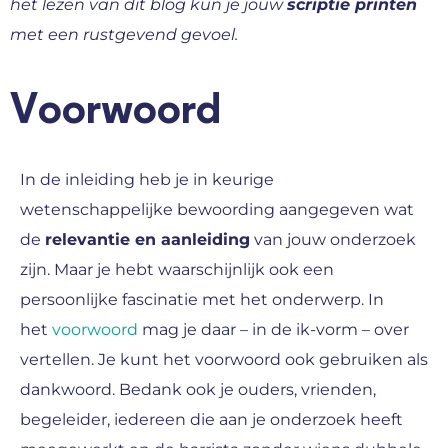
het lezen van dit blog kun je jouw
scriptie printen
met een rustgevend gevoel.
Voorwoord
In de inleiding heb je in keurige
wetenschappelijke bewoording aangegeven wat
de
relevantie en aanleiding
van jouw onderzoek
zijn. Maar je hebt waarschijnlijk ook een
persoonlijke fascinatie met het onderwerp. In
het
voorwoord
mag je daar – in de ik-vorm – over
vertellen. Je kunt het voorwoord ook gebruiken als
dankwoord. Bedank ook je ouders, vrienden,
begeleider, iedereen die aan je onderzoek heeft