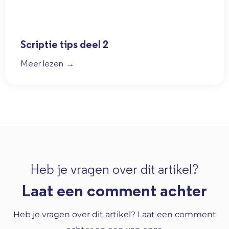
Scriptie tips deel 2
Meer lezen →
Heb je vragen over dit artikel?
Laat een comment achter
Heb je vragen over dit artikel? Laat een comment