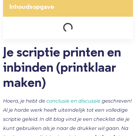
Inhoudsopgave
Je scriptie printen en
inbinden (printklaar
maken)
Hoera, je hebt de
conclusie en discussie
geschreven!
Al je harde werk heeft uiteindelijk tot een volledige
scriptie geleid. In dit blog vind je een checklist die je
kunt gebruiken als je naar de drukker wil gaan. Na