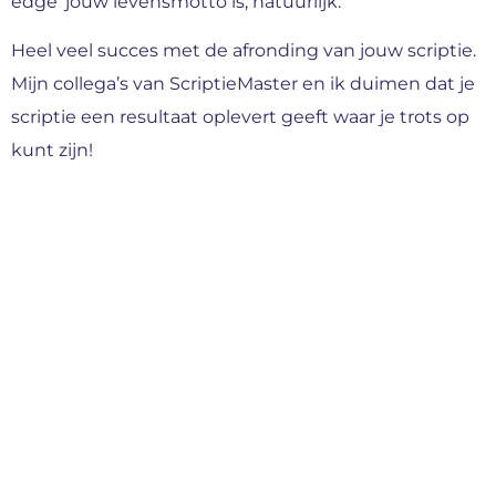
edge’ jouw levensmotto is, natuurlijk.
Heel veel succes met de afronding van jouw scriptie.
Mijn collega’s van ScriptieMaster en ik duimen dat je
scriptie een resultaat oplevert geeft waar je trots op
kunt zijn!