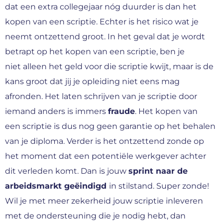
dat een extra collegejaar nóg duurder is dan het
kopen van een scriptie. Echter is het risico wat je
neemt ontzettend groot. In het geval dat je wordt
betrapt op het kopen van een scriptie, ben je
niet alleen het geld voor die scriptie kwijt, maar is de
kans groot dat jij je opleiding niet eens mag
afronden. Het laten schrijven van je scriptie door
iemand anders is immers
fraude
. Het kopen van
een scriptie is dus nog geen garantie op het behalen
van je diploma. Verder is het ontzettend zonde op
het moment dat een potentiële werkgever achter
dit verleden komt. Dan is jouw
sprint naar de
arbeidsmarkt geëindigd
in stilstand. Super zonde!
Wil je met meer zekerheid jouw scriptie inleveren
met de ondersteuning die je nodig hebt, dan