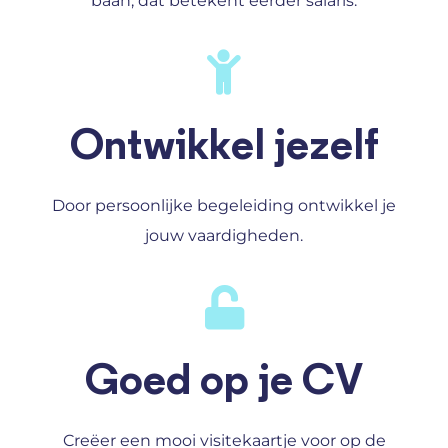
baan, dat betekent eerder salaris.
Ontwikkel jezelf
Door persoonlijke begeleiding ontwikkel je
jouw vaardigheden.
Goed op je CV
Creëer een mooi visitekaartje voor op de