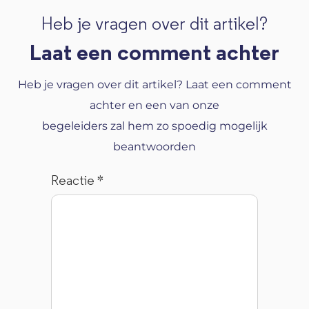
Heb je vragen over dit artikel?
Laat een comment achter
Heb je vragen over dit artikel? Laat een comment
achter en een van onze
begeleiders zal hem zo spoedig mogelijk
beantwoorden
Reactie
*