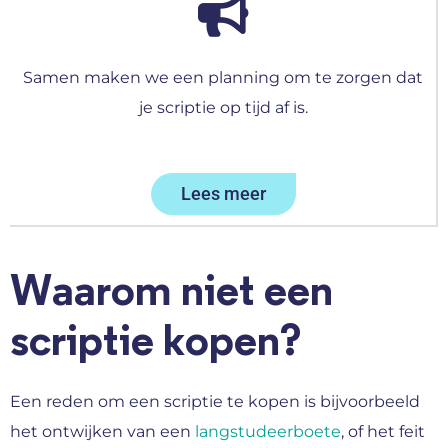
Samen maken we een planning om te zorgen dat
je scriptie op tijd af is.
Lees meer
Waarom niet een
scriptie kopen?
Een reden om een scriptie te kopen is bijvoorbeeld
het ontwijken van een
langstudeerboete
, of het feit