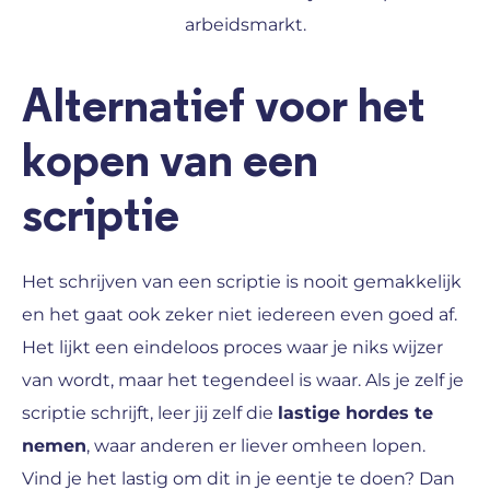
arbeidsmarkt.
Alternatief voor het
kopen van een
scriptie
Het schrijven van een scriptie is nooit gemakkelijk
en het gaat ook zeker niet iedereen even goed af.
Het lijkt een eindeloos proces waar je niks wijzer
van wordt, maar het tegendeel is waar. Als je zelf je
scriptie schrijft, leer jij zelf die
lastige hordes te
nemen
, waar anderen er liever omheen lopen.
Vind je het lastig om dit in je eentje te doen? Dan