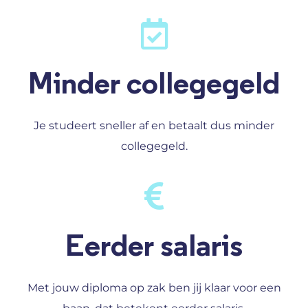
Minder collegegeld
Je studeert sneller af en betaalt dus minder
collegegeld.
Eerder salaris
Met jouw diploma op zak ben jij klaar voor een