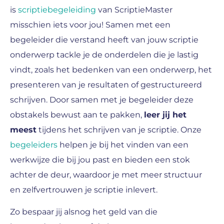
is
scriptiebegeleiding
van ScriptieMaster
misschien iets voor jou! Samen met een
begeleider die verstand heeft van jouw scriptie
onderwerp tackle je de onderdelen die je lastig
vindt, zoals het bedenken van een onderwerp, het
presenteren van je resultaten of gestructureerd
schrijven. Door samen met je begeleider deze
obstakels bewust aan te pakken,
leer jij het
meest
tijdens het schrijven van je scriptie. Onze
begeleiders
helpen je bij het vinden van een
werkwijze die bij jou past en bieden een stok
achter de deur, waardoor je met meer structuur
en zelfvertrouwen je scriptie inlevert.
Zo bespaar jij alsnog het geld van die