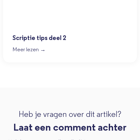
Scriptie tips deel 2
Meer lezen →
Heb je vragen over dit artikel?
Laat een comment achter