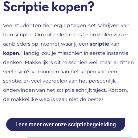
Scriptie kopen?
Veel studenten zien erg op tegen het schrijven van
hun scriptie. Om dit hele proces te omzeilen zijn er
aanbieders op internet waar jij een
scriptie
kan
kopen
. Handig, zou je misschien in eerste instantie
denken. Makkelijk is dit misschien wel, maar er zitten
veel risico’s verbonden aan het kopen van een
scriptie, en veel voordelen aan het persoonlijk
ondervinden van het scriptie schrijftraject. Kortom,
de makkelijke weg is vaak niet de beste!
Lees meer over onze scriptiebegeleiding