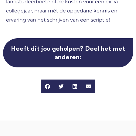
langstudeerboete of de kosten voor een extra
collegejaar, maar mét de opgedane kennis en
ervaring van het schrijven van een scriptie!
Heeft dit jou geholpen? Deel het met
anderen: