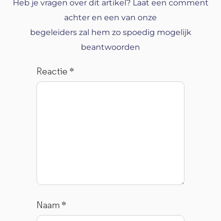
Heb je vragen over dit artikel? Laat een comment
achter en een van onze
begeleiders zal hem zo spoedig mogelijk
beantwoorden
Reactie
*
Naam
*