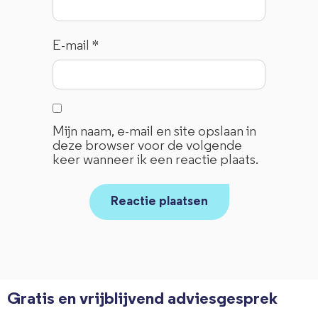
E-mail
*
Mijn naam, e-mail en site opslaan in
deze browser voor de volgende
keer wanneer ik een reactie plaats.
Gratis en vrijblijvend adviesgesprek