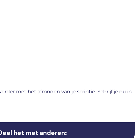
rder met het afronden van je scriptie. Schrijf je nu in
Deel het met anderen: