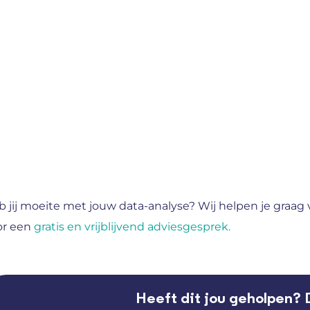
 jij moeite met jouw data-analyse? Wij helpen je graag ve
or een
gratis en vrijblijvend adviesgesprek.
Heeft dit jou geholpen? 