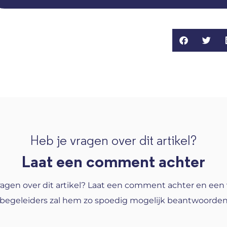
Heb je vragen over dit artikel?
Laat een comment achter
ragen over dit artikel? Laat een comment achter en een
begeleiders zal hem zo spoedig mogelijk beantwoorde