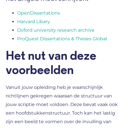
OpenDissertations
Harvard Libary
Oxford university research archive
ProQuest Dissertations & Theses Global
Het nut van deze
voorbeelden
Vanuit jouw opleiding heb je waarschijnlijk
richtlijnen gekregen waaraan de structuur van
jouw scriptie moet voldoen. Deze bevat vaak ook
een hoofdstukkenstructuur. Toch kan het lastig
zijn een beeld te vormen over de invulling van