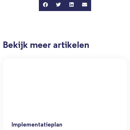
Bekijk meer artikelen
Implementatieplan