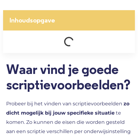
Inhoudsopgave
Waar vind je goede
scriptievoorbeelden?
Probeer bij het vinden van scriptievoorbeelden
zo
dicht mogelijk bij jouw specifieke situatie
te
komen. Zo kunnen de eisen die worden gesteld
aan een scriptie verschillen per onderwijsinstelling