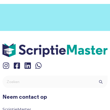
Neem contact op
ScriptieMaster