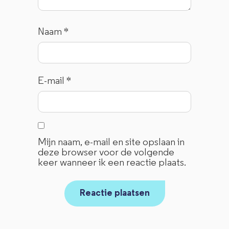
Naam
*
E-mail
*
Mijn naam, e-mail en site opslaan in
deze browser voor de volgende
keer wanneer ik een reactie plaats.