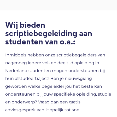
Wij bieden
scriptiebegeleiding aan
studenten van o.a.:
Inmiddels hebben onze scriptiebegeleiders van
nagenoeg iedere vol- en deeltijd opleiding in
Nederland studenten mogen ondersteunen bij
hun afstudeertraject! Ben je nieuwsgierig
geworden welke begeleider jou het beste kan
ondersteunen bij jouw specifieke opleiding, studie
en onderwerp? Vraag dan een gratis
adviesgesprek aan. Hopelijk tot snel!