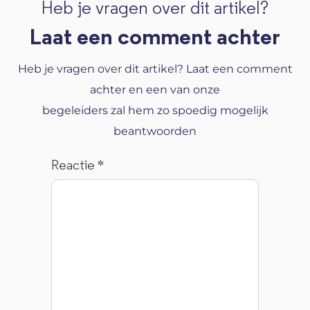
Heb je vragen over dit artikel?
Laat een comment achter
Heb je vragen over dit artikel? Laat een comment
achter en een van onze
begeleiders zal hem zo spoedig mogelijk
beantwoorden
Reactie
*