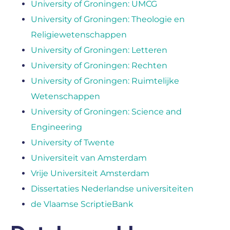
University of Groningen: UMCG
University of Groningen: Theologie en
Religiewetenschappen
University of Groningen: Letteren
University of Groningen: Rechten
University of Groningen: Ruimtelijke
Wetenschappen
University of Groningen: Science and
Engineering
University of Twente
Universiteit van Amsterdam
Vrije Universiteit Amsterdam
Dissertaties Nederlandse universiteiten
de Vlaamse ScriptieBank