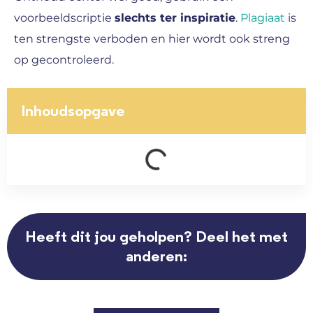
voorbeeldscriptie
slechts ter inspiratie
.
Plagiaat
is
ten strengste verboden en hier wordt ook streng
op gecontroleerd.
Inhoudsopgave
Heeft dit jou geholpen? Deel het met
anderen: