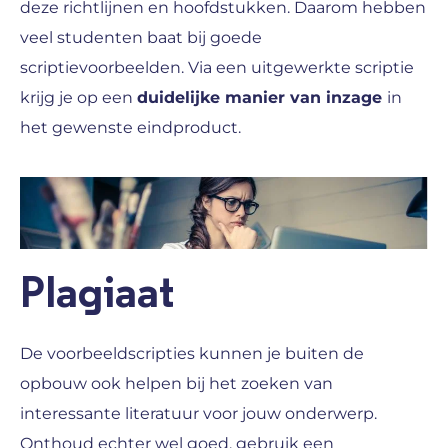
deze richtlijnen en hoofdstukken. Daarom hebben
veel studenten baat bij goede
scriptievoorbeelden. Via een uitgewerkte scriptie
krijg je op een
duidelijke manier van inzage
in
het gewenste eindproduct.
Plagiaat
De voorbeeldscripties kunnen je buiten de
opbouw ook helpen bij het zoeken van
interessante literatuur voor jouw onderwerp.
Onthoud echter wel goed, gebruik een