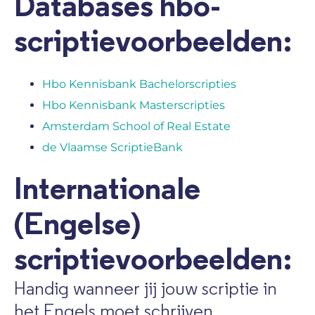
Databases hbo-
scriptievoorbeelden:
Hbo Kennisbank Bachelorscripties
Hbo Kennisbank Masterscripties
Amsterdam School of Real Estate
de Vlaamse ScriptieBank
Internationale
(Engelse)
scriptievoorbeelden:
Handig wanneer jij jouw scriptie in
het Engels moet schrijven.