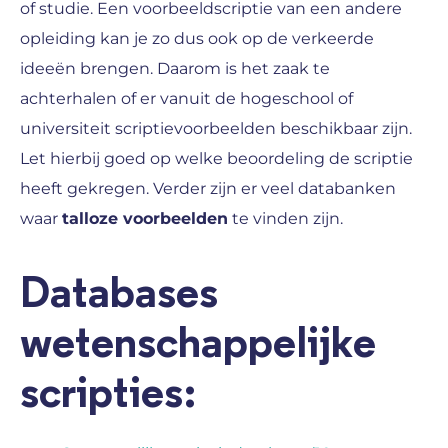
of studie. Een voorbeeldscriptie van een andere
opleiding kan je zo dus ook op de verkeerde
ideeën brengen. Daarom is het zaak te
achterhalen of er vanuit de hogeschool of
universiteit scriptievoorbeelden beschikbaar zijn.
Let hierbij goed op welke beoordeling de scriptie
heeft gekregen. Verder zijn er veel databanken
waar
talloze voorbeelden
te vinden zijn.
Databases
wetenschappelijke
scripties: