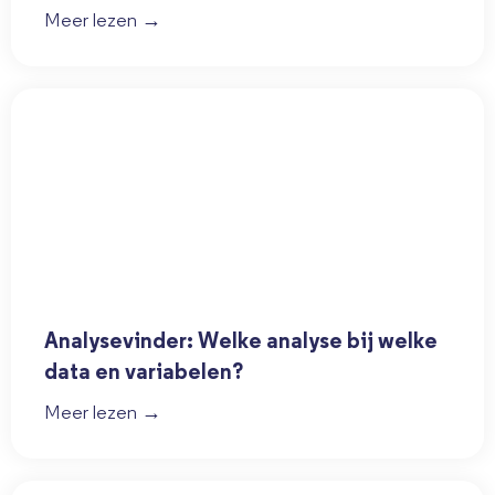
Meer lezen →
Analysevinder: Welke analyse bij welke
data en variabelen?
Meer lezen →