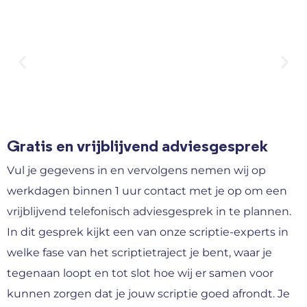
Gratis en vrijblijvend adviesgesprek
Vul je gegevens in en vervolgens nemen wij op
werkdagen binnen 1 uur contact met je op om een
vrijblijvend telefonisch adviesgesprek in te plannen.
In dit gesprek kijkt een van onze scriptie-experts in
welke fase van het scriptietraject je bent, waar je
tegenaan loopt en tot slot hoe wij er samen voor
kunnen zorgen dat je jouw scriptie goed afrondt. Je