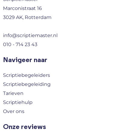
Marconistraat 16
3029 AK, Rotterdam
info@scriptiemaster.nl
010 - 714 23 43
Navigeer naar
Scriptiebegeleiders
Scriptiebegeleiding
Tarieven
Scriptiehulp
Over ons
Onze reviews