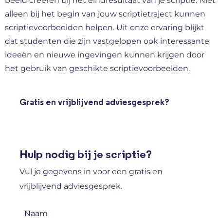
beeld creëren bij het eindresultaat van je scriptie. Niet
alleen bij het begin van jouw scriptietraject kunnen
scriptievoorbeelden helpen. Uit onze ervaring blijkt
dat studenten die zijn vastgelopen ook interessante
ideeën en nieuwe ingevingen kunnen krijgen door
het gebruik van geschikte scriptievoorbeelden.
Gratis en vrijblijvend adviesgesprek?
Hulp nodig bij je scriptie?
Vul je gegevens in voor een gratis en
vrijblijvend adviesgesprek.
Naam