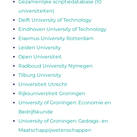
Gezamenlijke scriptiedatabase (10
universiteiten)
Delft University of Technology
Eindhoven University of Technology
Erasmus University Rotterdam
Leiden University
Open Universiteit
Radboud University Nijmegen
Tilburg University
Universiteit Utrecht
Rijksuniversiteit Groningen
University of Groningen: Economie en
Bedrijfskunde
University of Groningen: Gedrags- en
Maatschappijwetenschappen