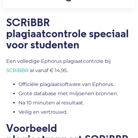
SCRiBBR
plagiaatcontrole speciaal
voor studenten
Een volledige Ephorus plagiaatcontrole bij
SCRiBBR
al vanaf € 14,95.
Officiële plagiaatsoftware van Ephorus.
Grote database met miljoenen bronnen.
Na 10 minuten al resultaat.
Veilig en vertrouwd.
Voorbeeld