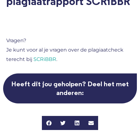
plagiaatrapport SCRiBBR
Vragen?
Je kunt voor al je vragen over de plagiaatcheck
terecht bij
SCRiBBR
.
Heeft dit jou geholpen? Deel het met
anderen: