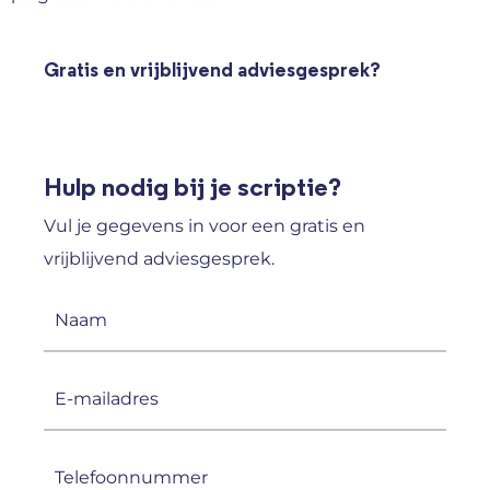
Gratis en vrijblijvend adviesgesprek?
Hulp nodig bij je scriptie?
Vul je gegevens in voor een gratis en
vrijblijvend adviesgesprek.
Naam
(Vereist)
E-
mailadres
(Vereist)
Telefoonnummer