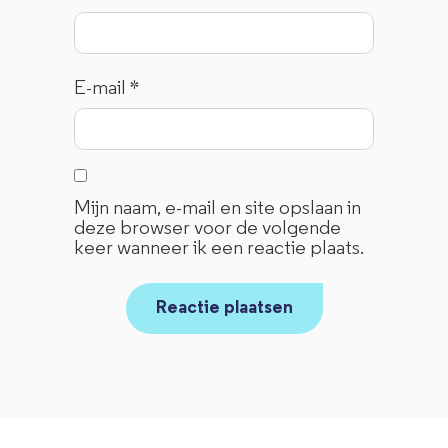
E-mail
*
Mijn naam, e-mail en site opslaan in
deze browser voor de volgende
keer wanneer ik een reactie plaats.