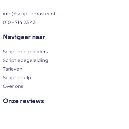
info@scriptiemaster.nl
010 - 714 23 43
Navigeer naar
Scriptiebegeleiders
Scriptiebegeleiding
Tarieven
Scriptiehulp
Over ons
Onze reviews