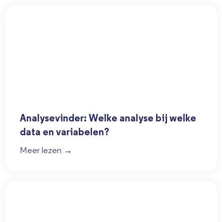
Analysevinder: Welke analyse bij welke
data en variabelen?
Meer lezen →