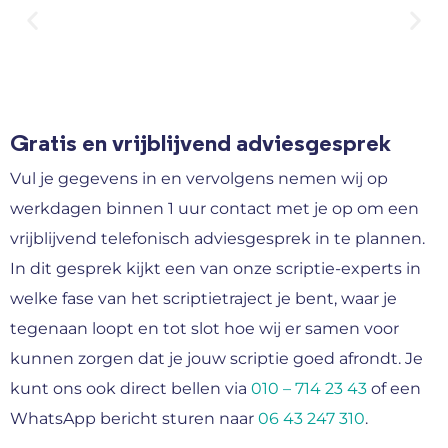
Gratis en vrijblijvend adviesgesprek
Vul je gegevens in en vervolgens nemen wij op
werkdagen binnen 1 uur contact met je op om een
vrijblijvend telefonisch adviesgesprek in te plannen.
In dit gesprek kijkt een van onze scriptie-experts in
welke fase van het scriptietraject je bent, waar je
tegenaan loopt en tot slot hoe wij er samen voor
kunnen zorgen dat je jouw scriptie goed afrondt. Je
kunt ons ook direct bellen via
010 – 714 23 43
of een
WhatsApp bericht sturen naar
06 43 247 310
.