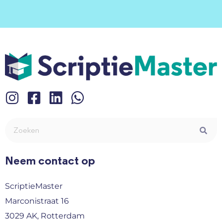
Neem contact op
ScriptieMaster
Marconistraat 16
3029 AK, Rotterdam