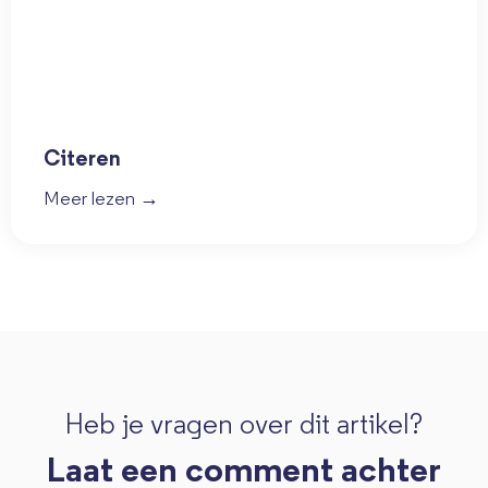
Citeren
Meer lezen →
Heb je vragen over dit artikel?
Laat een comment achter