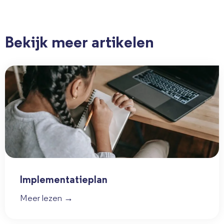
Bekijk meer artikelen
Implementatieplan
Meer lezen →