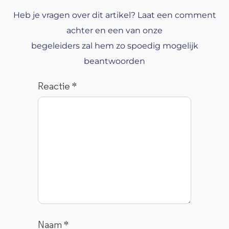
Heb je vragen over dit artikel? Laat een comment
achter en een van onze
begeleiders zal hem zo spoedig mogelijk
beantwoorden
Reactie
*
Naam
*