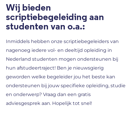
Wij bieden
scriptiebegeleiding aan
studenten van o.a.:
Inmiddels hebben onze scriptiebegeleiders van
nagenoeg iedere vol- en deeltijd opleiding in
Nederland studenten mogen ondersteunen bij
hun afstudeertraject! Ben je nieuwsgierig
geworden welke begeleider jou het beste kan
ondersteunen bij jouw specifieke opleiding, studie
en onderwerp? Vraag dan een gratis
adviesgesprek aan. Hopelijk tot snel!