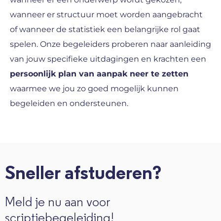
wanneer er structuur moet worden aangebracht
of wanneer de statistiek een belangrijke rol gaat
spelen. Onze begeleiders proberen naar aanleiding
van jouw specifieke uitdagingen en krachten een
persoonlijk plan van aanpak neer te zetten
waarmee we jou zo goed mogelijk kunnen
begeleiden en ondersteunen.
Sneller afstuderen?
Meld je nu aan voor
scriptiebegeleiding!