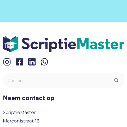
Neem contact op
ScriptieMaster
Marconistraat 16