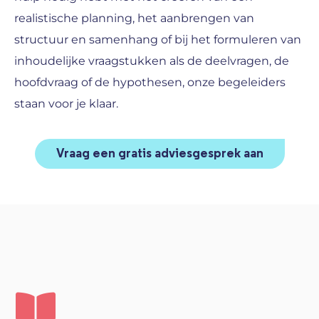
realistische planning, het aanbrengen van
structuur en samenhang of bij het formuleren van
inhoudelijke vraagstukken als de deelvragen, de
hoofdvraag of de hypothesen, onze begeleiders
staan voor je klaar.
Vraag een gratis adviesgesprek aan