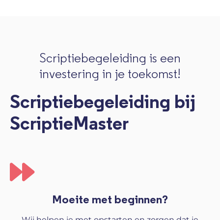
Scriptiebegeleiding is een
investering in je toekomst!
Scriptiebegeleiding bij
ScriptieMaster
Moeite met beginnen?
Wij helpen je met opstarten en zorgen dat je