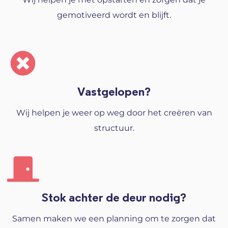
gemotiveerd wordt en blijft.
Vastgelopen?
Wij helpen je weer op weg door het creëren van
structuur.
Stok achter de deur nodig?
Samen maken we een planning om te zorgen dat