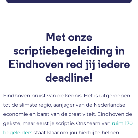
Met onze
scriptiebegeleiding in
Eindhoven red jij iedere
deadline!
Eindhoven bruist van de kennis. Het is uitgeroepen
tot de slimste regio, aanjager van de Nederlandse
economie en barst van de creativiteit. Eindhoven de
gekste, maar eerst je scriptie. Ons team van
ruim 170
begeleiders
staat klaar om jou hierbij te helpen.