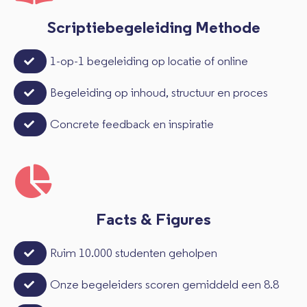
Scriptiebegeleiding Methode
1-op-1 begeleiding op locatie of online
Begeleiding op inhoud, structuur en proces
Concrete feedback en inspiratie
Facts & Figures
Ruim 10.000 studenten geholpen
Onze begeleiders scoren gemiddeld een 8.8