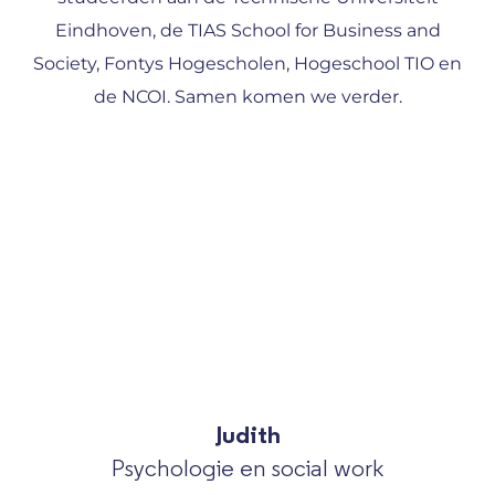
Eindhoven, de TIAS School for Business and
Society, Fontys Hogescholen, Hogeschool TIO en
de NCOI. Samen komen we verder.
Judith
Psychologie en social work