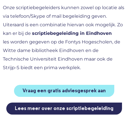
Onze scriptiebegeleiders kunnen zowel op locatie als
via telefoon/Skype of mail begeleiding geven.
Uiteraard is een combinatie hiervan ook mogelijk. Zo
kan er bij de
scriptiebegeleiding in Eindhoven
les worden gegeven op de Fontys Hogescholen, de
Witte dame bibliotheek Eindhoven en de
Technische Universiteit Eindhoven maar ook de
Strijp-S biedt een prima werkplek.
Vraag een gratis adviesgesprek aan
Lees meer over onze scriptiebegeleiding