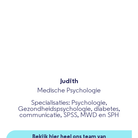
Judith
Medische Psychologie
Specialisaties: Psychologie,
Gezondheidspsychologie, diabetes,
communicatie, SPSS, MWD en SPH
Bekijk hier heel ons team van