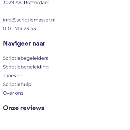
3029 AK, Rotterdam
info@scriptiemaster.nl
010 - 714 23 43
Navigeer naar
Scriptiebegeleiders
Scriptiebegeleiding
Tarieven
Scriptiehulp
Over ons
Onze reviews