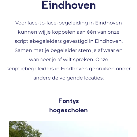
Eindhoven
Voor face-to-face-begeleiding in Eindhoven
kunnen wij je koppelen aan één van onze
scriptiebegeleiders gevestigd in Eindhoven.
Samen met je begeleider stem je af waar en
wanneer je af wilt spreken. Onze
scriptiebegeleiders in Eindhoven gebruiken onder
andere de volgende locaties:
Fontys
hogescholen