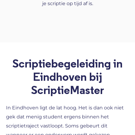
je scriptie op tijd af is.
Scriptiebegeleiding in
Eindhoven bij
ScriptieMaster
In Eindhoven ligt de lat hoog. Het is dan ook niet
gek dat menig student ergens binnen het
scriptietraject vastloopt. Soms gebeurt dit
wanneer er een onderwerp wordt gekozen,