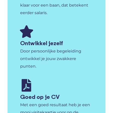
klaar voor een baan, dat betekent
eerder salaris.
Ontwikkel jezelf
Door persoonlijke begeleiding
ontwikkel je jouw zwakkere
punten.
Goed op je CV
Met een goed resultaat heb je een
mooi visitekaartje voor op de