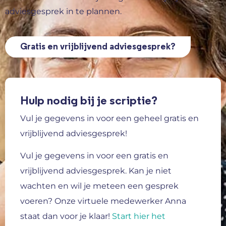
adviesgesprek in te plannen.
Gratis en vrijblijvend adviesgesprek?
Hulp nodig bij je scriptie?
Vul je gegevens in voor een geheel gratis en
vrijblijvend adviesgesprek!
Vul je gegevens in voor een gratis en
vrijblijvend adviesgesprek.
Kan je niet
wachten en wil je meteen een gesprek
voeren? Onze virtuele medewerker Anna
staat dan voor je klaar!
Start hier het