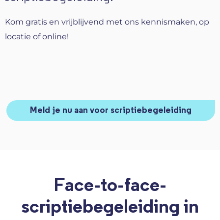
Kom gratis en vrijblijvend met ons kennismaken, op
locatie of online!
Meld je nu aan voor scriptiebegeleiding
Face-to-face-
scriptiebegeleiding in