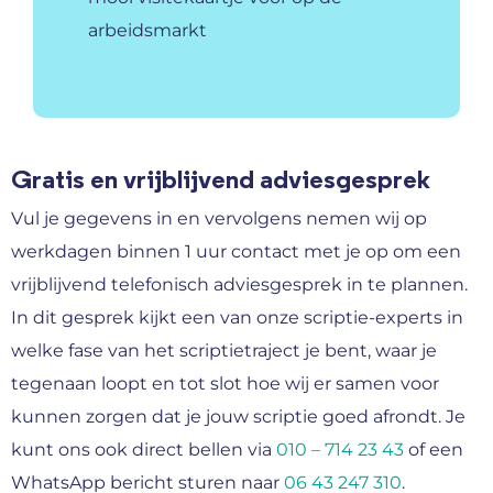
arbeidsmarkt
Gratis en vrijblijvend adviesgesprek
Vul je gegevens in en vervolgens nemen wij op
werkdagen binnen 1 uur contact met je op om een
vrijblijvend telefonisch adviesgesprek in te plannen.
In dit gesprek kijkt een van onze scriptie-experts in
welke fase van het scriptietraject je bent, waar je
tegenaan loopt en tot slot hoe wij er samen voor
kunnen zorgen dat je jouw scriptie goed afrondt. Je
kunt ons ook direct bellen via
010 – 714 23 43
of een
WhatsApp bericht sturen naar
06 43 247 310
.