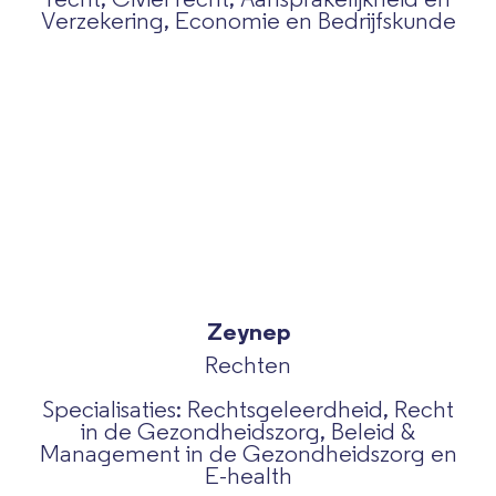
Verzekering, Economie en Bedrijfskunde
Zeynep
Rechten
Specialisaties: Rechtsgeleerdheid, Recht
in de Gezondheidszorg, Beleid &
Management in de Gezondheidszorg en
E-health