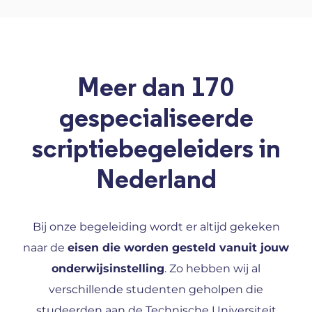
Meer dan 170
gespecialiseerde
scriptiebegeleiders in
Nederland
Bij onze begeleiding wordt er altijd gekeken
naar de
eisen die worden gesteld vanuit jouw
onderwijsinstelling
. Zo hebben wij al
verschillende studenten geholpen die
studeerden aan de Technische Universiteit