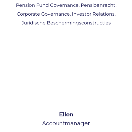
Pension Fund Governance, Pensioenrecht,
Corporate Governance, Investor Relations,
Juridische Beschermingsconstructies
Ellen
Accountmanager