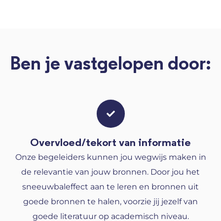
Ben je vastgelopen door:
Overvloed/tekort van informatie
Onze begeleiders kunnen jou wegwijs maken in
de relevantie van jouw bronnen. Door jou het
sneeuwbaleffect aan te leren en bronnen uit
goede bronnen te halen, voorzie jij jezelf van
goede literatuur op academisch niveau.