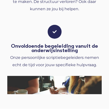
te maken. De structuur verloren? Ook daar
kunnen ze jou bij helpen.
Onvoldoende begeleiding vanuit de
onderwijsinstelling
Onze persoonlijke scriptiebegeleiders nemen
echt de tijd voor jouw specifieke hulpvraag.