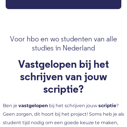
Voor hbo en wo studenten van alle
studies in Nederland
Vastgelopen bij het
schrijven van jouw
scriptie?
Ben je
vastgelopen
bij het schrijven jouw
scriptie
?
Geen zorgen, dit hoort bij het project! Soms heb je als
student tijd nodig om een goede keuze te maken,