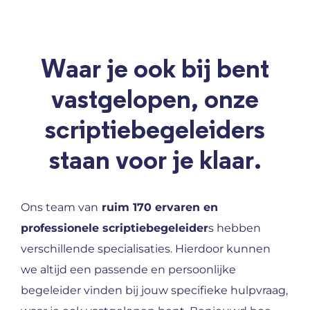
Waar je ook bij bent
vastgelopen, onze
scriptiebegeleiders
staan voor je klaar.
Ons team van
ruim 170 ervaren en
professionele scriptiebegeleider
s hebben
verschillende specialisaties. Hierdoor kunnen
we altijd een passende en persoonlijke
begeleider vinden bij jouw specifieke hulpvraag,