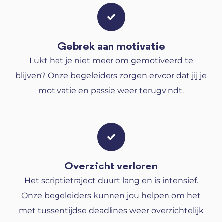
Gebrek aan motivatie
Lukt het je niet meer om gemotiveerd te
blijven? Onze begeleiders zorgen ervoor dat jij je
motivatie en passie weer terugvindt.
Overzicht verloren
Het scriptietraject duurt lang en is intensief.
Onze begeleiders kunnen jou helpen om het
met tussentijdse deadlines weer overzichtelijk