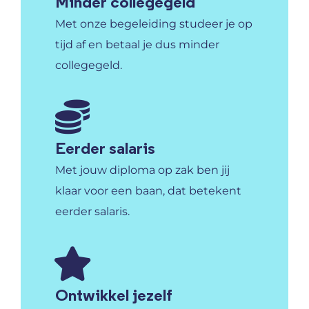
Minder collegegeld
Met onze begeleiding studeer je op
tijd af en betaal je dus minder
collegegeld.
Eerder salaris
Met jouw diploma op zak ben jij
klaar voor een baan, dat betekent
eerder salaris.
Ontwikkel jezelf