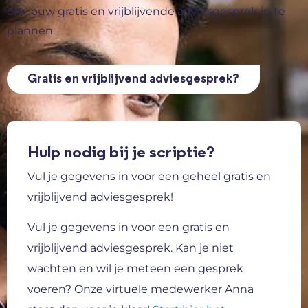
om jouw gratis en vrijblijvende adviesgesprek in te
plannen.
Gratis en vrijblijvend adviesgesprek?
Hulp nodig bij je scriptie?
Vul je gegevens in voor een geheel gratis en
vrijblijvend adviesgesprek!
Vul je gegevens in voor een gratis en
vrijblijvend adviesgesprek.
Kan je niet
wachten en wil je meteen een gesprek
voeren? Onze virtuele medewerker Anna