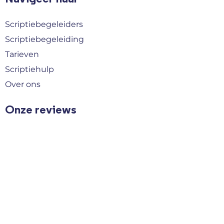
Scriptiebegeleiders
Scriptiebegeleiding
Tarieven
Scriptiehulp
Over ons
Onze reviews