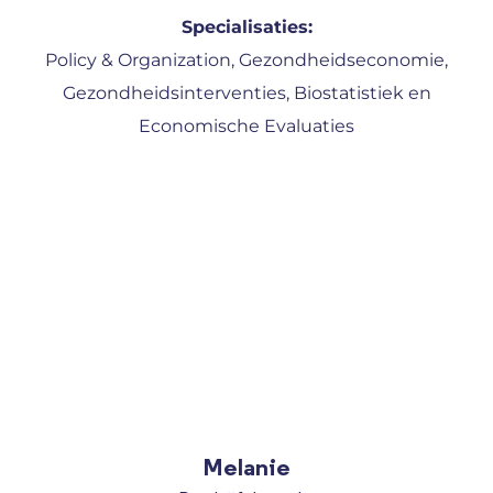
Specialisaties:
Policy & Organization, Gezondheidseconomie,
Gezondheidsinterventies, Biostatistiek en
Economische Evaluaties
Melanie