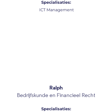
Specialisaties:
ICT Management
Ralph
Bedrijfskunde en Financieel Recht
Specialisaties: