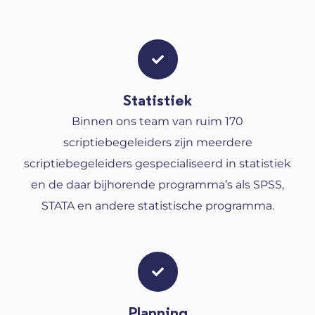
Statistiek
Binnen ons team van ruim 170
scriptiebegeleiders zijn meerdere
scriptiebegeleiders gespecialiseerd in statistiek
en de daar bijhorende programma’s als SPSS,
STATA en andere statistische programma.
Planning