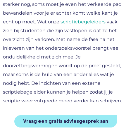
sterker nog, soms moet je even het verkeerde pad
bewandelen voor je er achter komt welke kant je
echt op moet. Wat onze
scriptiebegeleiders
vaak
zien bij studenten die zijn vastlopen is dat ze het
overzicht zijn verloren. Met name de fase na het
inleveren van het onderzoeksvoorstel brengt veel
onduidelijkheid met zich mee. Je
doorzettingsvermogen wordt op de proef gesteld,
maar soms is de hulp van een ander alles wat je
nodig hebt. De inzichten van een externe
scriptiebegeleider kunnen je helpen zodat jij je
scriptie weer vol goede moed verder kan schrijven.
Vraag een gratis adviesgesprek aan