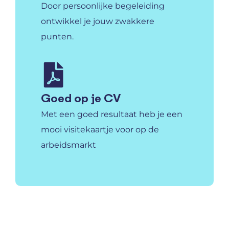
Door persoonlijke begeleiding
ontwikkel je jouw zwakkere
punten.
Goed op je CV
Met een goed resultaat heb je een
mooi visitekaartje voor op de
arbeidsmarkt