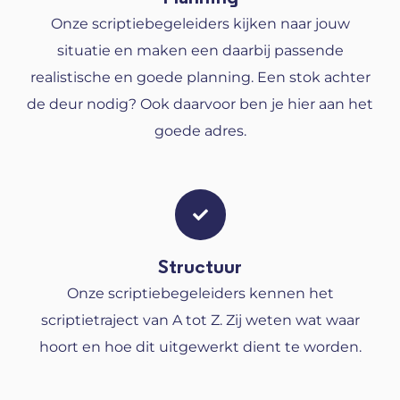
Onze scriptiebegeleiders kijken naar jouw
situatie en maken een daarbij passende
realistische en goede planning. Een stok achter
de deur nodig? Ook daarvoor ben je hier aan het
goede adres.
Structuur
Onze scriptiebegeleiders kennen het
scriptietraject van A tot Z. Zij weten wat waar
hoort en hoe dit uitgewerkt dient te worden.