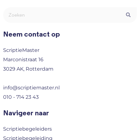
Neem contact op
ScriptieMaster
Marconistraat 16
3029 AK, Rotterdam
info@scriptiemaster.nl
010 - 714 23 43
Navigeer naar
Scriptiebegeleiders
Scriptiebegeleiding