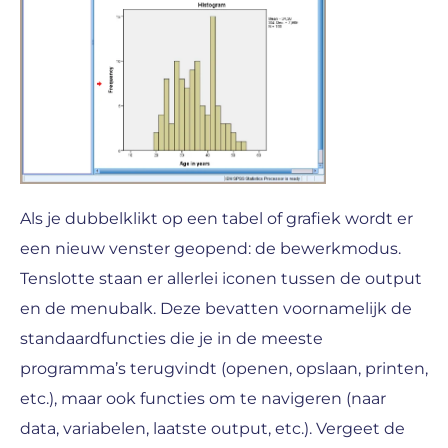
Als je dubbelklikt op een tabel of grafiek wordt er
een nieuw venster geopend: de bewerkmodus.
Tenslotte staan er allerlei iconen tussen de output
en de menubalk. Deze bevatten voornamelijk de
standaardfuncties die je in de meeste
programma’s terugvindt (openen, opslaan, printen,
etc.), maar ook functies om te navigeren (naar
data, variabelen, laatste output, etc.). Vergeet de