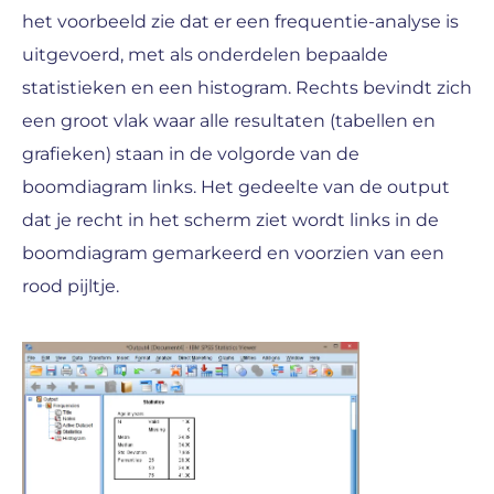
het voorbeeld zie dat er een frequentie-analyse is
uitgevoerd, met als onderdelen bepaalde
statistieken en een histogram. Rechts bevindt zich
een groot vlak waar alle resultaten (tabellen en
grafieken) staan in de volgorde van de
boomdiagram links. Het gedeelte van de output
dat je recht in het scherm ziet wordt links in de
boomdiagram gemarkeerd en voorzien van een
rood pijltje.