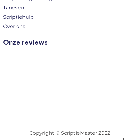
Tarieven
Scriptiehulp
Over ons
Onze reviews
Copyright © ScriptieMaster 2022