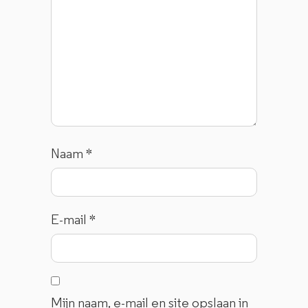
Naam
*
E-mail
*
Mijn naam, e-mail en site opslaan in