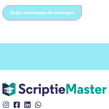
CAPTCHA