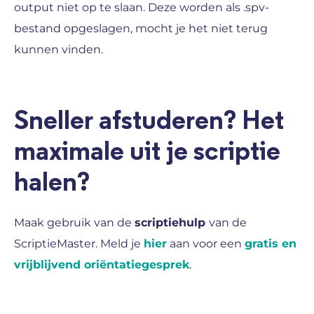
output niet op te slaan. Deze worden als .spv-
bestand opgeslagen, mocht je het niet terug
kunnen vinden.
Sneller afstuderen? Het
maximale uit je scriptie
halen?
Maak gebruik van de
scriptiehulp
van de
ScriptieMaster. Meld je
hier
aan voor een
gratis en
vrijblijvend oriëntatiegesprek
.