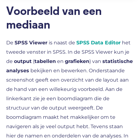
Voorbeeld van een
mediaan
De
SPSS Viewer
is naast de
SPSS Data Editor
het
tweede venster in SPSS. In de SPSS Viewer kun je
de
output
(
tabellen
en
grafieken
) van
statistische
analyses
bekijken en bewerken. Onderstaande
screenshot geeft een overzicht van de layout aan
de hand van een willekeurig voorbeeld. Aan de
linkerkant zie je een boomdiagram die de
structuur van de output weergeeft. De
boomdiagram maakt het makkelijker om te
navigeren als je veel output hebt. Tevens staan
hier de namen en onderdelen van de analyses. In