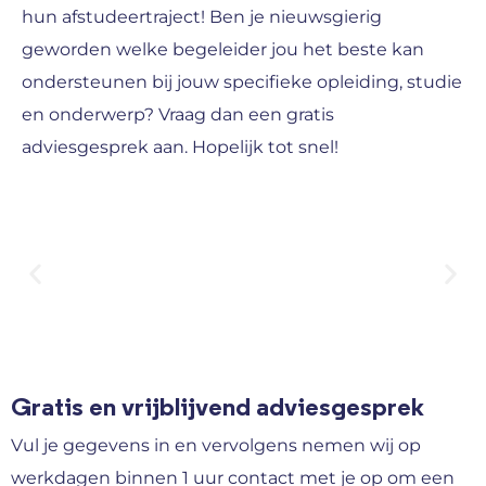
hun afstudeertraject! Ben je nieuwsgierig
geworden welke begeleider jou het beste kan
ondersteunen bij jouw specifieke opleiding, studie
en onderwerp? Vraag dan een gratis
adviesgesprek aan. Hopelijk tot snel!
Gratis en vrijblijvend adviesgesprek
Vul je gegevens in en vervolgens nemen wij op
werkdagen binnen 1 uur contact met je op om een