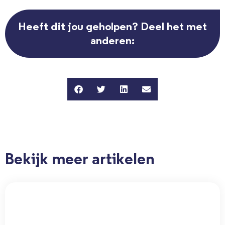
Heeft dit jou geholpen? Deel het met
anderen:
Bekijk meer artikelen