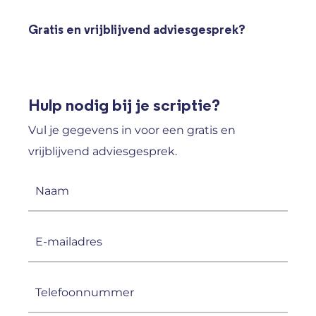
Gratis en vrijblijvend adviesgesprek?
Hulp nodig bij je scriptie?
Vul je gegevens in voor een gratis en
vrijblijvend adviesgesprek.
Naam
(Vereist)
E-
mailadres
(Vereist)
Telefoonnummer
(Vereist)