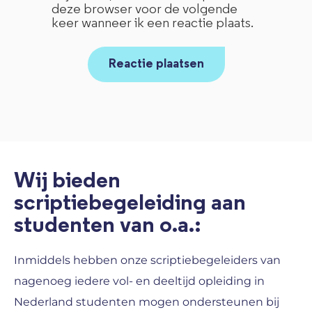
deze browser voor de volgende
keer wanneer ik een reactie plaats.
Wij bieden
scriptiebegeleiding aan
studenten van o.a.:
Inmiddels hebben onze scriptiebegeleiders van
nagenoeg iedere vol- en deeltijd opleiding in
Nederland studenten mogen ondersteunen bij