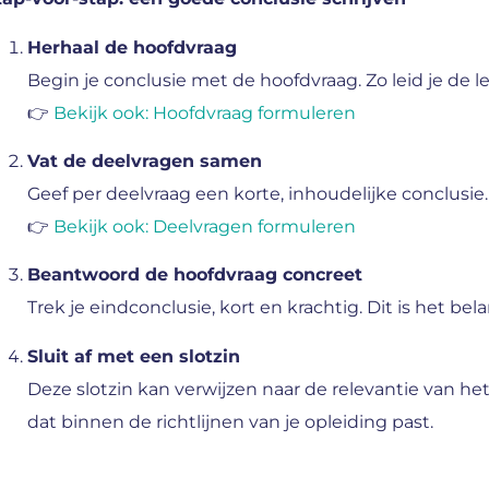
Herhaal de hoofdvraag
Begin je conclusie met de hoofdvraag. Zo leid je de l
👉
Bekijk ook: Hoofdvraag formuleren
Vat de deelvragen samen
Geef per deelvraag een korte, inhoudelijke conclusie. 
👉
Bekijk ook: Deelvragen formuleren
Beantwoord de hoofdvraag concreet
Trek je eindconclusie, kort en krachtig. Dit is het be
Sluit af met een slotzin
Deze slotzin kan verwijzen naar de relevantie van 
dat binnen de richtlijnen van je opleiding past.