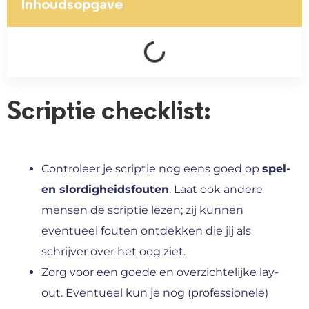
Inhoudsopgave
Scriptie checklist:
Controleer je scriptie nog eens goed op
spel-
en slordigheidsfouten
. Laat ook andere
mensen de scriptie lezen; zij kunnen
eventueel fouten ontdekken die jij als
schrijver over het oog ziet.
Zorg voor een goede en overzichtelijke lay-
out. Eventueel kun je nog (professionele)