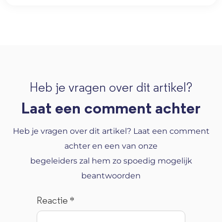
Heb je vragen over dit artikel?
Laat een comment achter
Heb je vragen over dit artikel? Laat een comment
achter en een van onze
begeleiders zal hem zo spoedig mogelijk
beantwoorden
Reactie
*