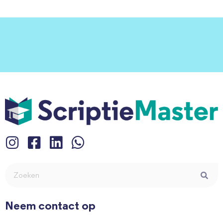
Neem contact op