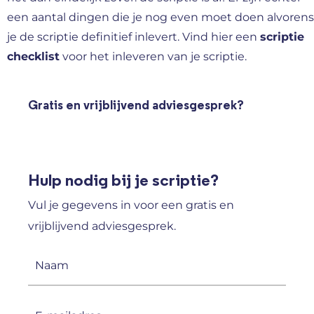
een aantal dingen die je nog even moet doen alvorens
je de scriptie definitief inlevert. Vind hier een
scriptie
checklist
voor het inleveren van je scriptie.
Gratis en vrijblijvend adviesgesprek?
Hulp nodig bij je scriptie?
Vul je gegevens in voor een gratis en
vrijblijvend adviesgesprek.
Naam
(Vereist)
E-