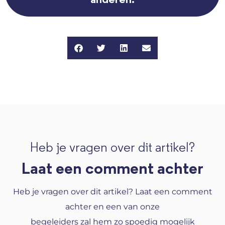
Heb je vragen over dit artikel?
Laat een comment achter
Heb je vragen over dit artikel? Laat een comment
achter en een van onze
begeleiders zal hem zo spoedig mogelijk