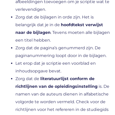
afbeeldingen toevoegen om je scriptie wat te
verlevendigen.
Zorg dat de bijlagen in orde zijn. Het is
belangrijk dat je in de
hoofdtekst verwijst
naar de bijlagen
. Tevens moeten alle bijlagen
een titel hebben.
Zorg dat de pagina’s genummerd zijn. De
paginanummering loopt door in de bijlagen.
Let erop dat je scriptie een voorblad en
inhoudsopgave bevat.
Zorg dat de
literatuurlijst conform de
richtlijnen van de opleidingsinstelling
is. De
namen van de auteurs dienen in alfabetische
volgorde te worden vermeld. Check voor de
richtlijnen voor het refereren in de studiegids