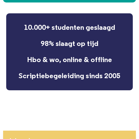
10.000+ studenten geslaagd
98% slaagt op tijd
Hbo & wo, online & offline
Scriptiebegeleiding sinds 2005