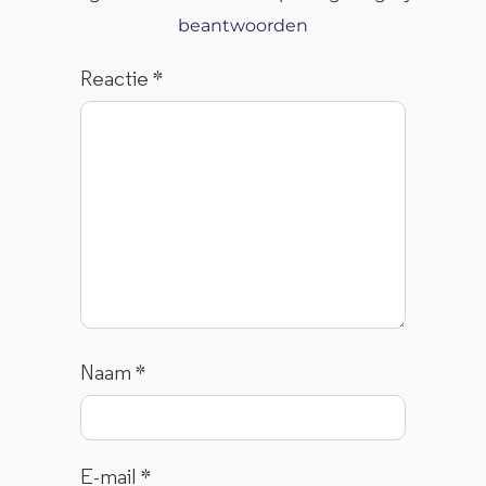
beantwoorden
Reactie
*
Naam
*
E-mail
*