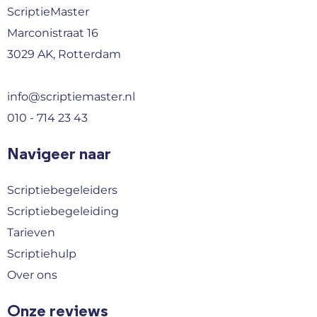
ScriptieMaster
Marconistraat 16
3029 AK, Rotterdam
info@scriptiemaster.nl
010 - 714 23 43
Navigeer naar
Scriptiebegeleiders
Scriptiebegeleiding
Tarieven
Scriptiehulp
Over ons
Onze reviews