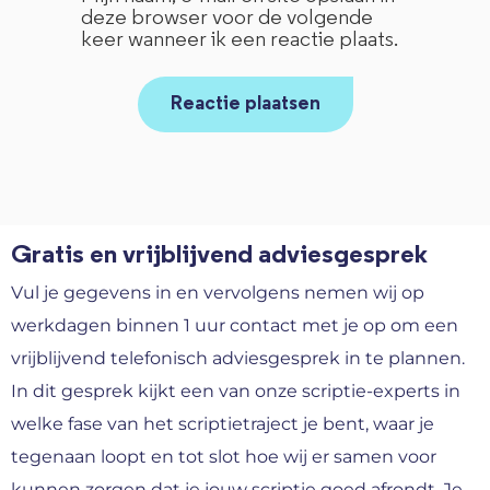
deze browser voor de volgende
keer wanneer ik een reactie plaats.
Gratis en vrijblijvend adviesgesprek
Vul je gegevens in en vervolgens nemen wij op
werkdagen binnen 1 uur contact met je op om een
vrijblijvend telefonisch adviesgesprek in te plannen.
In dit gesprek kijkt een van onze scriptie-experts in
welke fase van het scriptietraject je bent, waar je
tegenaan loopt en tot slot hoe wij er samen voor
kunnen zorgen dat je jouw scriptie goed afrondt. Je