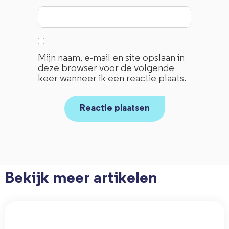
Mijn naam, e-mail en site opslaan in
deze browser voor de volgende
keer wanneer ik een reactie plaats.
Bekijk meer artikelen