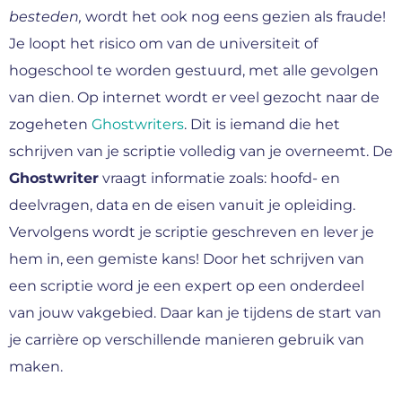
besteden,
wordt het ook nog eens gezien als fraude!
Je loopt het risico om van de universiteit of
hogeschool te worden gestuurd, met alle gevolgen
van dien. Op internet wordt er veel gezocht naar de
zogeheten
Ghostwriters
. Dit is iemand die het
schrijven van je scriptie volledig van je overneemt. De
Ghostwriter
vraagt informatie zoals: hoofd- en
deelvragen, data en de eisen vanuit je opleiding.
Vervolgens wordt je scriptie geschreven en lever je
hem in, een gemiste kans! Door het schrijven van
een scriptie word je een expert op een onderdeel
van jouw vakgebied. Daar kan je tijdens de start van
je carrière op verschillende manieren gebruik van
maken.