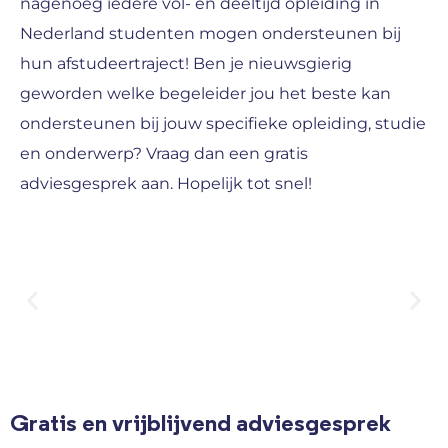
nagenoeg iedere vol- en deeltijd opleiding in
Nederland studenten mogen ondersteunen bij
hun afstudeertraject! Ben je nieuwsgierig
geworden welke begeleider jou het beste kan
ondersteunen bij jouw specifieke opleiding, studie
en onderwerp? Vraag dan een gratis
adviesgesprek aan. Hopelijk tot snel!
Gratis en vrijblijvend adviesgesprek