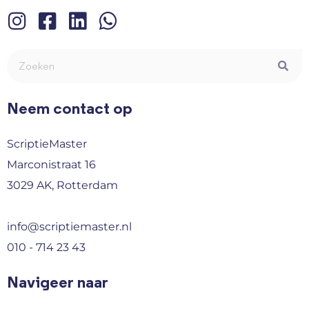
Neem contact op
ScriptieMaster
Marconistraat 16
3029 AK, Rotterdam
info@scriptiemaster.nl
010 - 714 23 43
Navigeer naar