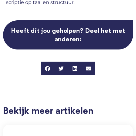
scriptie op taal en structuur.
Heeft dit jou geholpen? Deel het met
anderen:
Bekijk meer artikelen