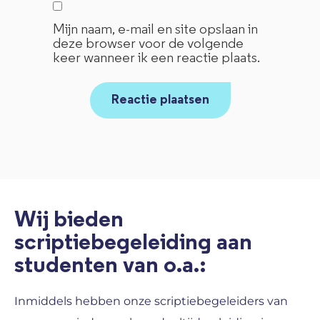
Mijn naam, e-mail en site opslaan in
deze browser voor de volgende
keer wanneer ik een reactie plaats.
Wij bieden
scriptiebegeleiding aan
studenten van o.a.:
Inmiddels hebben onze scriptiebegeleiders van