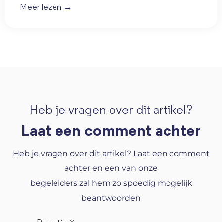
Meer lezen →
Heb je vragen over dit artikel?
Laat een comment achter
Heb je vragen over dit artikel? Laat een comment
achter en een van onze
begeleiders zal hem zo spoedig mogelijk
beantwoorden