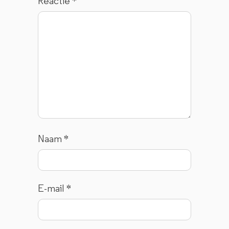
Reactie
*
Naam
*
E-mail
*