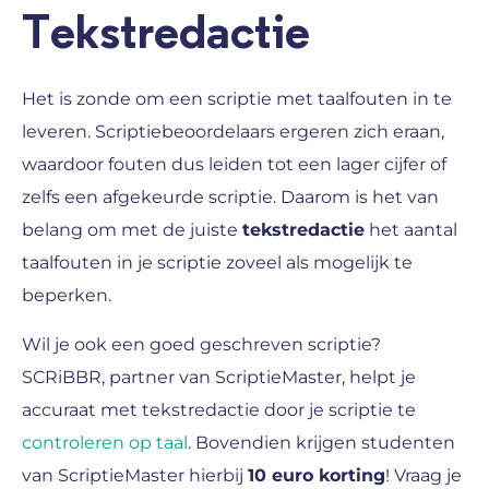
Tekstredactie
Het is zonde om een scriptie met taalfouten in te
leveren. Scriptiebeoordelaars ergeren zich eraan,
waardoor fouten dus leiden tot een lager cijfer of
zelfs een afgekeurde scriptie. Daarom is het van
belang om met de juiste
tekstredactie
het aantal
taalfouten in je scriptie zoveel als mogelijk te
beperken.
Wil je ook een goed geschreven scriptie?
SCRiBBR, partner van ScriptieMaster, helpt je
accuraat met tekstredactie door je scriptie te
controleren op taal
. Bovendien krijgen studenten
van ScriptieMaster hierbij
10 euro korting
! Vraag je