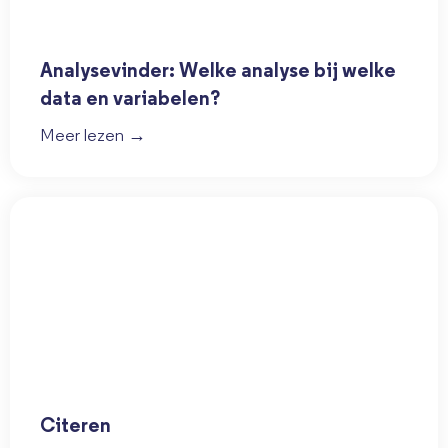
Analysevinder: Welke analyse bij welke
data en variabelen?
Meer lezen →
Citeren