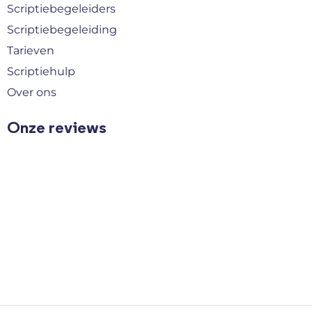
Scriptiebegeleiders
Scriptiebegeleiding
Tarieven
Scriptiehulp
Over ons
Onze reviews