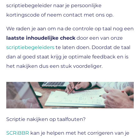
scriptiebegeleider naar je persoonlijke
kortingscode of neem contact met ons op.
We raden je aan om na de controle op taal nog een
laatste inhoudelijke check
door een van onze
scriptiebegeleiders
te laten doen. Doordat de taal
dan al goed staat krijg je optimale feedback en is
het nakijken dus een stuk voordeliger.
Scriptie nakijken op taalfouten?
SCRiBBR
kan je helpen met het corrigeren van je