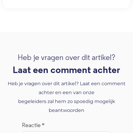
Heb je vragen over dit artikel?
Laat een comment achter
Heb je vragen over dit artikel? Laat een comment
achter en een van onze
begeleiders zal hem zo spoedig mogelijk
beantwoorden
Reactie
*