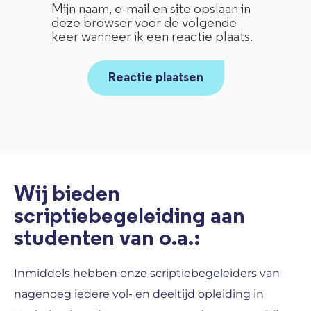
Mijn naam, e-mail en site opslaan in
deze browser voor de volgende
keer wanneer ik een reactie plaats.
Wij bieden
scriptiebegeleiding aan
studenten van o.a.:
Inmiddels hebben onze scriptiebegeleiders van
nagenoeg iedere vol- en deeltijd opleiding in