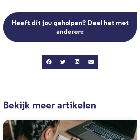
Heeft dit jou geholpen? Deel het met
anderen:
Bekijk meer artikelen