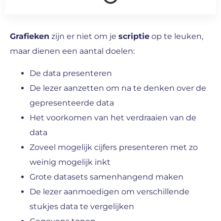
Grafieken
zijn er niet om je
scriptie
op te leuken,
maar dienen een aantal doelen:
De data presenteren
De lezer aanzetten om na te denken over de
gepresenteerde data
Het voorkomen van het verdraaien van de
data
Zoveel mogelijk cijfers presenteren met zo
weinig mogelijk inkt
Grote datasets samenhangend maken
De lezer aanmoedigen om verschillende
stukjes data te vergelijken