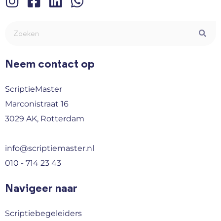
Neem contact op
ScriptieMaster
Marconistraat 16
3029 AK, Rotterdam
info@scriptiemaster.nl
010 - 714 23 43
Navigeer naar
Scriptiebegeleiders