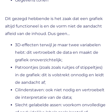
Gegevens tonen
Dit gezegd hebbende is het zaak dat een grafiek
altijd functioneel is en de vorm niet de aandacht
afleid van de inhoud. Dus geen…
3D-effecten terwijl je maar twee variabelen
hebt: dit vertroebelt de data en maakt de
grafiek onoverzichtelijk;
Patroontjes (zoals zoals ruitjes of stippeltjes)
in de grafiek: dit is volstrekt onnodig en leidt
de aandacht af;
Cilinderstaven: ook niet nodig en vertroebelt
de interpretatie van de data;
Slecht gelabelde assen: voorkom onvolledige