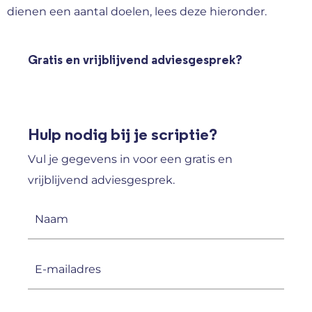
dienen een aantal doelen, lees deze hieronder.
Gratis en vrijblijvend adviesgesprek?
Hulp nodig bij je scriptie?
Vul je gegevens in voor een gratis en
vrijblijvend adviesgesprek.
Naam
(Vereist)
E-
mailadres
(Vereist)
Telefoonnummer