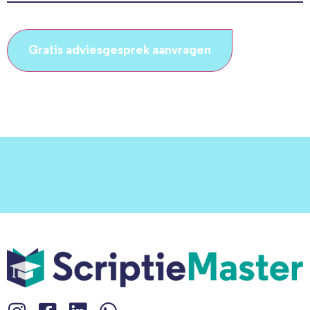
CAPTCHA