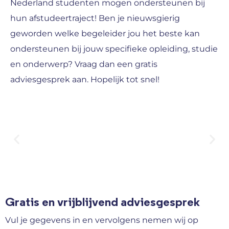
Nederland studenten mogen ondersteunen bij
hun afstudeertraject! Ben je nieuwsgierig
geworden welke begeleider jou het beste kan
ondersteunen bij jouw specifieke opleiding, studie
en onderwerp? Vraag dan een gratis
adviesgesprek aan. Hopelijk tot snel!
Gratis en vrijblijvend adviesgesprek
Vul je gegevens in en vervolgens nemen wij op