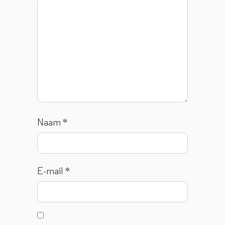
Naam
*
E-mail
*