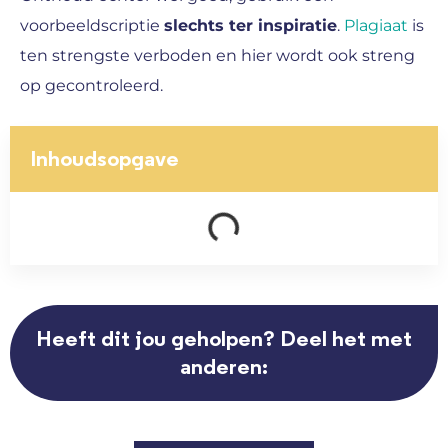
voorbeeldscriptie
slechts ter inspiratie
.
Plagiaat
is
ten strengste verboden en hier wordt ook streng
op gecontroleerd.
Inhoudsopgave
Heeft dit jou geholpen? Deel het met
anderen: