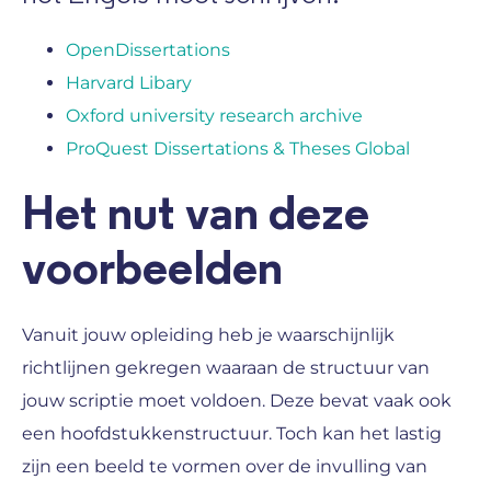
OpenDissertations
Harvard Libary
Oxford university research archive
ProQuest Dissertations & Theses Global
Het nut van deze
voorbeelden
Vanuit jouw opleiding heb je waarschijnlijk
richtlijnen gekregen waaraan de structuur van
jouw scriptie moet voldoen. Deze bevat vaak ook
een hoofdstukkenstructuur. Toch kan het lastig
zijn een beeld te vormen over de invulling van