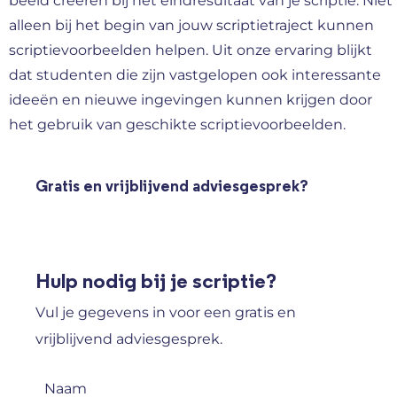
beeld creëren bij het eindresultaat van je scriptie. Niet
alleen bij het begin van jouw scriptietraject kunnen
scriptievoorbeelden helpen. Uit onze ervaring blijkt
dat studenten die zijn vastgelopen ook interessante
ideeën en nieuwe ingevingen kunnen krijgen door
het gebruik van geschikte scriptievoorbeelden.
Gratis en vrijblijvend adviesgesprek?
Hulp nodig bij je scriptie?
Vul je gegevens in voor een gratis en
vrijblijvend adviesgesprek.
Naam