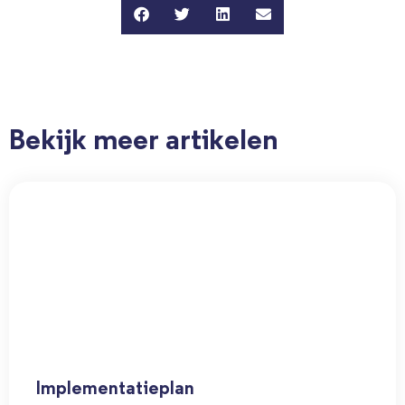
Bekijk meer artikelen
Implementatieplan