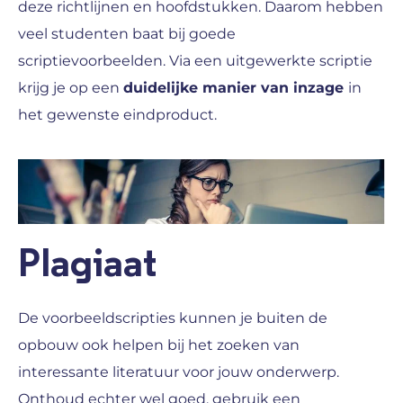
deze richtlijnen en hoofdstukken. Daarom hebben
veel studenten baat bij goede
scriptievoorbeelden. Via een uitgewerkte scriptie
krijg je op een
duidelijke manier van inzage
in
het gewenste eindproduct.
Plagiaat
De voorbeeldscripties kunnen je buiten de
opbouw ook helpen bij het zoeken van
interessante literatuur voor jouw onderwerp.
Onthoud echter wel goed, gebruik een