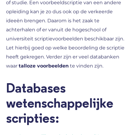
of studie. Een voorbeeldscriptie van een andere
opleiding kan je zo dus ook op de verkeerde
ideeën brengen. Daarom is het zaak te
achterhalen of er vanuit de hogeschool of
universiteit scriptievoorbeelden beschikbaar zijn.
Let hierbij goed op welke beoordeling de scriptie
heeft gekregen. Verder zijn er veel databanken
waar
talloze voorbeelden
te vinden zijn.
Databases
wetenschappelijke
scripties: