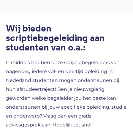
Wij bieden
scriptiebegeleiding aan
studenten van o.a.:
Inmiddels hebben onze scriptiebegeleiders van
nagenoeg iedere vol- en deeltijd opleiding in
Nederland studenten mogen ondersteunen bij
hun afstudeertraject! Ben je nieuwsgierig
geworden welke begeleider jou het beste kan
ondersteunen bij jouw specifieke opleiding, studie
en onderwerp? Vraag dan een gratis
adviesgesprek aan. Hopelijk tot snel!