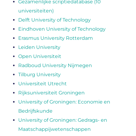
Gezamenlijke scriptiedatabase (10
universiteiten)
Delft University of Technology
Eindhoven University of Technology
Erasmus University Rotterdam
Leiden University
Open Universiteit
Radboud University Nijmegen
Tilburg University
Universiteit Utrecht
Rijksuniversiteit Groningen
University of Groningen: Economie en
Bedrijfskunde
University of Groningen: Gedrags- en
Maatschappijwetenschappen