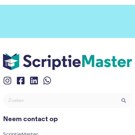
Neem contact op
ScriptieMaster