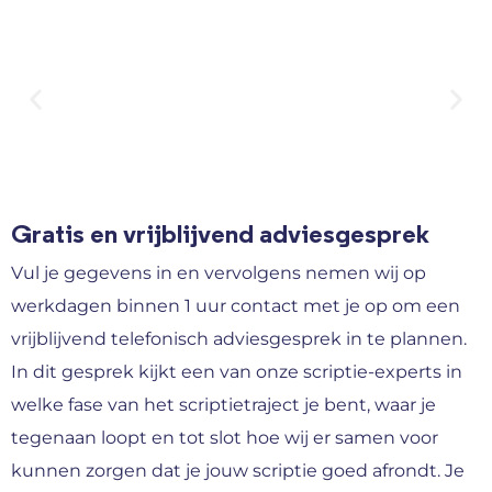
Gratis en vrijblijvend adviesgesprek
Vul je gegevens in en vervolgens nemen wij op
werkdagen binnen 1 uur contact met je op om een
vrijblijvend telefonisch adviesgesprek in te plannen.
In dit gesprek kijkt een van onze scriptie-experts in
welke fase van het scriptietraject je bent, waar je
tegenaan loopt en tot slot hoe wij er samen voor
kunnen zorgen dat je jouw scriptie goed afrondt. Je