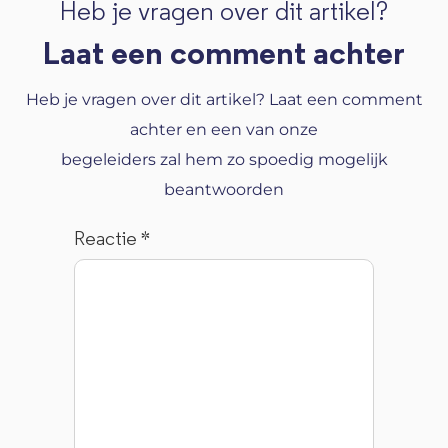
Heb je vragen over dit artikel?
Laat een comment achter
Heb je vragen over dit artikel? Laat een comment
achter en een van onze
begeleiders zal hem zo spoedig mogelijk
beantwoorden
Reactie
*