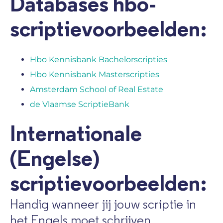
Databases hbo-
scriptievoorbeelden:
Hbo Kennisbank Bachelorscripties
Hbo Kennisbank Masterscripties
Amsterdam School of Real Estate
de Vlaamse ScriptieBank
Internationale
(Engelse)
scriptievoorbeelden:
Handig wanneer jij jouw scriptie in
het Engels moet schrijven.