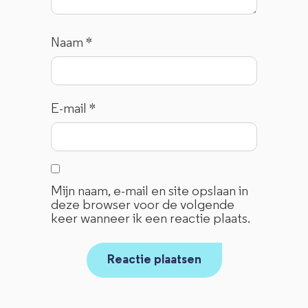
Naam
*
E-mail
*
Mijn naam, e-mail en site opslaan in
deze browser voor de volgende
keer wanneer ik een reactie plaats.