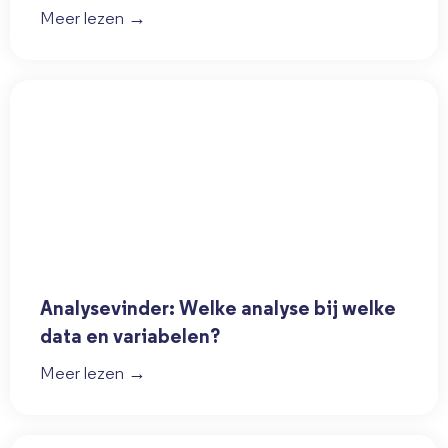
Meer lezen →
Analysevinder: Welke analyse bij welke
data en variabelen?
Meer lezen →