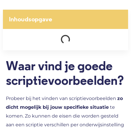
Inhoudsopgave
Waar vind je goede
scriptievoorbeelden?
Probeer bij het vinden van scriptievoorbeelden
zo
dicht mogelijk bij jouw specifieke situatie
te
komen. Zo kunnen de eisen die worden gesteld
aan een scriptie verschillen per onderwijsinstelling