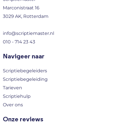
Marconistraat 16
3029 AK, Rotterdam
info@scriptiemaster.nl
010 - 714 23 43
Navigeer naar
Scriptiebegeleiders
Scriptiebegeleiding
Tarieven
Scriptiehulp
Over ons
Onze reviews