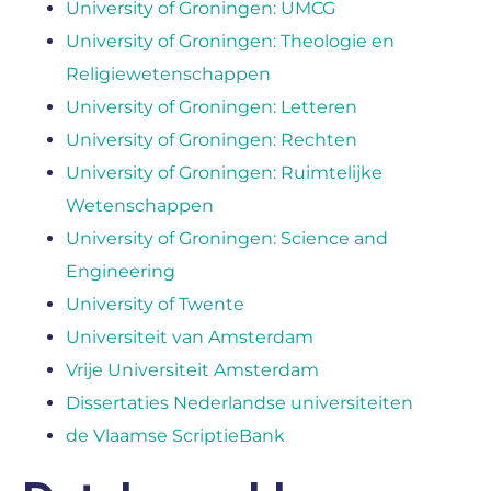
University of Groningen: UMCG
University of Groningen: Theologie en
Religiewetenschappen
University of Groningen: Letteren
University of Groningen: Rechten
University of Groningen: Ruimtelijke
Wetenschappen
University of Groningen: Science and
Engineering
University of Twente
Universiteit van Amsterdam
Vrije Universiteit Amsterdam
Dissertaties Nederlandse universiteiten
de Vlaamse ScriptieBank