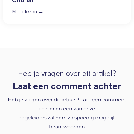
Citeren
Meer lezen →
Heb je vragen over dit artikel?
Laat een comment achter
Heb je vragen over dit artikel? Laat een comment
achter en een van onze
begeleiders zal hem zo spoedig mogelijk
beantwoorden