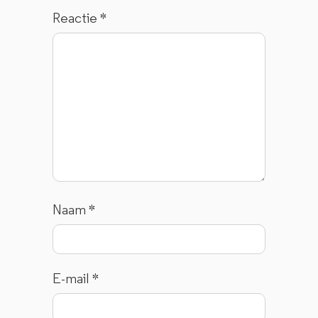
Reactie
*
Naam
*
E-mail
*