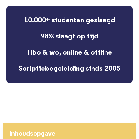
10.000+ studenten geslaagd
98% slaagt op tijd
Hbo & wo, online & offline
Scriptiebegeleiding sinds 2005
Inhoudsopgave