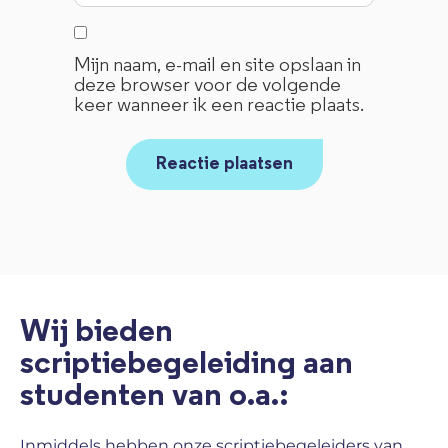
Mijn naam, e-mail en site opslaan in
deze browser voor de volgende
keer wanneer ik een reactie plaats.
Wij bieden
scriptiebegeleiding aan
studenten van o.a.:
Inmiddels hebben onze scriptiebegeleiders van