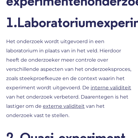
experimentenonderzo
1.Laboratoriumexperi
Het onderzoek wordt uitgevoerd in een
laboratorium in plaats van in het veld. Hierdoor
heeft de onderzoeker meer controle over
verschillende aspecten van het onderzoeksproces,
zoals steekproefkeuze en de context waarin het
experiment wordt uitgevoerd. De
interne validiteit
van het onderzoek verbeterd. Daarentegen is het
lastiger om de
externe validiteit
van het
onderzoek vast te stellen.