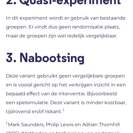
2. Quasi-experiment
In dit experiment wordt er gebruik van bestaande
groepen. Er vindt dus geen randomisatie plaats,
maar de groepen zijn wel redelijk vergelijkbaar.
3. Nabootsing
Deze variant gebruikt geen vergelijkbare groepen
en is vooral gericht op het verkrijgen inzicht in een
bepaald effect van de interventie. Bijvoorbeeld
een spelsimulatie. Deze variant is minder kostbaar,
1
tijdrovend en/of riskant.
1
Mark Saunders, Philip Lewis en Adrian Thornhill