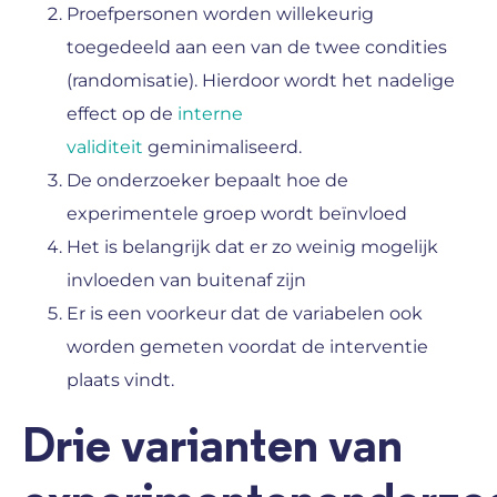
Proefpersonen worden willekeurig
toegedeeld aan een van de twee condities
(randomisatie). Hierdoor wordt het nadelige
effect op de
interne
validiteit
geminimaliseerd.
De onderzoeker bepaalt hoe de
experimentele groep wordt beïnvloed
Het is belangrijk dat er zo weinig mogelijk
invloeden van buitenaf zijn
Er is een voorkeur dat de variabelen ook
worden gemeten voordat de interventie
plaats vindt.
Drie varianten van