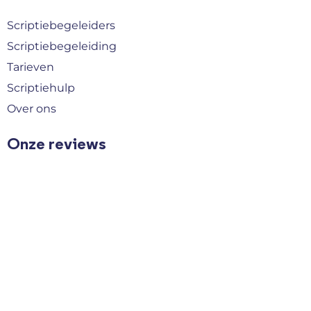
Scriptiebegeleiders
Scriptiebegeleiding
Tarieven
Scriptiehulp
Over ons
Onze reviews