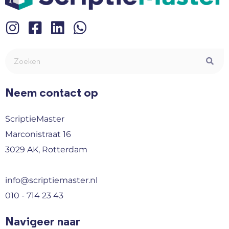
Neem contact op
ScriptieMaster
Marconistraat 16
3029 AK, Rotterdam
info@scriptiemaster.nl
010 - 714 23 43
Navigeer naar