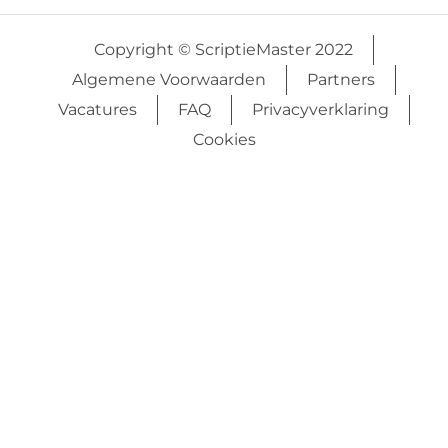
Copyright © ScriptieMaster 2022
Algemene Voorwaarden
Partners
Vacatures
FAQ
Privacyverklaring
Cookies