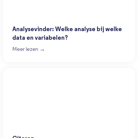
Analysevinder: Welke analyse bij welke
data en variabelen?
Meer lezen →