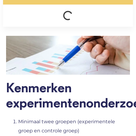
Kenmerken
experimentenonderzo
Minimaal twee groepen (experimentele
groep en controle groep)