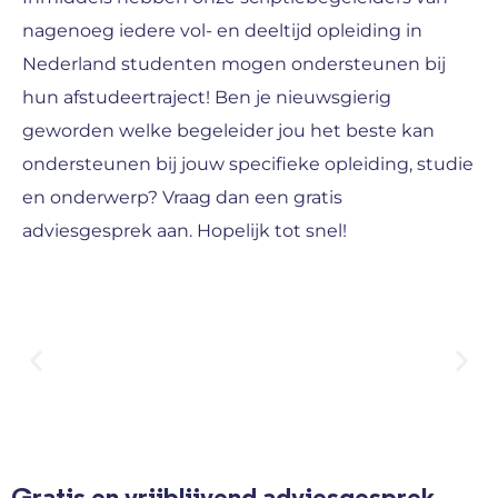
nagenoeg iedere vol- en deeltijd opleiding in
Nederland studenten mogen ondersteunen bij
hun afstudeertraject! Ben je nieuwsgierig
geworden welke begeleider jou het beste kan
ondersteunen bij jouw specifieke opleiding, studie
en onderwerp? Vraag dan een gratis
adviesgesprek aan. Hopelijk tot snel!