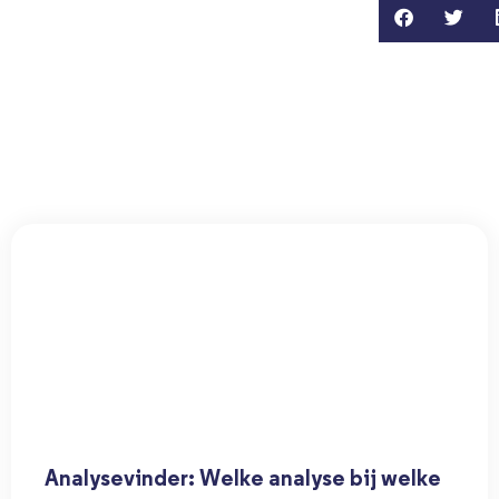
Analysevinder: Welke analyse bij welke