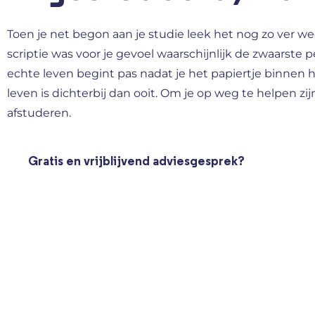
Toen je net begon aan je studie leek het nog zo ver weg
scriptie was voor je gevoel waarschijnlijk de zwaarste p
echte leven begint pas nadat je het papiertje binnen 
leven is dichterbij dan ooit. Om je op weg te helpen zij
afstuderen.
Gratis en vrijblijvend adviesgesprek?