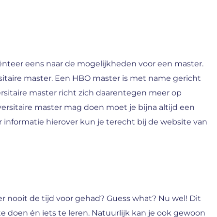
ënteer eens naar de mogelijkheden voor een master.
sitaire master. Een HBO master is met name gericht
rsitaire master richt zich daarentegen meer op
versitaire master mag doen moet je bijna altijd een
r informatie hierover kun je terecht bij de website van
ier nooit de tijd voor gehad? Guess what? Nu wel! Dit
e doen én iets te leren. Natuurlijk kan je ook gewoon