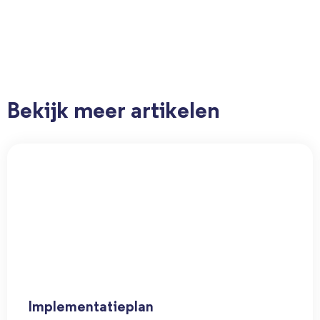
Bekijk meer artikelen
Implementatieplan