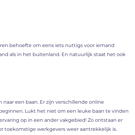
 jaren behoefte om eens iets nuttigs voor iemand
nd als in het buitenland. En natuurlijk staat het ook
naar een baan. Er zijn verschillende online
beginnen. Lukt het niet om een leuke baan te vinden
ervaring op in een ander vakgebied! Zo ontstaan er
or toekomstige werkgevers weer aantrekkelijk is.