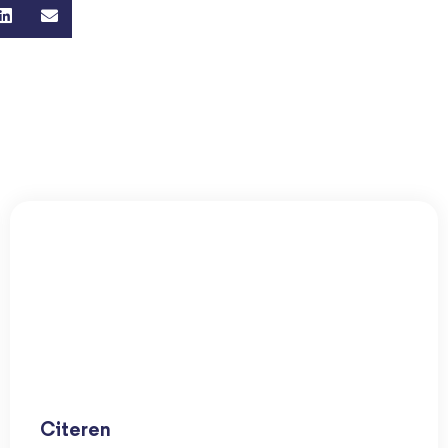
Citeren