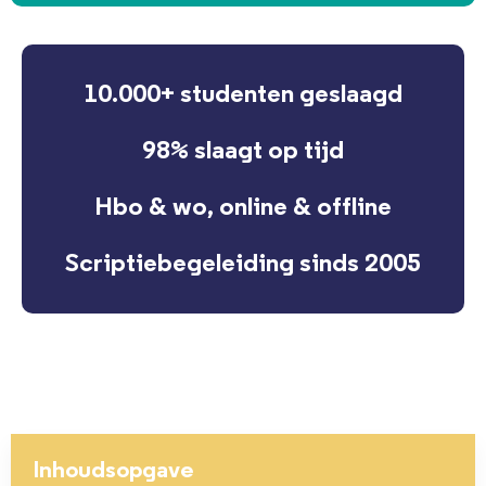
10.000+ studenten geslaagd
98% slaagt op tijd
Hbo & wo, online & offline
Scriptiebegeleiding sinds 2005
Inhoudsopgave