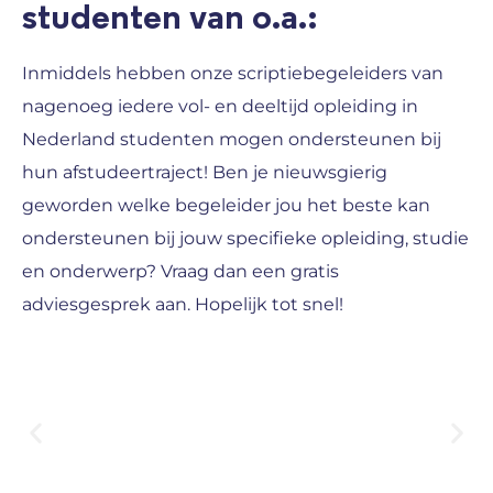
studenten van o.a.:
Inmiddels hebben onze scriptiebegeleiders van
nagenoeg iedere vol- en deeltijd opleiding in
Nederland studenten mogen ondersteunen bij
hun afstudeertraject! Ben je nieuwsgierig
geworden welke begeleider jou het beste kan
ondersteunen bij jouw specifieke opleiding, studie
en onderwerp? Vraag dan een gratis
adviesgesprek aan. Hopelijk tot snel!