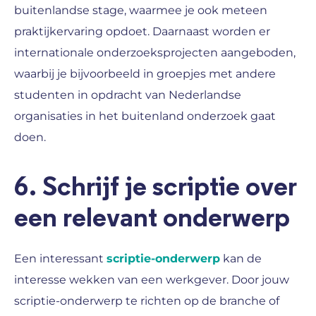
buitenlandse stage, waarmee je ook meteen
praktijkervaring opdoet. Daarnaast worden er
internationale onderzoeksprojecten aangeboden,
waarbij je bijvoorbeeld in groepjes met andere
studenten in opdracht van Nederlandse
organisaties in het buitenland onderzoek gaat
doen.
6. Schrijf je scriptie over
een relevant onderwerp
Een interessant
scriptie-onderwerp
kan de
interesse wekken van een werkgever. Door jouw
scriptie-onderwerp te richten op de branche of