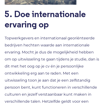
5. Doe internationale
ervaring op
Topwerkgevers en internationaal georiënteerde
bedrijven hechten waarde aan internationale
ervaring. Mocht je dus de mogelijkheid hebben
om op uitwisseling te gaan tijdens je studie, dan is
dit met het oog op je cv én je persoonlijke
ontwikkeling erg aan te raden. Met een
uitwisseling toon je aan dat je een zelfstandig
persoon bent, kunt functioneren in verschillende
culturen en jezelf verstaanbaar kunt maken in
verschillende talen. Hetzelfde geldt voor een