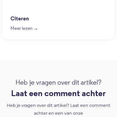
Citeren
Meer lezen →
Heb je vragen over dit artikel?
Laat een comment achter
Heb je vragen over dit artikel? Laat een comment
achter en een van onze