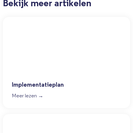
Bekijk meer artikelen
Implementatieplan
Meer lezen →