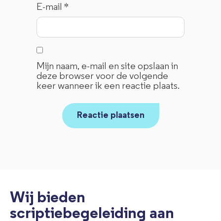
E-mail
*
Mijn naam, e-mail en site opslaan in
deze browser voor de volgende
keer wanneer ik een reactie plaats.
Wij bieden
scriptiebegeleiding aan