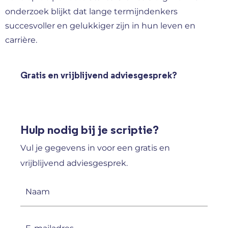
onderzoek blijkt dat lange termijndenkers
succesvoller en gelukkiger zijn in hun leven en
carrière.
Gratis en vrijblijvend adviesgesprek?
Hulp nodig bij je scriptie?
Vul je gegevens in voor een gratis en
vrijblijvend adviesgesprek.
Naam
(Vereist)
E-