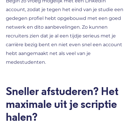
Begin zo vroeg mogelijk met een LinkedIn
account, zodat je tegen het eind van je studie een
gedegen profiel hebt opgebouwd met een goed
netwerk en dito aanbevelingen. Zo kunnen
recruiters zien dat je al een tijdje serieus met je
carrière bezig bent en niet even snel een account
hebt aangemaakt net als veel van je
medestudenten.
Sneller afstuderen? Het
maximale uit je scriptie
halen?