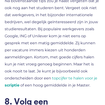
Na bovenstaande tips zou je haast vergeten dat je
ook nog aan het studeren bent. Vergeet ook niet
dat werkgevers, in het bijzonder internationele
bedrijven, wel degelijk geïnteresseerd zijn in jouw
studieresultaten. Bij populaire werkgevers zoals
Google, ING of Unilever kom je niet eens op
gesprek met een matig gemiddelde. Zij kunnen
per vacature immers kiezen uit honderden
aanmeldingen. Kortom, met goede cijfers halen
kun je niet vroeg genoeg beginnen. Maar het is
ook nooit te laat. Je kunt je bijvoorbeeld ook
onderscheiden door een
topcijfer te halen voor je
scriptie
of een hoog gemiddelde in je Master.
8. Volg een