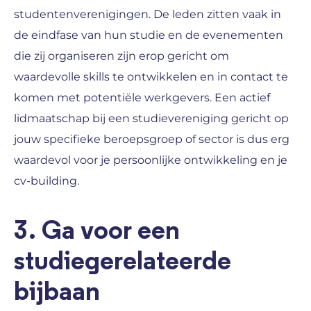
studentenverenigingen. De leden zitten vaak in
de eindfase van hun studie en de evenementen
die zij organiseren zijn erop gericht om
waardevolle skills te ontwikkelen en in contact te
komen met potentiële werkgevers. Een actief
lidmaatschap bij een studievereniging gericht op
jouw specifieke beroepsgroep of sector is dus erg
waardevol voor je persoonlijke ontwikkeling en je
cv-building.
3. Ga voor een
studiegerelateerde
bijbaan