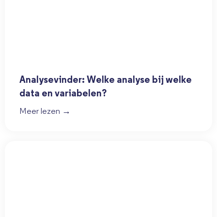
Analysevinder: Welke analyse bij welke
data en variabelen?
Meer lezen →