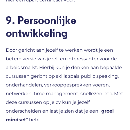
9. Persoonlijke
ontwikkeling
Door gericht aan jezelf te werken wordt je een
betere versie van jezelf en interessanter voor de
arbeidsmarkt. Hierbij kun je denken aan bepaalde
cursussen gericht op skills zoals public speaking,
onderhandelen, verkoopgesprekken voeren,
netwerken, time management, snellezen, etc. Met
deze cursussen op je cv kun je jezelf
onderscheiden en laat je zien dat je een “
groei
mindset
” hebt.