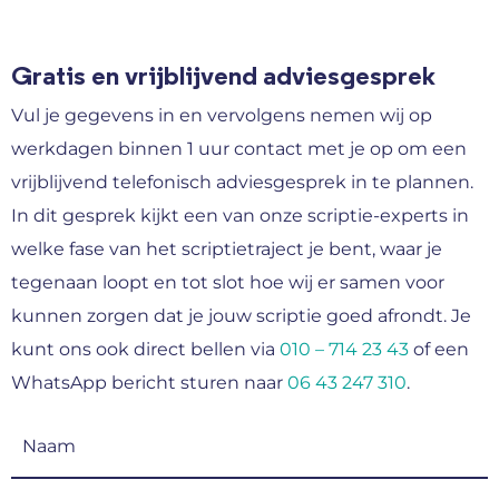
Gratis en vrijblijvend adviesgesprek
Vul je gegevens in en vervolgens nemen wij op
werkdagen binnen 1 uur contact met je op om een
vrijblijvend telefonisch adviesgesprek in te plannen.
In dit gesprek kijkt een van onze scriptie-experts in
welke fase van het scriptietraject je bent, waar je
tegenaan loopt en tot slot hoe wij er samen voor
kunnen zorgen dat je jouw scriptie goed afrondt. Je
kunt ons ook direct bellen via
010 – 714 23 43
of een
WhatsApp bericht sturen naar
06 43 247 310
.
Naam
(Vereist)