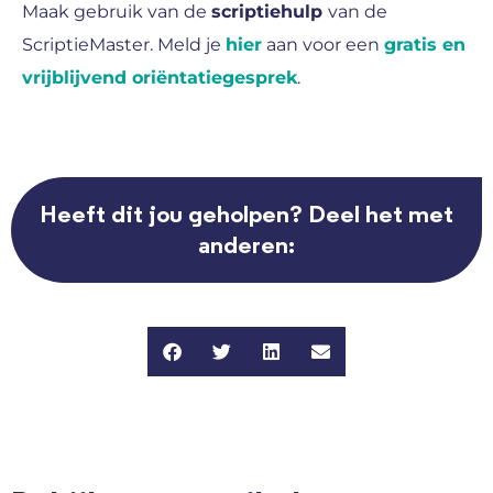
Maak gebruik van de
scriptiehulp
van de
ScriptieMaster. Meld je
hier
aan voor een
gratis en
vrijblijvend oriëntatiegesprek
.
Heeft dit jou geholpen? Deel het met
anderen: