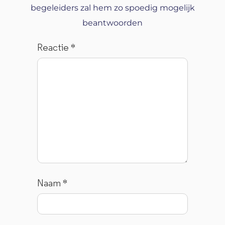
begeleiders zal hem zo spoedig mogelijk
beantwoorden
Reactie
*
Naam
*