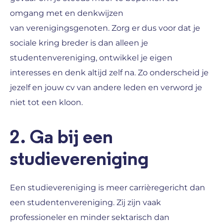
omgang met en denkwijzen
van verenigingsgenoten. Zorg er dus voor dat je
sociale kring breder is dan alleen je
studentenvereniging, ontwikkel je eigen
interesses en denk altijd zelf na. Zo onderscheid je
jezelf en jouw cv van andere leden en verword je
niet tot een kloon.
2. Ga bij een
studievereniging
Een studievereniging is meer carrièregericht dan
een studentenvereniging. Zij zijn vaak
professioneler en minder sektarisch dan