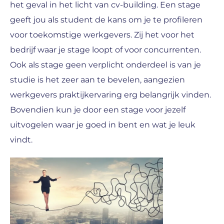
het geval in het licht van cv-building. Een stage
geeft jou als student de kans om je te profileren
voor toekomstige werkgevers. Zij het voor het
bedrijf waar je stage loopt of voor concurrenten.
Ook als stage geen verplicht onderdeel is van je
studie is het zeer aan te bevelen, aangezien
werkgevers praktijkervaring erg belangrijk vinden.
Bovendien kun je door een stage voor jezelf
uitvogelen waar je goed in bent en wat je leuk
vindt.