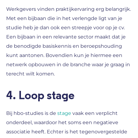
Werkgevers vinden praktijkervaring erg belangrijk.
Met een bijbaan die in het verlengde ligt van je
studie heb je dan ook een streepje voor op je cv.
Een bijbaan in een relevante sector maakt dat je
de benodigde basiskennis en beroepshouding
kunt aantonen. Bovendien kun je hiermee een
netwerk opbouwen in de branche waar je graag in
terecht wilt komen.
4. Loop stage
Bij hbo-studies is de
stage
vaak een verplicht
onderdeel, waardoor het soms een negatieve
associatie heeft. Echter is het tegenovergestelde