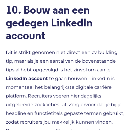
10. Bouw aan een
gedegen LinkedIn
account
Dit is strikt genomen niet direct een cv building
tip, maar als je een aantal van de bovenstaande
tips al hebt opgevolgd is het zinvol om aan je
LinkedIn account
te gaan bouwen. LinkedIn is
momenteel het belangrijkste digitale carrière
platform. Recruiters voeren hier dagelijks
uitgebreide zoekacties uit. Zorg ervoor dat je bij je
headline en functietitels gepaste termen gebruikt,
zodat recruiters jou makkelijk kunnen vinden.