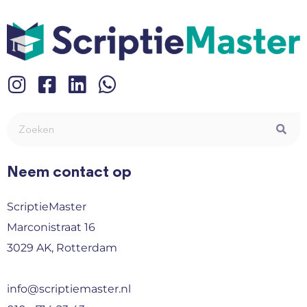
Neem contact op
ScriptieMaster
Marconistraat 16
3029 AK, Rotterdam
info@scriptiemaster.nl