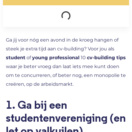
Ga jij voor nóg een avond in de kroeg hangen of
steek je extra tijd aan cv-building? Voor jou als
student
of
young professional
10
cv-building tips
waar je beter vroeg dan laat iets mee kunt doen
om te concurreren, of beter nog, een monopolie te
creëren, op de arbeidsmarkt.
1. Ga bij een
studentenvereniging (en
let op valkuilen)