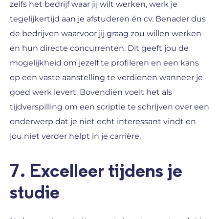
zelfs het bedrijf waar jij wilt werken, werk je
tegelijkertijd aan je afstuderen én cv. Benader dus
de bedrijven waarvoor jij graag zou willen werken
en hun directe concurrenten. Dit geeft jou de
mogelijkheid om jezelf te profileren en een kans
op een vaste aanstelling te verdienen wanneer je
goed werk levert. Bovendien voelt het als
tijdverspilling om een scriptie te schrijven over een
onderwerp dat je niet echt interessant vindt en
jou niet verder helpt in je carrière.
7. Excelleer tijdens je
studie