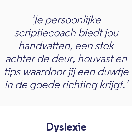
‘Je persoonlijke
scriptiecoach biedt jou
handvatten, een stok
achter de deur, houvast en
tips waardoor jij een duwtje
in de goede richting krijgt.’
Dyslexie