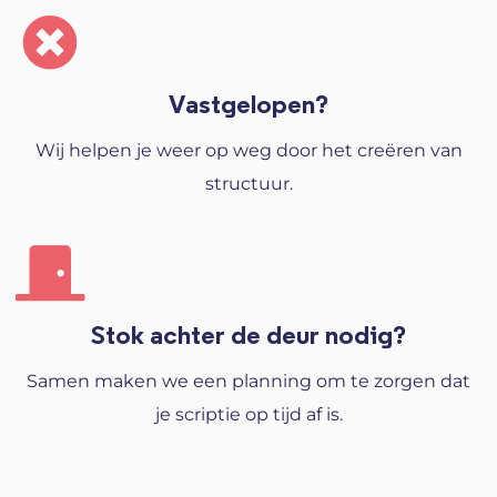
Vastgelopen?
Wij helpen je weer op weg door het creëren van
structuur.
Stok achter de deur nodig?
Samen maken we een planning om te zorgen dat
je scriptie op tijd af is.