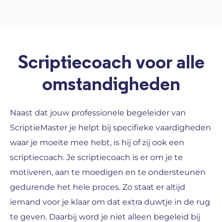
Scriptiecoach voor alle
omstandigheden
Naast dat jouw professionele begeleider van
ScriptieMaster je helpt bij specifieke vaardigheden
waar je moeite mee hebt, is hij of zij ook een
scriptiecoach. Je scriptiecoach is er om je te
motiveren, aan te moedigen en te ondersteunen
gedurende het hele proces. Zo staat er altijd
iemand voor je klaar om dat extra duwtje in de rug
te geven. Daarbij word je niet alleen begeleid bij