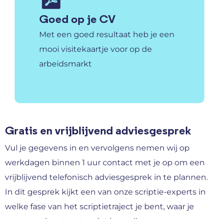
Goed op je CV
Met een goed resultaat heb je een
mooi visitekaartje voor op de
arbeidsmarkt
Gratis en vrijblijvend adviesgesprek
Vul je gegevens in en vervolgens nemen wij op
werkdagen binnen 1 uur contact met je op om een
vrijblijvend telefonisch adviesgesprek in te plannen.
In dit gesprek kijkt een van onze scriptie-experts in
welke fase van het scriptietraject je bent, waar je