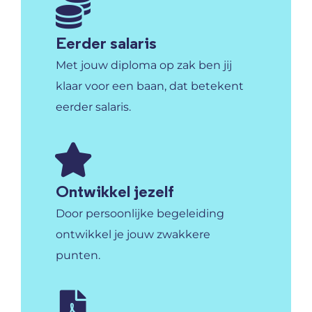
Eerder salaris
Met jouw diploma op zak ben jij
klaar voor een baan, dat betekent
eerder salaris.
Ontwikkel jezelf
Door persoonlijke begeleiding
ontwikkel je jouw zwakkere
punten.