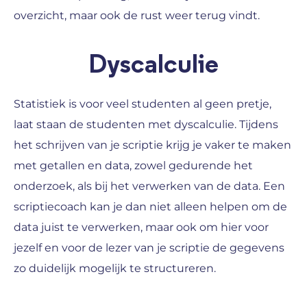
overzicht, maar ook de rust weer terug vindt.
Dyscalculie
Statistiek is voor veel studenten al geen pretje,
laat staan de studenten met dyscalculie. Tijdens
het schrijven van je scriptie krijg je vaker te maken
met getallen en data, zowel gedurende het
onderzoek, als bij het verwerken van de data. Een
scriptiecoach kan je dan niet alleen helpen om de
data juist te verwerken, maar ook om hier voor
jezelf en voor de lezer van je scriptie de gegevens
zo duidelijk mogelijk te structureren.