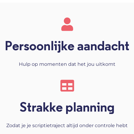
Persoonlijke aandacht
Hulp op momenten dat het jou uitkomt
Strakke planning
Zodat je je scriptietraject altijd onder controle hebt