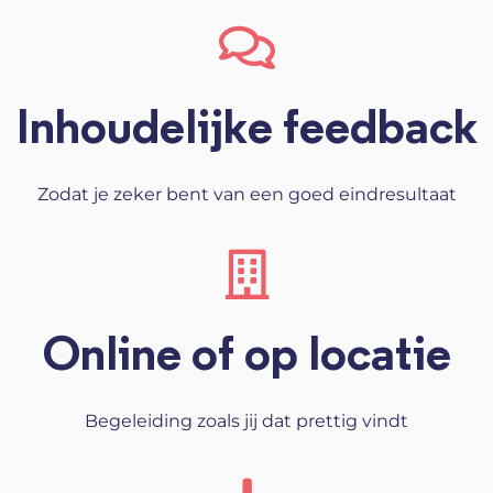
Inhoudelijke feedback
Zodat je zeker bent van een goed eindresultaat
Online of op locatie
Begeleiding zoals jij dat prettig vindt