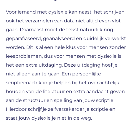
Voor iemand met dyslexie kan naast het schrijven
ook het verzamelen van data niet altijd even vlot
gaan. Daarnaast moet de tekst natuurlijk nog
geparafraseerd, geanalyseerd en duidelijk verwerkt
worden. Dit is al een hele klus voor mensen zonder
leesproblemen, dus voor mensen met dyslexie is
het een extra uitdaging. Deze uitdaging hoef je
niet alleen aan te gaan. Een persoonlijke
scriptiecoach kan je helpen bij het overzichtelijk
houden van de literatuur en extra aandacht geven
aan de structuur en spelling van jouw scriptie.
Hierdoor schrijf je zelfverzekerder je scriptie en
staat jouw dyslexie je niet in de weg.