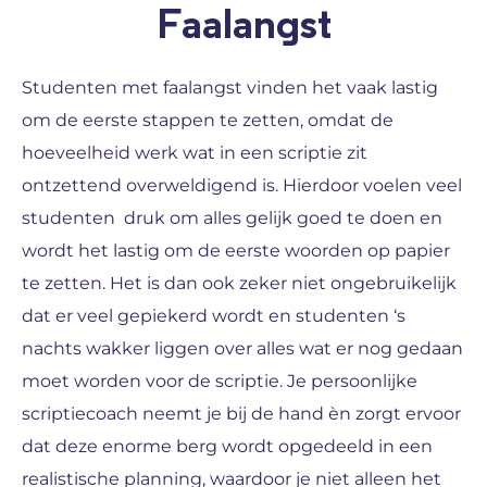
Faalangst
Studenten met faalangst vinden het vaak lastig
om de eerste stappen te zetten, omdat de
hoeveelheid werk wat in een scriptie zit
ontzettend overweldigend is. Hierdoor voelen veel
studenten druk om alles gelijk goed te doen en
wordt het lastig om de eerste woorden op papier
te zetten. Het is dan ook zeker niet ongebruikelijk
dat er veel gepiekerd wordt en studenten ‘s
nachts wakker liggen over alles wat er nog gedaan
moet worden voor de scriptie. Je persoonlijke
scriptiecoach neemt je bij de hand èn zorgt ervoor
dat deze enorme berg wordt opgedeeld in een
realistische planning, waardoor je niet alleen het