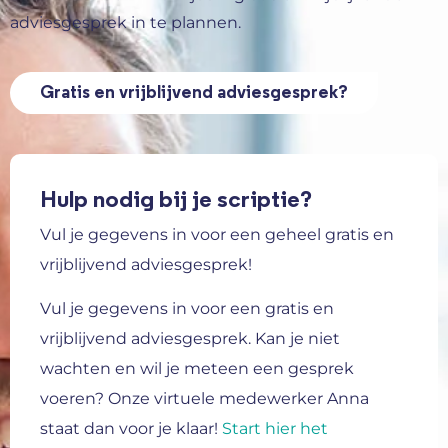
adviesgesprek in te plannen.
Gratis en vrijblijvend adviesgesprek?
Hulp nodig bij je scriptie?
Vul je gegevens in voor een geheel gratis en
vrijblijvend adviesgesprek!
Vul je gegevens in voor een gratis en
vrijblijvend adviesgesprek.
Kan je niet
wachten en wil je meteen een gesprek
voeren? Onze virtuele medewerker Anna
staat dan voor je klaar!
Start hier het