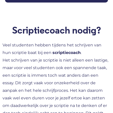
Scriptiecoach nodig?
Veel studenten hebben tijdens het schrijven van
hun scriptie baat bij een
scriptiecoach
.
Het schrijven van je scriptie is niet alleen een lastige,
maar voor veel studenten ook een spannende taak,
een scriptie is immers toch wat anders dan een
essay. Dit zorgt vaak voor onzekerheid over de
aanpak en het hele schrijfproces. Het kan daarom
vaak wel even duren voor je jezelf ertoe kan zetten
om daadwerkelijk over je scriptie na te denken of er