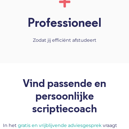
Professioneel
Zodat jij efficiënt afstudeert
Vind passende en
persoonlijke
scriptiecoach
In het
gratis en vrijblijvende adviesgesprek
vraagt