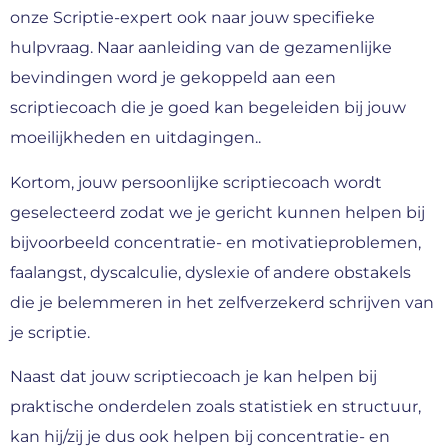
onze Scriptie-expert ook naar jouw specifieke
hulpvraag. Naar aanleiding van de gezamenlijke
bevindingen word je gekoppeld aan een
scriptiecoach die je goed kan begeleiden bij jouw
moeilijkheden en uitdagingen..
Kortom, jouw persoonlijke scriptiecoach wordt
geselecteerd zodat we je gericht kunnen helpen bij
bijvoorbeeld concentratie- en motivatieproblemen,
faalangst, dyscalculie, dyslexie of andere obstakels
die je belemmeren in het zelfverzekerd schrijven van
je scriptie.
Naast dat jouw scriptiecoach je kan helpen bij
praktische onderdelen zoals statistiek en structuur,
kan hij/zij je dus ook helpen bij concentratie- en