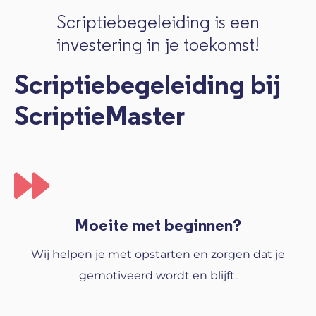
Scriptiebegeleiding is een
investering in je toekomst!
Scriptiebegeleiding bij
ScriptieMaster
Moeite met beginnen?
Wij helpen je met opstarten en zorgen dat je
gemotiveerd wordt en blijft.