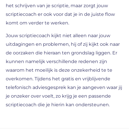
het schrijven van je scriptie, maar zorgt jouw
scriptiecoach er ook voor dat je in de juiste flow
komt om verder te werken.
Jouw scriptiecoach kijkt niet alleen naar jouw
uitdagingen en problemen, hij of zij kijkt ook naar
de oorzaken die hieraan ten grondslag liggen. Er
kunnen namelijk verschillende redenen zijn
waarom het moeilijk is deze onzekerheid te te
overkomen. Tijdens het gratis en vrijblijvende
telefonisch adviesgesprek kan je aangeven waar jij
je onzeker over voelt, zo krijg je een passende
scriptiecoach die je hierin kan ondersteunen.