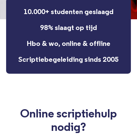
10.000+ studenten geslaagd
98% slaagt op tijd
Hbo & wo, online & offline
Scriptiebegeleiding sinds 2005
Online scriptiehulp
nodig?