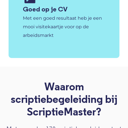
Goed op je CV
Met een goed resultaat heb je een
mooi visitekaartje voor op de
arbeidsmarkt
Waarom
scriptiebegeleiding bij
ScriptieMaster?