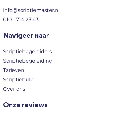
info@scriptiemaster.nl
010 - 714 23 43
Navigeer naar
Scriptiebegeleiders
Scriptiebegeleiding
Tarieven
Scriptiehulp
Over ons
Onze reviews