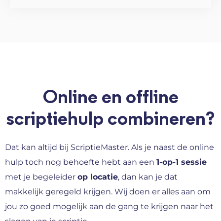
Online en offline
scriptiehulp combineren?
Dat kan altijd bij ScriptieMaster. Als je naast de online
hulp toch nog behoefte hebt aan een
1-op-1 sessie
met je begeleider
op locatie
, dan kan je dat
makkelijk geregeld krijgen. Wij doen er alles aan om
jou zo goed mogelijk aan de gang te krijgen naar het