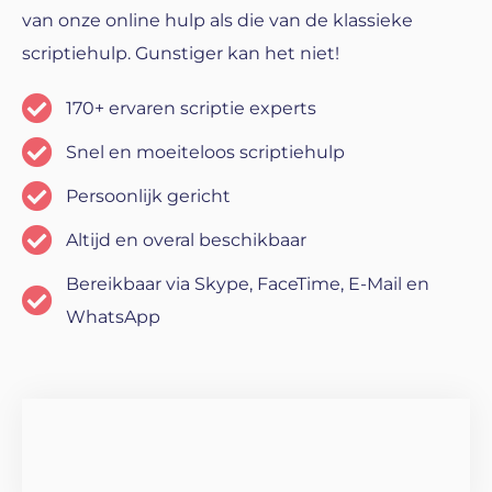
van onze online hulp als die van de klassieke
scriptiehulp. Gunstiger kan het niet!
170+ ervaren scriptie experts
Snel en moeiteloos scriptiehulp
Persoonlijk gericht
Altijd en overal beschikbaar
Bereikbaar via Skype, FaceTime, E-Mail en
WhatsApp