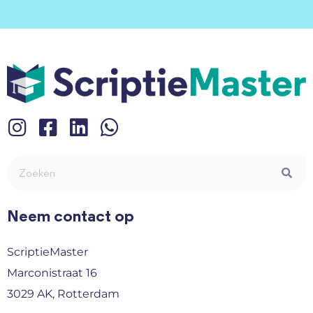
Neem contact op
ScriptieMaster
Marconistraat 16
3029 AK, Rotterdam