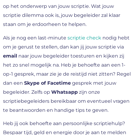
op het onderwerp van jouw scriptie. Wat jouw
scriptie dilemma ook is, jouw begeleider zal klaar
staan om je erdoorheen te helpen.
Als je nog een last-minute
scriptie check
nodig hebt
om je gerust te stellen, dan kan jij jouw scriptie via
email
naar jouw begeleider toesturen en kijken zij
het zo snel mogelijk na. Heb je behoefte aan een 1-
op-1 gesprek, maar zie je de reistijd niet zitten? Regel
dan een
Skype of Facetime
gesprek met jouw
begeleider. Zelfs op
Whatsapp
zijn onze
scriptiebegeleiders bereikbaar om eventueel vragen
te beantwoorden en handige tips te geven.
Heb jij ook behoefte aan persoonlijke scriptiehulp?
Bespaar tijd, geld en energie door je aan te melden