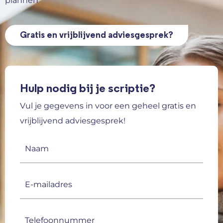
plannen
Gratis en vrijblijvend adviesgesprek?
Hulp nodig bij je scriptie?
Vul je gegevens in voor een geheel gratis en
vrijblijvend adviesgesprek!
Naam
(Vereist)
E-
mailadres
(Vereist)
Telefoonnummer