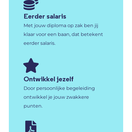
Eerder salaris
Met jouw diploma op zak ben jij
klaar voor een baan, dat betekent
eerder salaris.
Ontwikkel jezelf
Door persoonlijke begeleiding
ontwikkel je jouw zwakkere
punten.