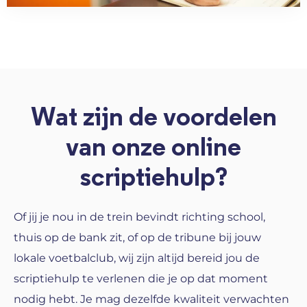
Wat zijn de voordelen
van onze online
scriptiehulp?
Of jij je nou in de trein bevindt richting school,
thuis op de bank zit, of op de tribune bij jouw
lokale voetbalclub, wij zijn altijd bereid jou de
scriptiehulp te verlenen die je op dat moment
nodig hebt. Je mag dezelfde kwaliteit verwachten