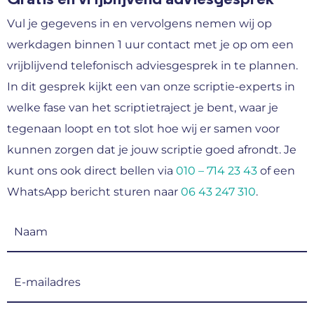
Vul je gegevens in en vervolgens nemen wij op
werkdagen binnen 1 uur contact met je op om een
vrijblijvend telefonisch adviesgesprek in te plannen.
In dit gesprek kijkt een van onze scriptie-experts in
welke fase van het scriptietraject je bent, waar je
tegenaan loopt en tot slot hoe wij er samen voor
kunnen zorgen dat je jouw scriptie goed afrondt. Je
kunt ons ook direct bellen via
010 – 714 23 43
of een
WhatsApp bericht sturen naar
06 43 247 310
.
Naam
(Vereist)
E-
mailadres