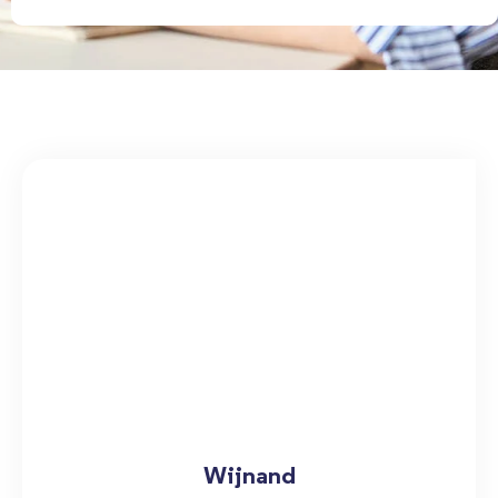
Wijnand