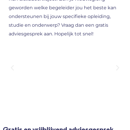
geworden welke begeleider jou het beste kan
ondersteunen bij jouw specifieke opleiding,
studie en onderwerp? Vraag dan een gratis
adviesgesprek aan. Hopelijk tot snel!
Gratis en vrijblijvend adviesgesprek