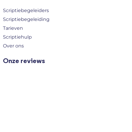
Scriptiebegeleiders
Scriptiebegeleiding
Tarieven
Scriptiehulp
Over ons
Onze reviews