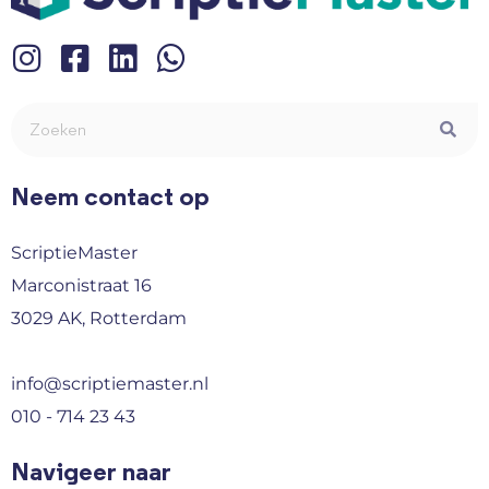
Neem contact op
ScriptieMaster
Marconistraat 16
3029 AK, Rotterdam
info@scriptiemaster.nl
010 - 714 23 43
Navigeer naar