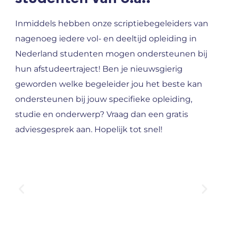
Inmiddels hebben onze scriptiebegeleiders van
nagenoeg iedere vol- en deeltijd opleiding in
Nederland studenten mogen ondersteunen bij
hun afstudeertraject! Ben je nieuwsgierig
geworden welke begeleider jou het beste kan
ondersteunen bij jouw specifieke opleiding,
studie en onderwerp? Vraag dan een gratis
adviesgesprek aan. Hopelijk tot snel!