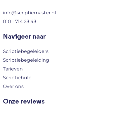
info@scriptiemaster.nl
010 - 714 23 43
Navigeer naar
Scriptiebegeleiders
Scriptiebegeleiding
Tarieven
Scriptiehulp
Over ons
Onze reviews