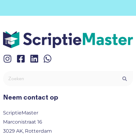
Neem contact op
ScriptieMaster
Marconistraat 16
3029 AK, Rotterdam