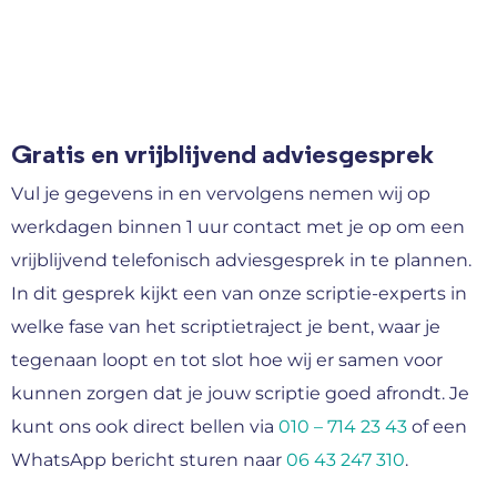
Gratis en vrijblijvend adviesgesprek
Vul je gegevens in en vervolgens nemen wij op
werkdagen binnen 1 uur contact met je op om een
vrijblijvend telefonisch adviesgesprek in te plannen.
In dit gesprek kijkt een van onze scriptie-experts in
welke fase van het scriptietraject je bent, waar je
tegenaan loopt en tot slot hoe wij er samen voor
kunnen zorgen dat je jouw scriptie goed afrondt. Je
kunt ons ook direct bellen via
010 – 714 23 43
of een
WhatsApp bericht sturen naar
06 43 247 310
.