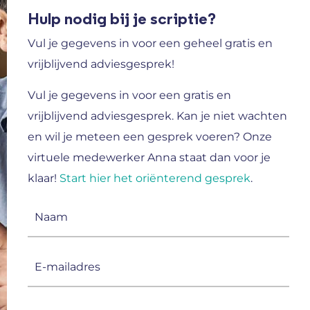
Hulp nodig bij je scriptie?
Vul je gegevens in voor een geheel gratis en
vrijblijvend adviesgesprek!
Vul je gegevens in voor een gratis en
vrijblijvend adviesgesprek.
Kan je niet wachten
en wil je meteen een gesprek voeren? Onze
virtuele medewerker Anna staat dan voor je
klaar!
Start hier het oriënterend gesprek
.
Naam
(Vereist)
E-
mailadres
(Vereist)
Telefoonnummer