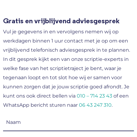
Gratis en vrijblijvend adviesgesprek
Vul je gegevens in en vervolgens nemen wij op
werkdagen binnen 1 uur contact met je op om een
vrijblijvend telefonisch adviesgesprek in te plannen.
In dit gesprek kijkt een van onze scriptie-experts in
welke fase van het scriptietraject je bent, waar je
tegenaan loopt en tot slot hoe wij er samen voor
kunnen zorgen dat je jouw scriptie goed afrondt. Je
kunt ons ook direct bellen via
010 – 714 23 43
of een
WhatsApp bericht sturen naar
06 43 247 310
.
Naam
(Vereist)