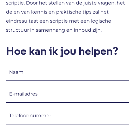
scriptie. Door het stellen van de juiste vragen, het
delen van kennis en praktische tips zal het
eindresultaat een scriptie met een logische
structuur in samenhang en inhoud zijn.
Hoe kan ik jou helpen?
Naam
(Vereist)
E-
mailadres
(Vereist)
Telefoon
(Vereist)
Onderwijsinstelling