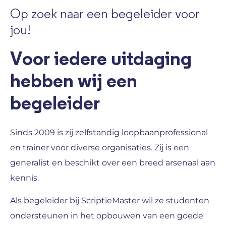
Op zoek naar een begeleider voor
jou!
Voor iedere uitdaging
hebben wij een
begeleider
Sinds 2009 is zij zelfstandig loopbaanprofessional
en trainer voor diverse organisaties. Zij is een
generalist en beschikt over een breed arsenaal aan
kennis.
Als begeleider bij ScriptieMaster wil ze studenten
ondersteunen in het opbouwen van een goede