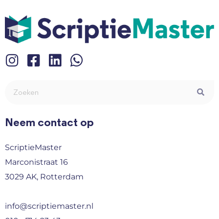
Neem contact op
ScriptieMaster
Marconistraat 16
3029 AK, Rotterdam
info@scriptiemaster.nl