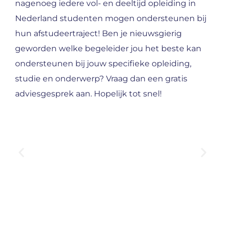
nagenoeg iedere vol- en deeltijd opleiding in
Nederland studenten mogen ondersteunen bij
hun afstudeertraject! Ben je nieuwsgierig
geworden welke begeleider jou het beste kan
ondersteunen bij jouw specifieke opleiding,
studie en onderwerp? Vraag dan een gratis
adviesgesprek aan. Hopelijk tot snel!