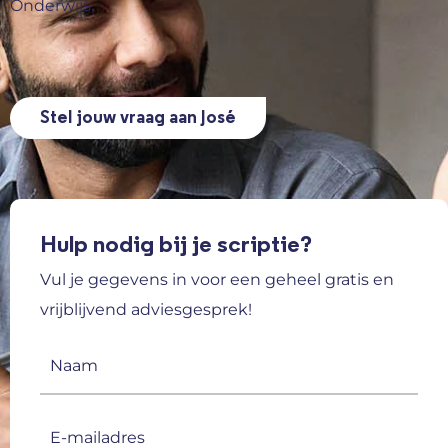
Onderwijs.
Stel jouw vraag aan José
Hulp nodig bij je scriptie?
Vul je gegevens in voor een geheel gratis en
vrijblijvend adviesgesprek!
Naam
(Vereist)
E-