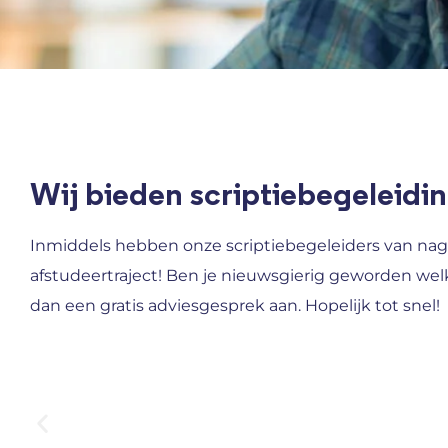
Wij bieden scriptiebegeleidin
Inmiddels hebben onze scriptiebegeleiders van nag
afstudeertraject! Ben je nieuwsgierig geworden wel
dan een gratis adviesgesprek aan. Hopelijk tot snel!