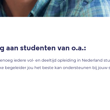
g aan studenten van o.a.:
enoeg iedere vol- en deeltijd opleiding in Nederland 
ke begeleider jou het beste kan ondersteunen bij jouw 