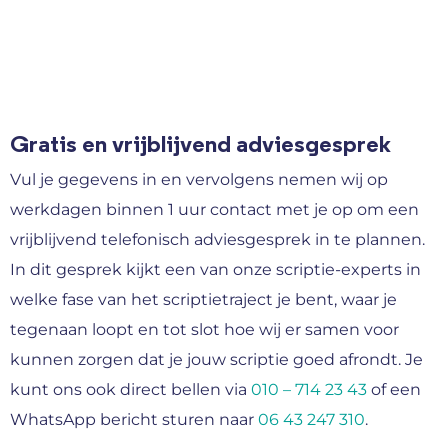
Gratis en vrijblijvend adviesgesprek
Vul je gegevens in en vervolgens nemen wij op
werkdagen binnen 1 uur contact met je op om een
vrijblijvend telefonisch adviesgesprek in te plannen.
In dit gesprek kijkt een van onze scriptie-experts in
welke fase van het scriptietraject je bent, waar je
tegenaan loopt en tot slot hoe wij er samen voor
kunnen zorgen dat je jouw scriptie goed afrondt. Je
kunt ons ook direct bellen via
010 – 714 23 43
of een
WhatsApp bericht sturen naar
06 43 247 310
.