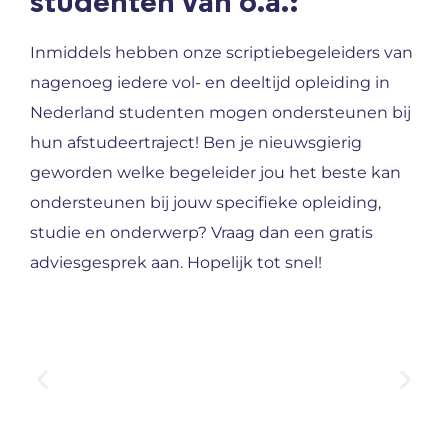
studenten van o.a.:
Inmiddels hebben onze scriptiebegeleiders van
nagenoeg iedere vol- en deeltijd opleiding in
Nederland studenten mogen ondersteunen bij
hun afstudeertraject! Ben je nieuwsgierig
geworden welke begeleider jou het beste kan
ondersteunen bij jouw specifieke opleiding,
studie en onderwerp? Vraag dan een gratis
adviesgesprek aan. Hopelijk tot snel!