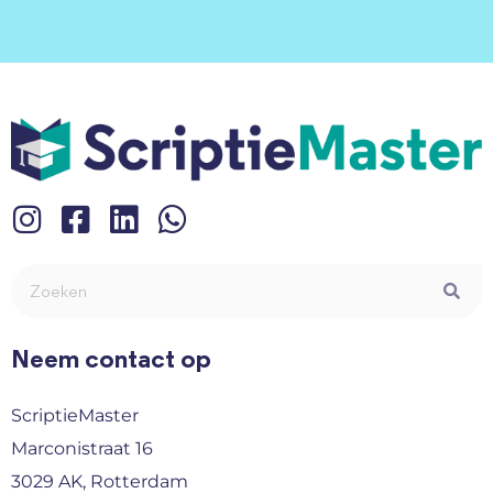
Neem contact op
ScriptieMaster
Marconistraat 16
3029 AK, Rotterdam