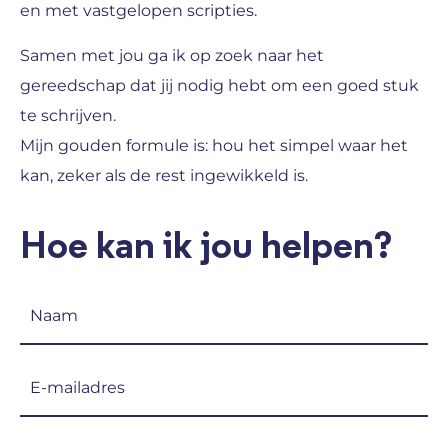
en met vastgelopen scripties.
Samen met jou ga ik op zoek naar het
gereedschap dat jij nodig hebt om een goed stuk
te schrijven.
Mijn gouden formule is: hou het simpel waar het
kan, zeker als de rest ingewikkeld is.
Hoe kan ik jou helpen?
Naam
(Vereist)
E-
mailadres
(Vereist)
Telefoon