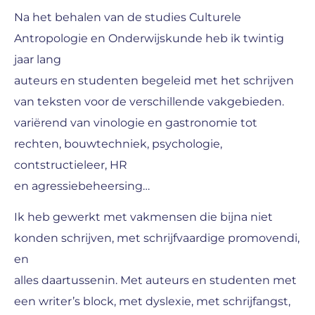
Na het behalen van de studies Culturele
Antropologie en Onderwijskunde heb ik twintig
jaar lang
auteurs en studenten begeleid met het schrijven
van teksten voor de verschillende vakgebieden.
variërend van vinologie en gastronomie tot
rechten, bouwtechniek, psychologie,
contstructieleer, HR
en agressiebeheersing…
Ik heb gewerkt met vakmensen die bijna niet
konden schrijven, met schrijfvaardige promovendi,
en
alles daartussenin. Met auteurs en studenten met
een writer’s block, met dyslexie, met schrijfangst,