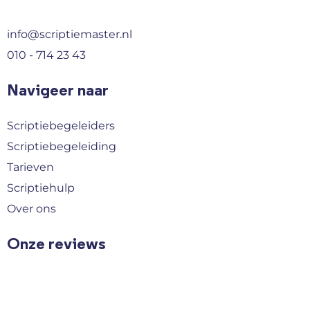
info@scriptiemaster.nl
010 - 714 23 43
Navigeer naar
Scriptiebegeleiders
Scriptiebegeleiding
Tarieven
Scriptiehulp
Over ons
Onze reviews