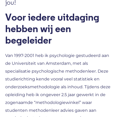
jou!
Voor iedere uitdaging
hebben wij een
begeleider
Van 1997-2001 heb ik psychologie gestudeerd aan
de Universiteit van Amsterdam, met als
specialisatie psychologische methodenleer. Deze
studierichting kende vooral veel statistiek en
onderzoeksmethodologie als inhoud. Tijdens deze
opleiding heb ik ongeveer 2.5 jaar gewerkt in de
zogenaamde “methodologiewinkel” waar
studenten methodenleer advies gaven aan