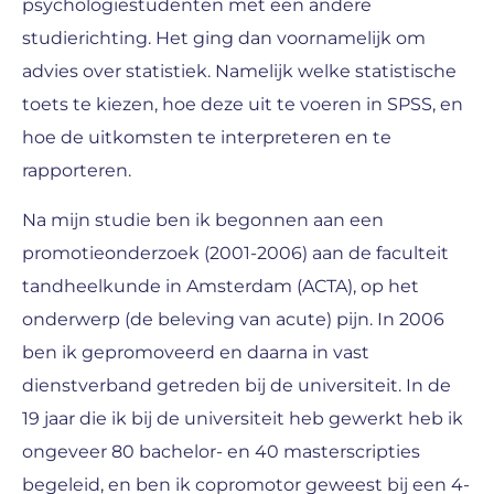
psychologiestudenten met een andere
studierichting. Het ging dan voornamelijk om
advies over statistiek. Namelijk welke statistische
toets te kiezen, hoe deze uit te voeren in SPSS, en
hoe de uitkomsten te interpreteren en te
rapporteren.
Na mijn studie ben ik begonnen aan een
promotieonderzoek (2001-2006) aan de faculteit
tandheelkunde in Amsterdam (ACTA), op het
onderwerp (de beleving van acute) pijn. In 2006
ben ik gepromoveerd en daarna in vast
dienstverband getreden bij de universiteit. In de
19 jaar die ik bij de universiteit heb gewerkt heb ik
ongeveer 80 bachelor- en 40 masterscripties
begeleid, en ben ik copromotor geweest bij een 4-