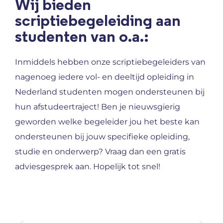
Wij bieden
scriptiebegeleiding aan
studenten van o.a.:
Inmiddels hebben onze scriptiebegeleiders van
nagenoeg iedere vol- en deeltijd opleiding in
Nederland studenten mogen ondersteunen bij
hun afstudeertraject! Ben je nieuwsgierig
geworden welke begeleider jou het beste kan
ondersteunen bij jouw specifieke opleiding,
studie en onderwerp? Vraag dan een gratis
adviesgesprek aan. Hopelijk tot snel!