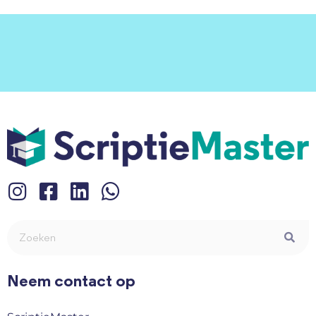
Neem contact op