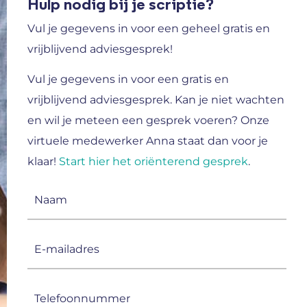
Hulp nodig bij je scriptie?
Vul je gegevens in voor een geheel gratis en
vrijblijvend adviesgesprek!
Vul je gegevens in voor een gratis en
vrijblijvend adviesgesprek.
Kan je niet wachten
en wil je meteen een gesprek voeren? Onze
virtuele medewerker Anna staat dan voor je
klaar!
Start hier het oriënterend gesprek
.
Naam
(Vereist)
E-
mailadres
(Vereist)
Telefoonnummer