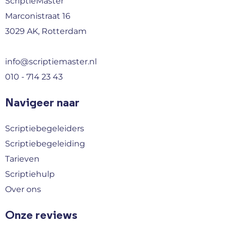
ScriptieMaster
Marconistraat 16
3029 AK, Rotterdam
info@scriptiemaster.nl
010 - 714 23 43
Navigeer naar
Scriptiebegeleiders
Scriptiebegeleiding
Tarieven
Scriptiehulp
Over ons
Onze reviews