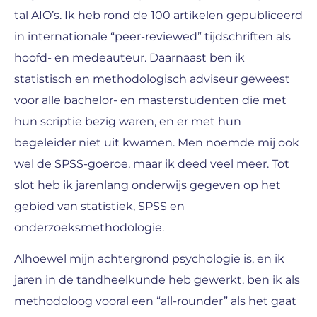
tal AIO’s. Ik heb rond de 100 artikelen gepubliceerd
in internationale “peer-reviewed” tijdschriften als
hoofd- en medeauteur. Daarnaast ben ik
statistisch en methodologisch adviseur geweest
voor alle bachelor- en masterstudenten die met
hun scriptie bezig waren, en er met hun
begeleider niet uit kwamen. Men noemde mij ook
wel de SPSS-goeroe, maar ik deed veel meer. Tot
slot heb ik jarenlang onderwijs gegeven op het
gebied van statistiek, SPSS en
onderzoeksmethodologie.
Alhoewel mijn achtergrond psychologie is, en ik
jaren in de tandheelkunde heb gewerkt, ben ik als
methodoloog vooral een “all-rounder” als het gaat