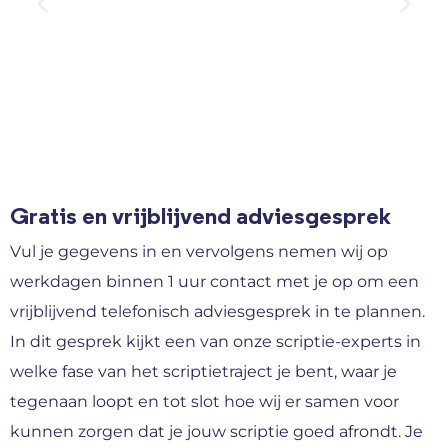
Gratis en vrijblijvend adviesgesprek
Vul je gegevens in en vervolgens nemen wij op
werkdagen binnen 1 uur contact met je op om een
vrijblijvend telefonisch adviesgesprek in te plannen.
In dit gesprek kijkt een van onze scriptie-experts in
welke fase van het scriptietraject je bent, waar je
tegenaan loopt en tot slot hoe wij er samen voor
kunnen zorgen dat je jouw scriptie goed afrondt. Je