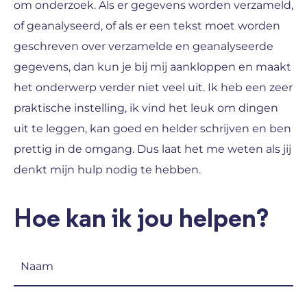
om onderzoek. Als er gegevens worden verzameld,
of geanalyseerd, of als er een tekst moet worden
geschreven over verzamelde en geanalyseerde
gegevens, dan kun je bij mij aankloppen en maakt
het onderwerp verder niet veel uit. Ik heb een zeer
praktische instelling, ik vind het leuk om dingen
uit te leggen, kan goed en helder schrijven en ben
prettig in de omgang. Dus laat het me weten als jij
denkt mijn hulp nodig te hebben.
Hoe kan ik jou helpen?
Naam
(Vereist)
E-