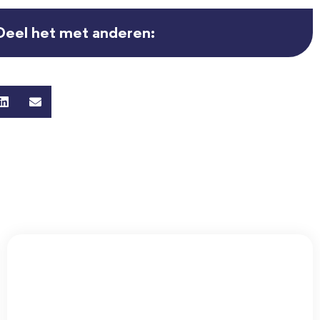
Deel het met anderen: