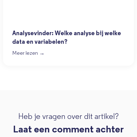
Analysevinder: Welke analyse bij welke
data en variabelen?
Meer lezen →
Heb je vragen over dit artikel?
Laat een comment achter