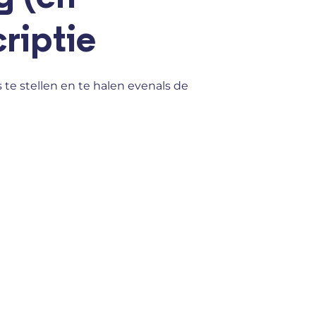
criptie
 te stellen en te halen evenals de