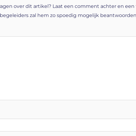
ragen over dit artikel? Laat een comment achter en een
begeleiders zal hem zo spoedig mogelijk beantwoorde