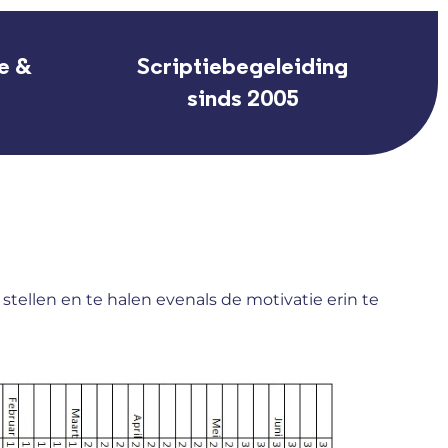
e &
Scriptiebegeleiding
sinds 2005
stellen en te halen evenals de motivatie erin te