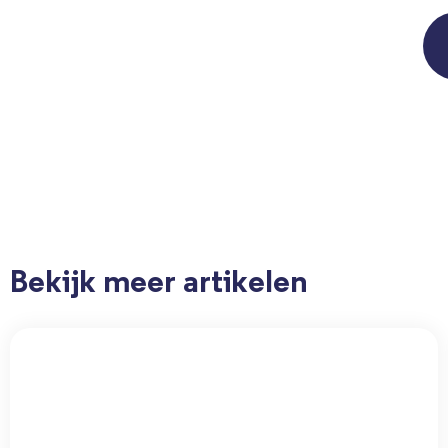
Bekijk meer artikelen