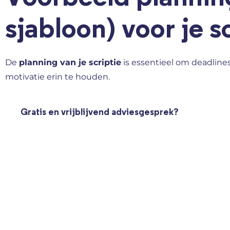
sjabloon) voor je s
De
planning van je scriptie
is essentieel om deadlines
motivatie erin te houden.
Gratis en vrijblijvend adviesgesprek?