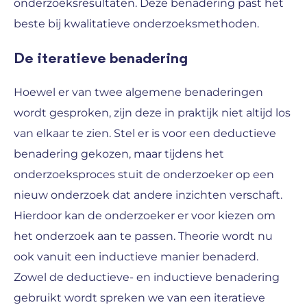
onderzoeksresultaten. Deze benadering past het
beste bij kwalitatieve onderzoeksmethoden.
De iteratieve benadering
Hoewel er van twee algemene benaderingen
wordt gesproken, zijn deze in praktijk niet altijd los
van elkaar te zien. Stel er is voor een deductieve
benadering gekozen, maar tijdens het
onderzoeksproces stuit de onderzoeker op een
nieuw onderzoek dat andere inzichten verschaft.
Hierdoor kan de onderzoeker er voor kiezen om
het onderzoek aan te passen. Theorie wordt nu
ook vanuit een inductieve manier benaderd.
Zowel de deductieve- en inductieve benadering
gebruikt wordt spreken we van een iteratieve