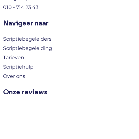
010 - 714 23 43
Navigeer naar
Scriptiebegeleiders
Scriptiebegeleiding
Tarieven
Scriptiehulp
Over ons
Onze reviews