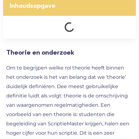
Inhoudsopgave
Theorie en onderzoek
Om te begrijpen welke rol theorie heeft binnen
het onderzoek is het van belang dat we ‘theorie’
duidelijk definiëren. Dee meest gebruikelijke
definitie luidt als volgt: theorie is de omschrijving
van waargenomen regelmatigheden. Een
voorbeeld van een theorie is: studenten die
begeleiding van ScriptieMaster krijgen, halen een
hoger cijfer voor hun scriptie. Dit is een zeer