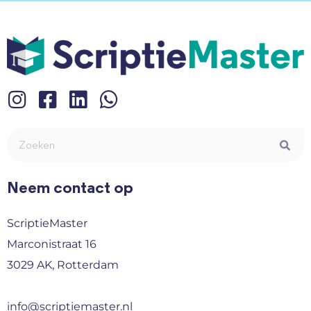
Neem contact op
ScriptieMaster
Marconistraat 16
3029 AK, Rotterdam
info@scriptiemaster.nl