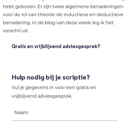
hebt gekozen. Er zijn twee algemene benaderingen
voor de rol van theorie: de inductieve en deductieve
benadering. In de blog van deze week leg ik het
verschil uit.
Gratis en vrijblijvend adviesgesprek?
Hulp nodig bij je scriptie?
Vul je gegevens in voor een gratis en
vrijblijvend adviesgesprek.
Naam
(Vereist)