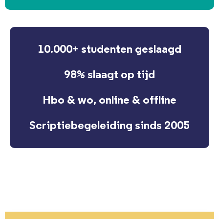
10.000+ studenten geslaagd
98% slaagt op tijd
Hbo & wo, online & offline
Scriptiebegeleiding sinds 2005