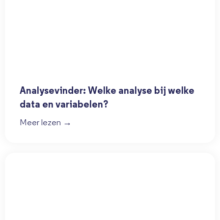
Analysevinder: Welke analyse bij welke
data en variabelen?
Meer lezen →