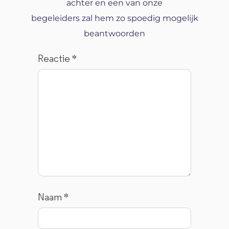
achter en een van onze
begeleiders zal hem zo spoedig mogelijk
beantwoorden
Reactie
*
Naam
*