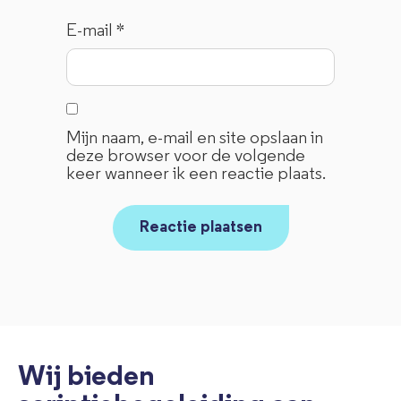
E-mail
*
Mijn naam, e-mail en site opslaan in
deze browser voor de volgende
keer wanneer ik een reactie plaats.
Wij bieden