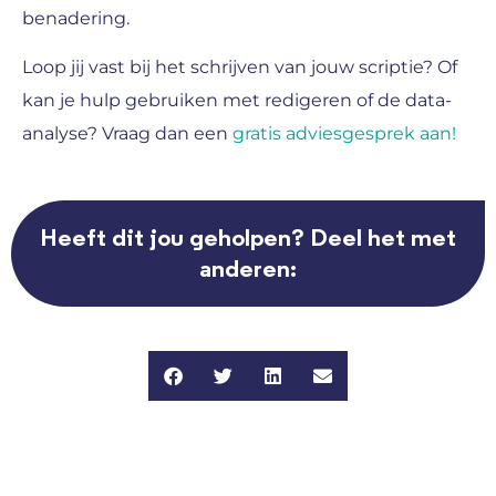
benadering.
Loop jij vast bij het schrijven van jouw scriptie? Of
kan je hulp gebruiken met redigeren of de data-
analyse? Vraag dan een
gratis adviesgesprek aan!
Heeft dit jou geholpen? Deel het met
anderen: