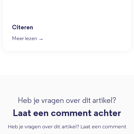
Citeren
Meer lezen →
Heb je vragen over dit artikel?
Laat een comment achter
Heb je vragen over dit artikel? Laat een comment