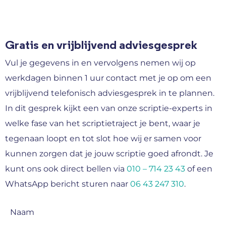
Gratis en vrijblijvend adviesgesprek
Vul je gegevens in en vervolgens nemen wij op
werkdagen binnen 1 uur contact met je op om een
vrijblijvend telefonisch adviesgesprek in te plannen.
In dit gesprek kijkt een van onze scriptie-experts in
welke fase van het scriptietraject je bent, waar je
tegenaan loopt en tot slot hoe wij er samen voor
kunnen zorgen dat je jouw scriptie goed afrondt. Je
kunt ons ook direct bellen via
010 – 714 23 43
of een
WhatsApp bericht sturen naar
06 43 247 310
.
Naam
(Vereist)