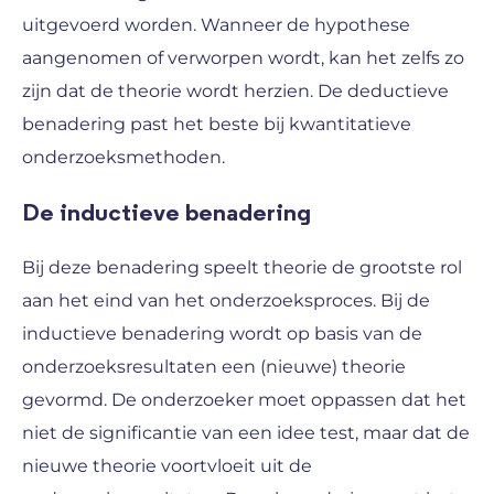
uitgevoerd worden. Wanneer de hypothese
aangenomen of verworpen wordt, kan het zelfs zo
zijn dat de theorie wordt herzien. De deductieve
benadering past het beste bij kwantitatieve
onderzoeksmethoden.
De inductieve benadering
Bij deze benadering speelt theorie de grootste rol
aan het eind van het onderzoeksproces. Bij de
inductieve benadering wordt op basis van de
onderzoeksresultaten een (nieuwe) theorie
gevormd. De onderzoeker moet oppassen dat het
niet de significantie van een idee test, maar dat de
nieuwe theorie voortvloeit uit de