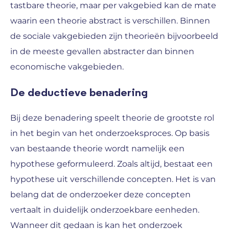
tastbare theorie, maar per vakgebied kan de mate
waarin een theorie abstract is verschillen. Binnen
de sociale vakgebieden zijn theorieën bijvoorbeeld
in de meeste gevallen abstracter dan binnen
economische vakgebieden.
De deductieve benadering
Bij deze benadering speelt theorie de grootste rol
in het begin van het onderzoeksproces. Op basis
van bestaande theorie wordt namelijk een
hypothese geformuleerd. Zoals altijd, bestaat een
hypothese uit verschillende concepten. Het is van
belang dat de onderzoeker deze concepten
vertaalt in duidelijk onderzoekbare eenheden.
Wanneer dit gedaan is kan het onderzoek