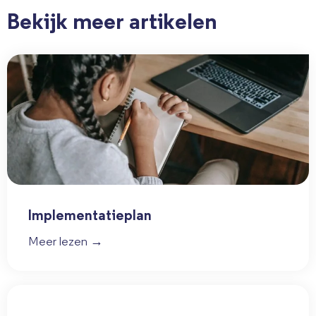
Bekijk meer artikelen
Implementatieplan
Meer lezen →