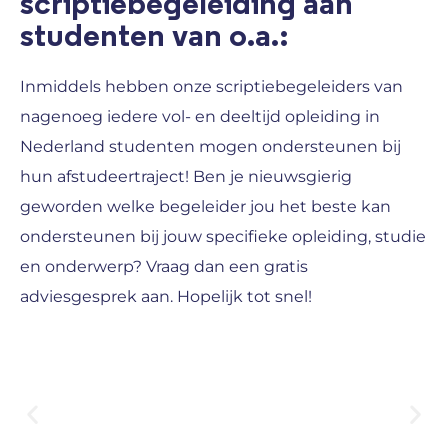
scriptiebegeleiding aan
studenten van o.a.:
Inmiddels hebben onze scriptiebegeleiders van
nagenoeg iedere vol- en deeltijd opleiding in
Nederland studenten mogen ondersteunen bij
hun afstudeertraject! Ben je nieuwsgierig
geworden welke begeleider jou het beste kan
ondersteunen bij jouw specifieke opleiding, studie
en onderwerp? Vraag dan een gratis
adviesgesprek aan. Hopelijk tot snel!