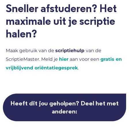
Sneller afstuderen? Het
maximale uit je scriptie
halen?
Maak gebruik van de
scriptiehulp
van de
ScriptieMaster. Meld je
hier
aan voor een
gratis en
vrijblijvend oriëntatiegesprek
.
Heeft dit jou geholpen? Deel het met
anderen: