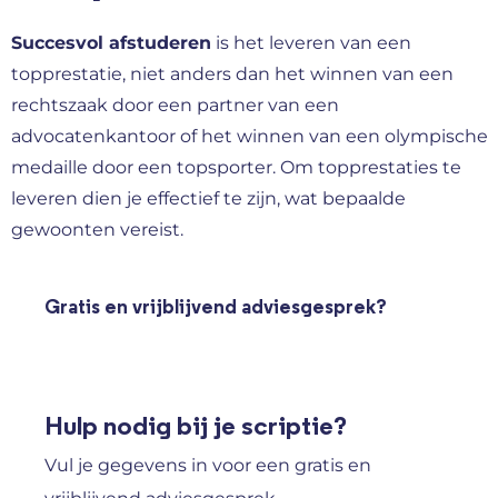
Succesvol afstuderen
is het leveren van een
topprestatie, niet anders dan het winnen van een
rechtszaak door een partner van een
advocatenkantoor of het winnen van een olympische
medaille door een topsporter. Om topprestaties te
leveren dien je effectief te zijn, wat bepaalde
gewoonten vereist.
Gratis en vrijblijvend adviesgesprek?
Hulp nodig bij je scriptie?
Vul je gegevens in voor een gratis en