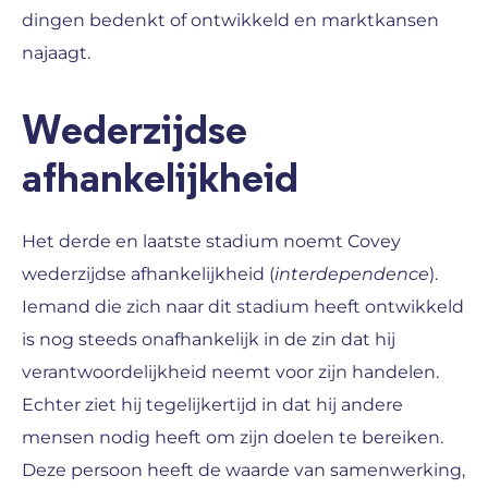
dingen bedenkt of ontwikkeld en marktkansen
najaagt.
Wederzijdse
afhankelijkheid
Het derde en laatste stadium noemt Covey
wederzijdse afhankelijkheid (
interdependence
).
Iemand die zich naar dit stadium heeft ontwikkeld
is nog steeds onafhankelijk in de zin dat hij
verantwoordelijkheid neemt voor zijn handelen.
Echter ziet hij tegelijkertijd in dat hij andere
mensen nodig heeft om zijn doelen te bereiken.
Deze persoon heeft de waarde van samenwerking,