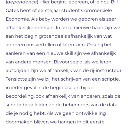
(
dependence
). Hier begint iedereen, of je nou Bill
Gates bent of eerstejaar student Commerciele
Economie. Als baby worden we geboren als zeer
afhankelijke mensen. In onze nieuwe baan zijn we
aan het begin grotendeels afhankelijk van wat
anderen ons vertellen of laten zien. Ook bij het
aanleren van een nieuwe skill zijn we afhankelijk
van andere mensen. Bijvoorbeeld, als we leren
autorijden zijn we afhankelijk van de rij-instructeur.
Tenslotte zijn we bij het schrijven van een scriptie,
in ieder geval in de beginfase en bij de
beoordeling, ook afhankelijk van anderen, zoals de
scriptiebegeleider en de beheerders van de data
die je nodig hebt. Als we geen ontwikkeling
doormaken blijven we hangen in dit eerste