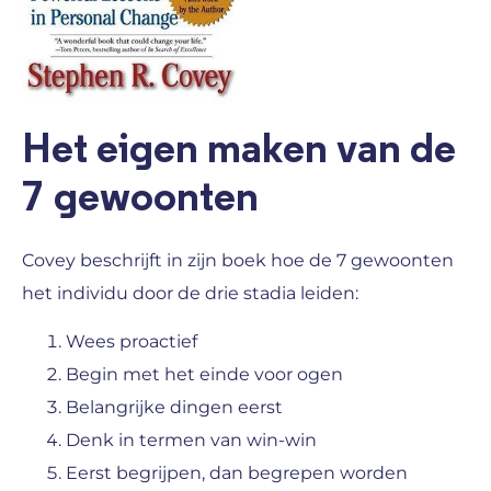
Het eigen maken van de
7 gewoonten
Covey beschrijft in zijn boek hoe de 7 gewoonten
het individu door de drie stadia leiden:
Wees proactief
Begin met het einde voor ogen
Belangrijke dingen eerst
Denk in termen van win-win
Eerst begrijpen, dan begrepen worden