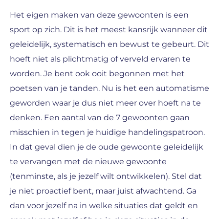
Het eigen maken van deze gewoonten is een
sport op zich. Dit is het meest kansrijk wanneer dit
geleidelijk, systematisch en bewust te gebeurt. Dit
hoeft niet als plichtmatig of verveld ervaren te
worden. Je bent ook ooit begonnen met het
poetsen van je tanden. Nu is het een automatisme
geworden waar je dus niet meer over hoeft na te
denken. Een aantal van de 7 gewoonten gaan
misschien in tegen je huidige handelingspatroon.
In dat geval dien je de oude gewoonte geleidelijk
te vervangen met de nieuwe gewoonte
(tenminste, als je jezelf wilt ontwikkelen). Stel dat
je niet proactief bent, maar juist afwachtend. Ga
dan voor jezelf na in welke situaties dat geldt en