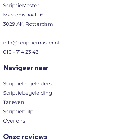
ScriptieMaster
Marconistraat 16
3029 AK, Rotterdam
info@scriptiemaster.nl
010 - 714 23 43
Navigeer naar
Scriptiebegeleiders
Scriptiebegeleiding
Tarieven
Scriptiehulp
Over ons
Onze reviews