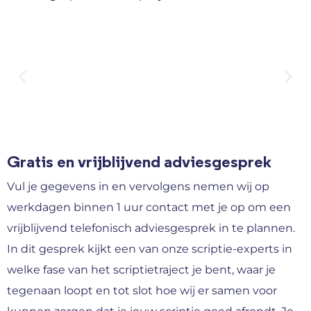
Gratis en vrijblijvend adviesgesprek
Vul je gegevens in en vervolgens nemen wij op
werkdagen binnen 1 uur contact met je op om een
vrijblijvend telefonisch adviesgesprek in te plannen.
In dit gesprek kijkt een van onze scriptie-experts in
welke fase van het scriptietraject je bent, waar je
tegenaan loopt en tot slot hoe wij er samen voor