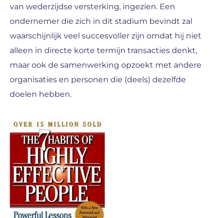
van wederzijdse versterking, ingezien. Een
ondernemer die zich in dit stadium bevindt zal
waarschijnlijk veel succesvoller zijn omdat hij niet
alleen in directe korte termijn transacties denkt,
maar ook de samenwerking opzoekt met andere
organisaties en personen die (deels) dezelfde
doelen hebben.