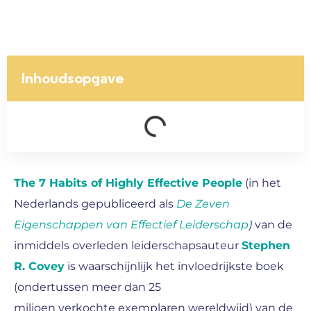
Inhoudsopgave
The 7 Habits of Highly Effective People
(in het
Nederlands gepubliceerd als
De Zeven
Eigenschappen van Effectief Leiderschap
)
van de
inmiddels overleden leiderschapsauteur
Stephen
R. Covey
is waarschijnlijk het invloedrijkste boek
(ondertussen meer dan 25
miljoen verkochte exemplaren wereldwijd) van de