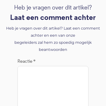
Heb je vragen over dit artikel?
Laat een comment achter
Heb je vragen over dit artikel? Laat een comment
achter en een van onze
begeleiders zal hem zo spoedig mogelijk
beantwoorden
Reactie
*