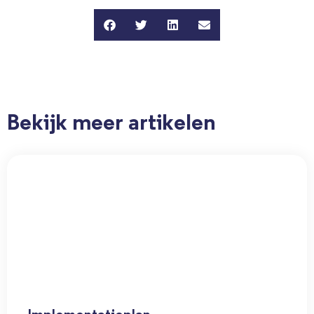
Bekijk meer artikelen