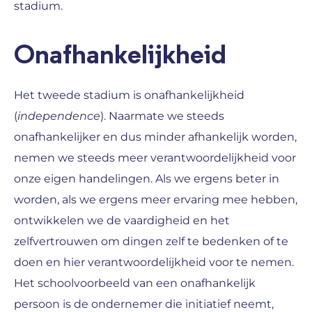
stadium.
Onafhankelijkheid
Het tweede stadium is onafhankelijkheid
(
independence
). Naarmate we steeds
onafhankelijker en dus minder afhankelijk worden,
nemen we steeds meer verantwoordelijkheid voor
onze eigen handelingen. Als we ergens beter in
worden, als we ergens meer ervaring mee hebben,
ontwikkelen we de vaardigheid en het
zelfvertrouwen om dingen zelf te bedenken of te
doen en hier verantwoordelijkheid voor te nemen.
Het schoolvoorbeeld van een onafhankelijk
persoon is de ondernemer die initiatief neemt,