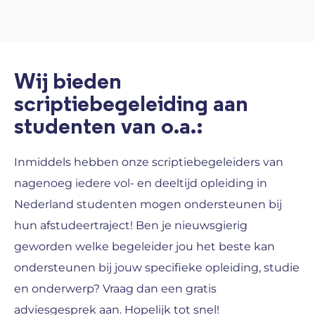
Wij bieden
scriptiebegeleiding aan
studenten van o.a.:
Inmiddels hebben onze scriptiebegeleiders van
nagenoeg iedere vol- en deeltijd opleiding in
Nederland studenten mogen ondersteunen bij
hun afstudeertraject! Ben je nieuwsgierig
geworden welke begeleider jou het beste kan
ondersteunen bij jouw specifieke opleiding, studie
en onderwerp? Vraag dan een gratis
adviesgesprek aan. Hopelijk tot snel!