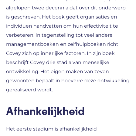
afgelopen twee decennia dat over dit onderwerp
is geschreven. Het boek geeft organisaties en
individuen handvatten om hun effectiviteit te
verbeteren. In tegenstelling tot veel andere
managementboeken en zelfhulpboeken richt
Covey zich op innerlijke factoren. In zijn boek
beschrijft Covey drie stadia van menselijke
ontwikkeling. Het eigen maken van zeven
gewoonten bepaalt in hoeverre deze ontwikkeling
gerealiseerd wordt.
Afhankelijkheid
Het eerste stadium is afhankelijkheid