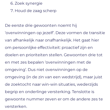
Zoek synergie
Houd de zaag scherp
De eerste drie gewoonten noemt hij
‘overwinningen op jezelf’. Deze vormen de transitie
van afhankelijk naar onafhankelijk. Het gaat hier
om persoonlijke effectiviteit: proactief zijn en
doelen en prioriteiten stellen. Gewoonten drie tot
en met zes bepalen ‘overwinningen met de
omgeving’. Dus niet overwinningen op de
omgeving (in de zin van een wedstrijd), maar juist
de zoektocht naar win-win situaties, wederzijds
begrip en onderlinge versterking. Tenslotte is
gewoonte nummer zeven er om de andere zes te
versterken.