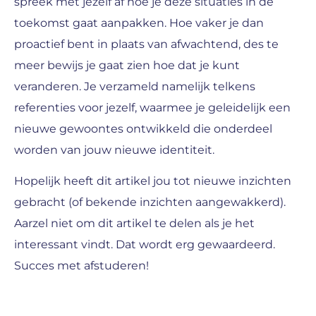
spreek met jezelf af hoe je deze situaties in de
toekomst gaat aanpakken. Hoe vaker je dan
proactief bent in plaats van afwachtend, des te
meer bewijs je gaat zien hoe dat je kunt
veranderen. Je verzameld namelijk telkens
referenties voor jezelf, waarmee je geleidelijk een
nieuwe gewoontes ontwikkeld die onderdeel
worden van jouw nieuwe identiteit.
Hopelijk heeft dit artikel jou tot nieuwe inzichten
gebracht (of bekende inzichten aangewakkerd).
Aarzel niet om dit artikel te delen als je het
interessant vindt. Dat wordt erg gewaardeerd.
Succes met afstuderen!