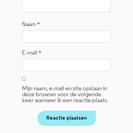
Naam
*
E-mail
*
Mijn naam, e-mail en site opslaan in
deze browser voor de volgende
keer wanneer ik een reactie plaats.