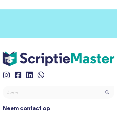
Neem contact op