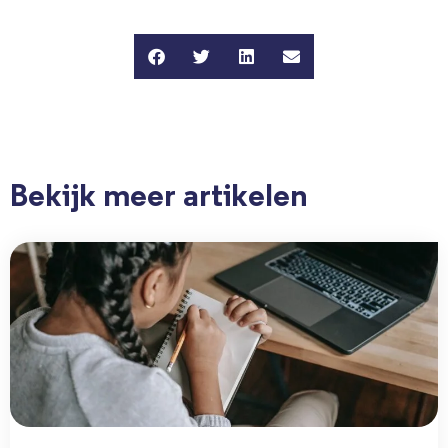
Bekijk meer artikelen