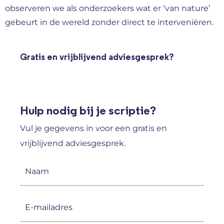
observeren we als onderzoekers wat er ‘van nature’
gebeurt in de wereld zonder direct te interveniëren.
Gratis en vrijblijvend adviesgesprek?
Hulp nodig bij je scriptie?
Vul je gegevens in voor een gratis en
vrijblijvend adviesgesprek.
Naam
(Vereist)
E-
mailadres