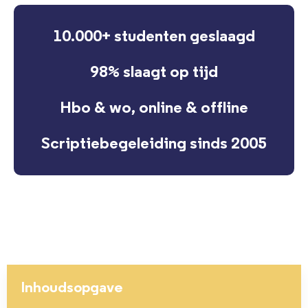
10.000+ studenten geslaagd
98% slaagt op tijd
Hbo & wo, online & offline
Scriptiebegeleiding sinds 2005
Inhoudsopgave