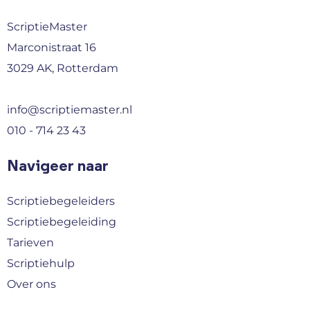
ScriptieMaster
Marconistraat 16
3029 AK, Rotterdam
info@scriptiemaster.nl
010 - 714 23 43
Navigeer naar
Scriptiebegeleiders
Scriptiebegeleiding
Tarieven
Scriptiehulp
Over ons