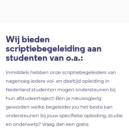
Wij bieden
scriptiebegeleiding aan
studenten van o.a.:
Inmiddels hebben onze scriptiebegeleiders van
nagenoeg iedere vol- en deeltijd opleiding in
Nederland studenten mogen ondersteunen bij
hun afstudeertraject! Ben je nieuwsgierig
geworden welke begeleider jou het beste kan
ondersteunen bij jouw specifieke opleiding, studie
en onderwerp? Vraag dan een gratis