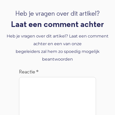
Heb je vragen over dit artikel?
Laat een comment achter
Heb je vragen over dit artikel? Laat een comment
achter en een van onze
begeleiders zal hem zo spoedig mogelijk
beantwoorden
Reactie
*