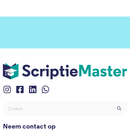
Neem contact op