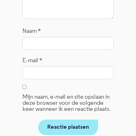
Naam
*
E-mail
*
Mijn naam, e-mail en site opslaan in
deze browser voor de volgende
keer wanneer ik een reactie plaats.