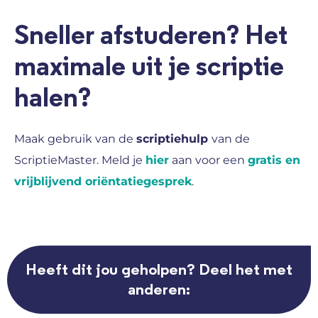
Sneller afstuderen? Het
maximale uit je scriptie
halen?
Maak gebruik van de
scriptiehulp
van de
ScriptieMaster. Meld je
hier
aan voor een
gratis en
vrijblijvend oriëntatiegesprek
.
Heeft dit jou geholpen? Deel het met
anderen: