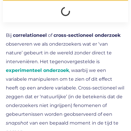
Bij
correlationeel
of
cross-sectioneel onderzoek
observeren we als onderzoekers wat er ‘van
nature’ gebeurt in de wereld zonder direct te
interveniëren. Het tegenovergestelde is
experimenteel onderzoek
, waarbij we een
variabele manipuleren om te zien of dit effect
heeft op een andere variabele. Cross-sectioneel wil
zeggen dat er ‘natuurlijke’ (in de betekenis dat de
onderzoekers niet ingrijpen) fenomenen of
gebeurtenissen worden geobserveerd of een
snapshot
van een bepaald moment in de tijd te