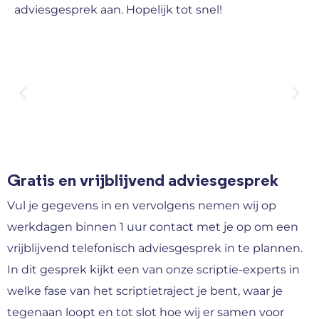
adviesgesprek aan. Hopelijk tot snel!
Gratis en vrijblijvend adviesgesprek
Vul je gegevens in en vervolgens nemen wij op
werkdagen binnen 1 uur contact met je op om een
vrijblijvend telefonisch adviesgesprek in te plannen.
In dit gesprek kijkt een van onze scriptie-experts in
welke fase van het scriptietraject je bent, waar je
tegenaan loopt en tot slot hoe wij er samen voor