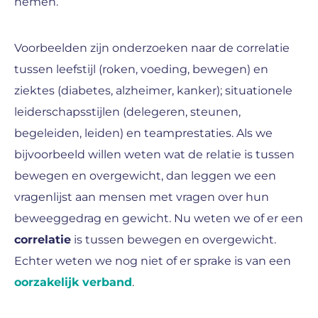
nemen.
Voorbeelden zijn onderzoeken naar de correlatie
tussen leefstijl (roken, voeding, bewegen) en
ziektes (diabetes, alzheimer, kanker); situationele
leiderschapsstijlen (delegeren, steunen,
begeleiden, leiden) en teamprestaties. Als we
bijvoorbeeld willen weten wat de relatie is tussen
bewegen en overgewicht, dan leggen we een
vragenlijst aan mensen met vragen over hun
beweeggedrag en gewicht. Nu weten we of er een
correlatie
is tussen bewegen en overgewicht.
Echter weten we nog niet of er sprake is van een
oorzakelijk verband
.