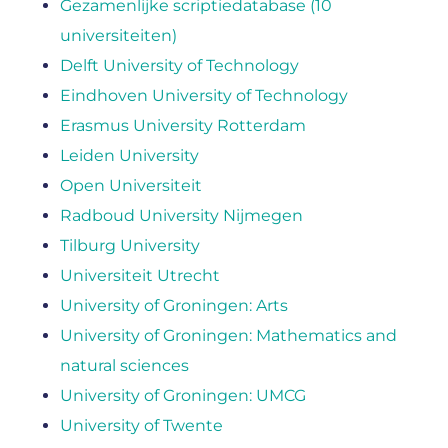
Gezamenlijke scriptiedatabase (10
universiteiten)
Delft University of Technology
Eindhoven University of Technology
Erasmus University Rotterdam
Leiden University
Open Universiteit
Radboud University Nijmegen
Tilburg University
Universiteit Utrecht
University of Groningen: Arts
University of Groningen: Mathematics and
natural sciences
University of Groningen: UMCG
University of Twente