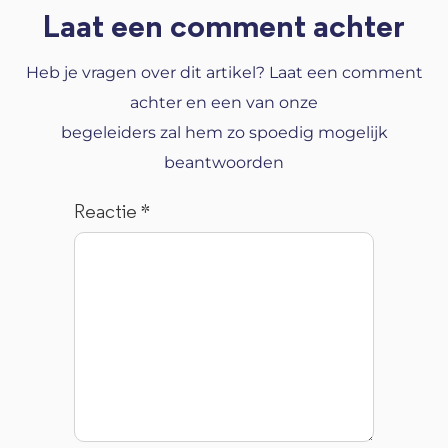
Laat een comment achter
Heb je vragen over dit artikel? Laat een comment
achter en een van onze
begeleiders zal hem zo spoedig mogelijk
beantwoorden
Reactie
*