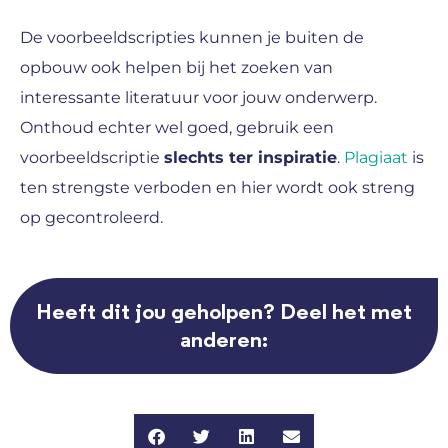
De voorbeeldscripties kunnen je buiten de
opbouw ook helpen bij het zoeken van
interessante literatuur voor jouw onderwerp.
Onthoud echter wel goed, gebruik een
voorbeeldscriptie
slechts ter inspiratie
.
Plagiaat
is
ten strengste verboden en hier wordt ook streng
op gecontroleerd.
Heeft dit jou geholpen? Deel het met
anderen: