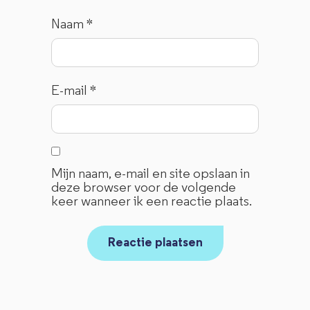
Naam
*
E-mail
*
Mijn naam, e-mail en site opslaan in
deze browser voor de volgende
keer wanneer ik een reactie plaats.