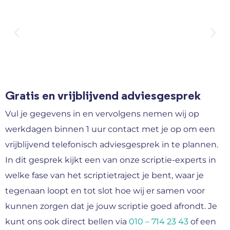
Gratis en vrijblijvend adviesgesprek
Vul je gegevens in en vervolgens nemen wij op
werkdagen binnen 1 uur contact met je op om een
vrijblijvend telefonisch adviesgesprek in te plannen.
In dit gesprek kijkt een van onze scriptie-experts in
welke fase van het scriptietraject je bent, waar je
tegenaan loopt en tot slot hoe wij er samen voor
kunnen zorgen dat je jouw scriptie goed afrondt. Je
kunt ons ook direct bellen via
010 – 714 23 43
of een