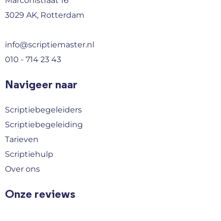
Marconistraat 16
3029 AK, Rotterdam
info@scriptiemaster.nl
010 - 714 23 43
Navigeer naar
Scriptiebegeleiders
Scriptiebegeleiding
Tarieven
Scriptiehulp
Over ons
Onze reviews