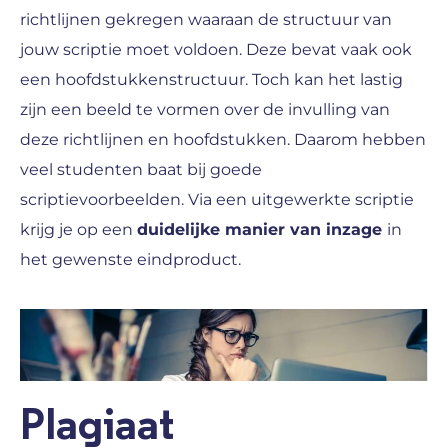
richtlijnen gekregen waaraan de structuur van
jouw scriptie moet voldoen. Deze bevat vaak ook
een hoofdstukkenstructuur. Toch kan het lastig
zijn een beeld te vormen over de invulling van
deze richtlijnen en hoofdstukken. Daarom hebben
veel studenten baat bij goede
scriptievoorbeelden. Via een uitgewerkte scriptie
krijg je op een
duidelijke manier van inzage
in
het gewenste eindproduct.
Plagiaat