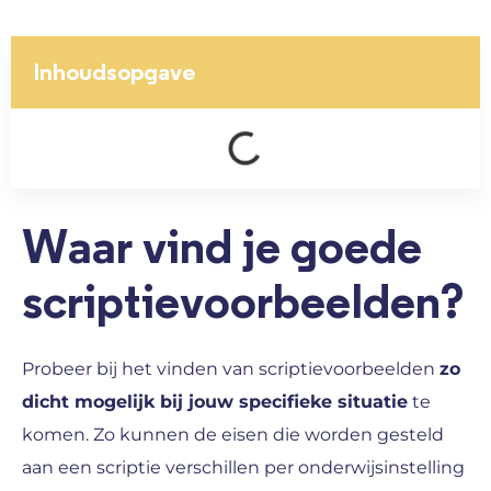
Inhoudsopgave
Waar vind je goede
scriptievoorbeelden?
Probeer bij het vinden van scriptievoorbeelden
zo
dicht mogelijk bij jouw specifieke situatie
te
komen. Zo kunnen de eisen die worden gesteld
aan een scriptie verschillen per onderwijsinstelling