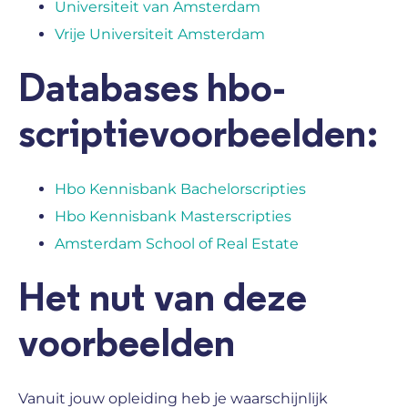
Universiteit van Amsterdam
Vrije Universiteit Amsterdam
Databases hbo-
scriptievoorbeelden:
Hbo Kennisbank Bachelorscripties
Hbo Kennisbank Masterscripties
Amsterdam School of Real Estate
Het nut van deze
voorbeelden
Vanuit jouw opleiding heb je waarschijnlijk