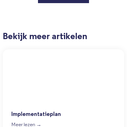
Bekijk meer artikelen
Implementatieplan
Meer lezen →