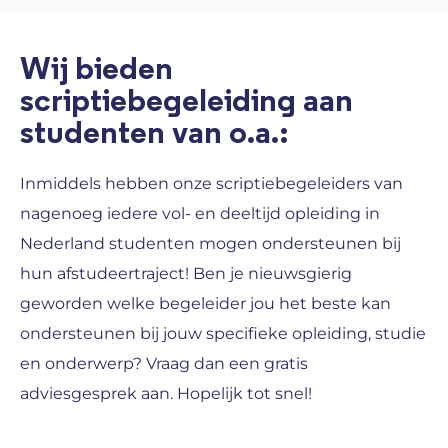
Wij bieden
scriptiebegeleiding aan
studenten van o.a.:
Inmiddels hebben onze scriptiebegeleiders van
nagenoeg iedere vol- en deeltijd opleiding in
Nederland studenten mogen ondersteunen bij
hun afstudeertraject! Ben je nieuwsgierig
geworden welke begeleider jou het beste kan
ondersteunen bij jouw specifieke opleiding, studie
en onderwerp? Vraag dan een gratis
adviesgesprek aan. Hopelijk tot snel!