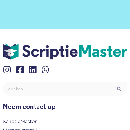
Neem contact op
ScriptieMaster