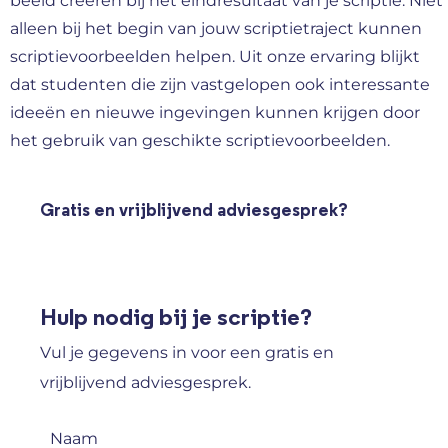
beeld creëren bij het eindresultaat van je scriptie. Niet
alleen bij het begin van jouw scriptietraject kunnen
scriptievoorbeelden helpen. Uit onze ervaring blijkt
dat studenten die zijn vastgelopen ook interessante
ideeën en nieuwe ingevingen kunnen krijgen door
het gebruik van geschikte scriptievoorbeelden.
Gratis en vrijblijvend adviesgesprek?
Hulp nodig bij je scriptie?
Vul je gegevens in voor een gratis en
vrijblijvend adviesgesprek.
Naam