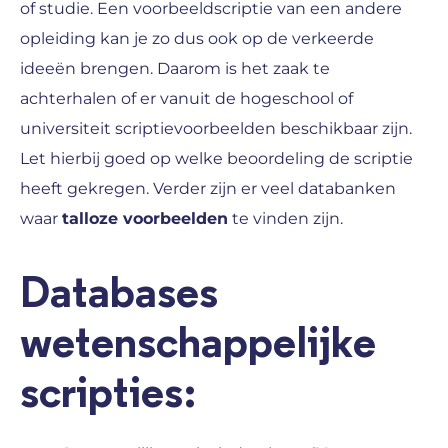
of studie. Een voorbeeldscriptie van een andere
opleiding kan je zo dus ook op de verkeerde
ideeën brengen. Daarom is het zaak te
achterhalen of er vanuit de hogeschool of
universiteit scriptievoorbeelden beschikbaar zijn.
Let hierbij goed op welke beoordeling de scriptie
heeft gekregen. Verder zijn er veel databanken
waar
talloze voorbeelden
te vinden zijn.
Databases
wetenschappelijke
scripties: