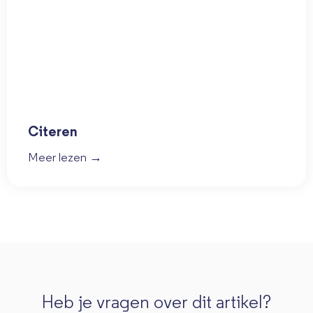
Citeren
Meer lezen →
Heb je vragen over dit artikel?