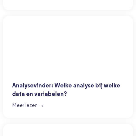
Analysevinder: Welke analyse bij welke
data en variabelen?
Meer lezen →