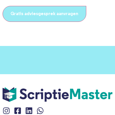
CAPTCHA