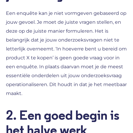
Een enquête kan je niet vormgeven gebaseerd op
jouw gevoel. Je moet de juiste vragen stellen, en
deze op de juiste manier formuleren. Het is
belangrijk dat je jouw onderzoeksvragen niet te
letterlijk overneemt. ‘In hoeverre bent u bereid om
product X te kopen’ is geen goede vraag voor in
een enquête. In plaats daarvan moet je de meest
essentiële onderdelen uit jouw onderzoeksvraag
operationaliseren. Dit houdt in dat je het meetbaar
maakt.
2. Een goed begin is
het halve werk