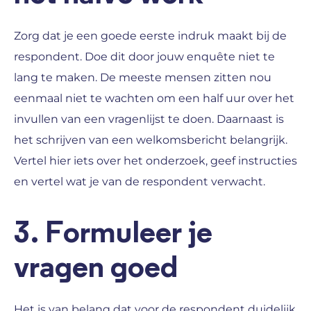
Zorg dat je een goede eerste indruk maakt bij de
respondent. Doe dit door jouw enquête niet te
lang te maken. De meeste mensen zitten nou
eenmaal niet te wachten om een half uur over het
invullen van een vragenlijst te doen. Daarnaast is
het schrijven van een welkomsbericht belangrijk.
Vertel hier iets over het onderzoek, geef instructies
en vertel wat je van de respondent verwacht.
3. Formuleer je
vragen goed
Het is van belang dat voor de respondent duidelijk