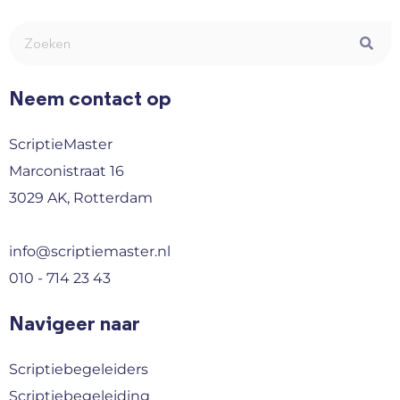
Neem contact op
ScriptieMaster
Marconistraat 16
3029 AK, Rotterdam
info@scriptiemaster.nl
010 - 714 23 43
Navigeer naar
Scriptiebegeleiders
Scriptiebegeleiding