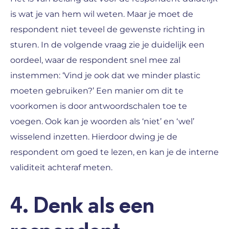
is wat je van hem wil weten. Maar je moet de
respondent niet teveel de gewenste richting in
sturen. In de volgende vraag zie je duidelijk een
oordeel, waar de respondent snel mee zal
instemmen: ‘Vind je ook dat we minder plastic
moeten gebruiken?’ Een manier om dit te
voorkomen is door antwoordschalen toe te
voegen. Ook kan je woorden als ‘niet’ en ‘wel’
wisselend inzetten. Hierdoor dwing je de
respondent om goed te lezen, en kan je de interne
validiteit achteraf meten.
4. Denk als een