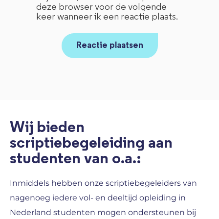
deze browser voor de volgende
keer wanneer ik een reactie plaats.
Wij bieden
scriptiebegeleiding aan
studenten van o.a.:
Inmiddels hebben onze scriptiebegeleiders van
nagenoeg iedere vol- en deeltijd opleiding in
Nederland studenten mogen ondersteunen bij