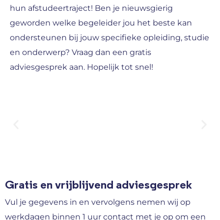
hun afstudeertraject! Ben je nieuwsgierig
geworden welke begeleider jou het beste kan
ondersteunen bij jouw specifieke opleiding, studie
en onderwerp? Vraag dan een gratis
adviesgesprek aan. Hopelijk tot snel!
Gratis en vrijblijvend adviesgesprek
Vul je gegevens in en vervolgens nemen wij op
werkdagen binnen 1 uur contact met je op om een