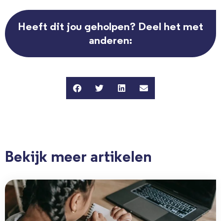
Heeft dit jou geholpen? Deel het met
anderen:
Bekijk meer artikelen