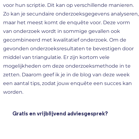
voor hun scriptie. Dit kan op verschillende manieren.
Zo kan je secundaire onderzoeksgegevens analyseren,
maar het meest komt de enquête voor. Deze vorm
van onderzoek wordt in sommige gevallen ook
gecombineerd met kwalitatief onderzoek. Om de
gevonden onderzoeksresultaten te bevestigen door
middel van triangulatie. Er zijn kortom vele
mogelijkheden om deze onderzoeksmethode in te
zetten. Daarom geef ik je in de blog van deze week
een aantal tips, zodat jouw enquête een succes kan
worden.
Gratis en vrijblijvend adviesgesprek?