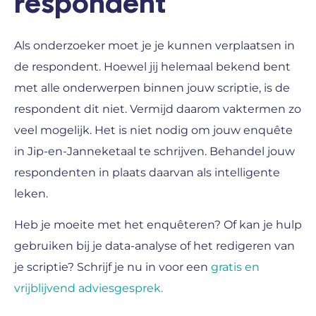
respondent
Als onderzoeker moet je je kunnen verplaatsen in
de respondent. Hoewel jij helemaal bekend bent
met alle onderwerpen binnen jouw scriptie, is de
respondent dit niet. Vermijd daarom vaktermen zo
veel mogelijk. Het is niet nodig om jouw enquête
in Jip-en-Janneketaal te schrijven. Behandel jouw
respondenten in plaats daarvan als intelligente
leken.
Heb je moeite met het enquêteren? Of kan je hulp
gebruiken bij je data-analyse of het redigeren van
je scriptie? Schrijf je nu in voor een
gratis en
vrijblijvend adviesgesprek.