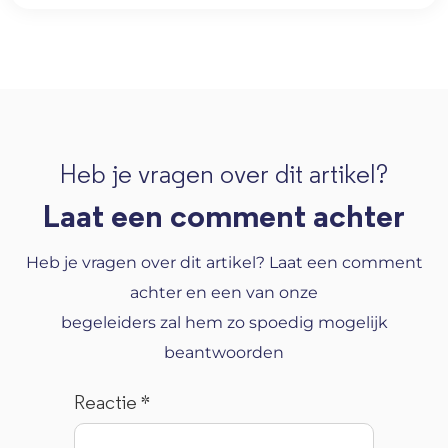
Heb je vragen over dit artikel?
Laat een comment achter
Heb je vragen over dit artikel? Laat een comment
achter en een van onze
begeleiders zal hem zo spoedig mogelijk
beantwoorden
Reactie
*