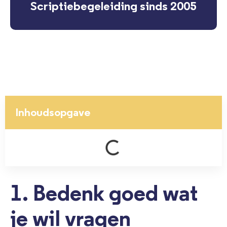
Scriptiebegeleiding sinds 2005
Inhoudsopgave
1. Bedenk goed wat
je wil vragen