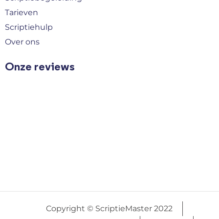
Tarieven
Scriptiehulp
Over ons
Onze reviews
Copyright © ScriptieMaster 2022