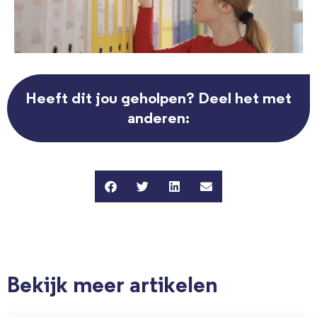
Heeft dit jou geholpen? Deel het met
anderen:
Bekijk meer artikelen