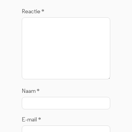
Reactie
*
Naam
*
E-mail
*