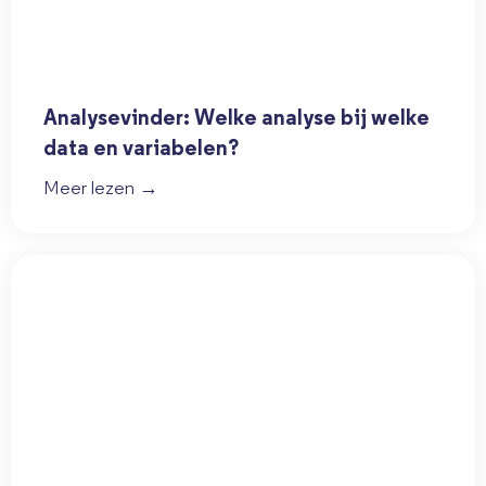
Analysevinder: Welke analyse bij welke
data en variabelen?
Meer lezen →