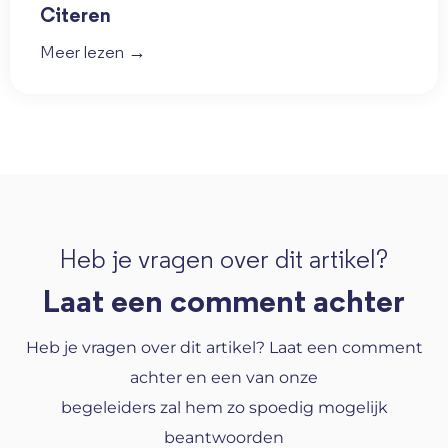
Citeren
Meer lezen →
Heb je vragen over dit artikel?
Laat een comment achter
Heb je vragen over dit artikel? Laat een comment
achter en een van onze
begeleiders zal hem zo spoedig mogelijk
beantwoorden