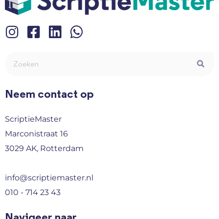
Neem contact op
ScriptieMaster
Marconistraat 16
3029 AK, Rotterdam
info@scriptiemaster.nl
010 - 714 23 43
Navigeer naar