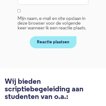
Mijn naam, e-mail en site opslaan in
deze browser voor de volgende
keer wanneer ik een reactie plaats.
Wij bieden
scriptiebegeleiding aan
studenten van o.a.: