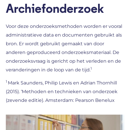
Archiefonderzoek
Voor deze onderzoeksmethoden worden er vooral
administratieve data en documenten gebruikt als
bron. Er wordt gebruikt gemaakt van door
anderen geproduceerd onderzoeksmateriaal. De
onderzoeksvraag is gericht op het verleden en de
1
veranderingen in de loop van de tijd.
1
Mark Saunders, Philip Lewis en Adrian Thornhill
(2015). ‘Methoden en technieken van onderzoek
(zevende editie). Amsterdam: Pearson Benelux