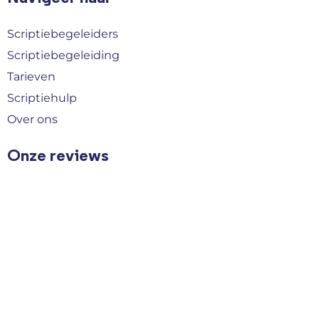
Scriptiebegeleiders
Scriptiebegeleiding
Tarieven
Scriptiehulp
Over ons
Onze reviews