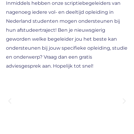
Inmiddels hebben onze scriptiebegeleiders van
nagenoeg iedere vol- en deeltijd opleiding in
Nederland studenten mogen ondersteunen bij
hun afstudeertraject! Ben je nieuwsgierig
geworden welke begeleider jou het beste kan
ondersteunen bij jouw specifieke opleiding, studie
en onderwerp? Vraag dan een gratis
adviesgesprek aan. Hopelijk tot snel!