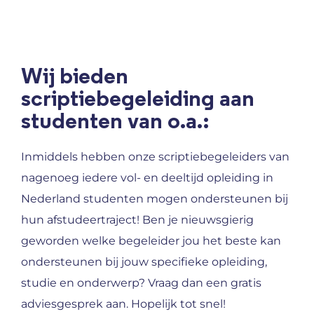
Wij bieden
scriptiebegeleiding aan
studenten van o.a.:
Inmiddels hebben onze scriptiebegeleiders van
nagenoeg iedere vol- en deeltijd opleiding in
Nederland studenten mogen ondersteunen bij
hun afstudeertraject! Ben je nieuwsgierig
geworden welke begeleider jou het beste kan
ondersteunen bij jouw specifieke opleiding,
studie en onderwerp? Vraag dan een gratis
adviesgesprek aan. Hopelijk tot snel!