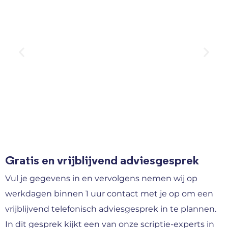
Gratis en vrijblijvend adviesgesprek
Vul je gegevens in en vervolgens nemen wij op
werkdagen binnen 1 uur contact met je op om een
vrijblijvend telefonisch adviesgesprek in te plannen.
In dit gesprek kijkt een van onze scriptie-experts in