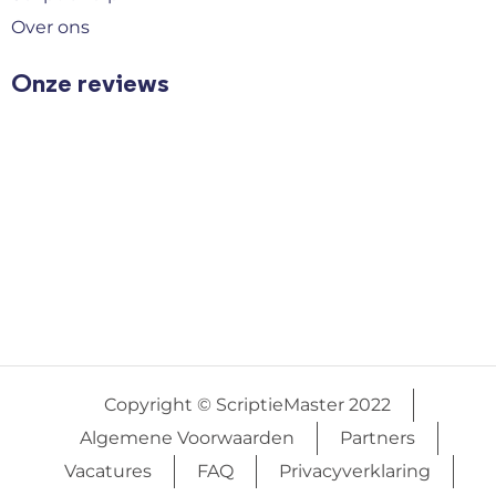
Over ons
Onze reviews
Copyright © ScriptieMaster 2022
Algemene Voorwaarden
Partners
Vacatures
FAQ
Privacyverklaring