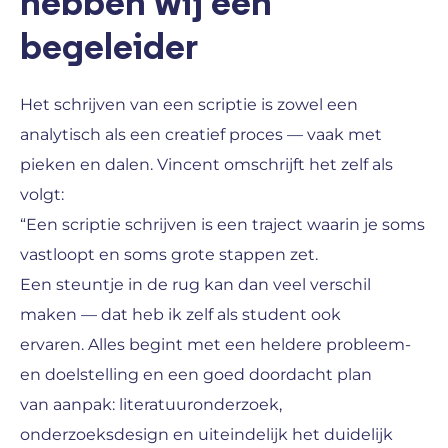
hebben wij een
begeleider
Het schrijven van een scriptie is zowel een
analytisch als een creatief proces — vaak met
pieken en dalen. Vincent omschrijft het zelf als
volgt:
“Een scriptie schrijven is een traject waarin je soms
vastloopt en soms grote stappen zet.
Een steuntje in de rug kan dan veel verschil
maken — dat heb ik zelf als student ook
ervaren. Alles begint met een heldere probleem-
en doelstelling en een goed doordacht plan
van aanpak: literatuuronderzoek,
onderzoeksdesign en uiteindelijk het duidelijk