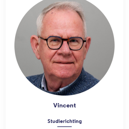
Vincent
Studierichting