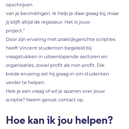
opschrijven
van je bevindingen. Ik help je daar graag bij, maar
jij blijft altijd de regisseur. Het is jouw
project.”
Door zijn ervaring met praktijkgerichte scripties
heeft Vincent studenten begeleid bij
vraagstukken in uiteenlopende sectoren en
organisaties, zowel profit als non-profit. Die
brede ervaring zet hij graag in om studenten
verder te helpen.
Heb je een vraag of wil je sparren over jouw
scriptie? Neem gerust contact op.
Hoe kan ik jou helpen?