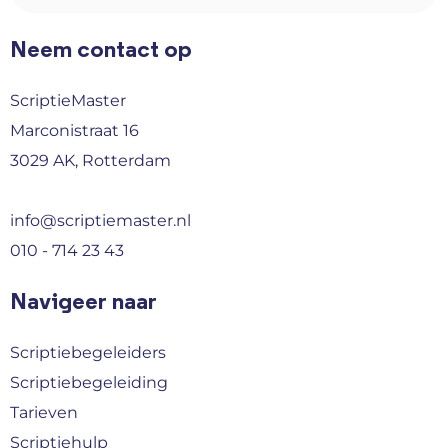
Neem contact op
ScriptieMaster
Marconistraat 16
3029 AK, Rotterdam
info@scriptiemaster.nl
010 - 714 23 43
Navigeer naar
Scriptiebegeleiders
Scriptiebegeleiding
Tarieven
Scriptiehulp