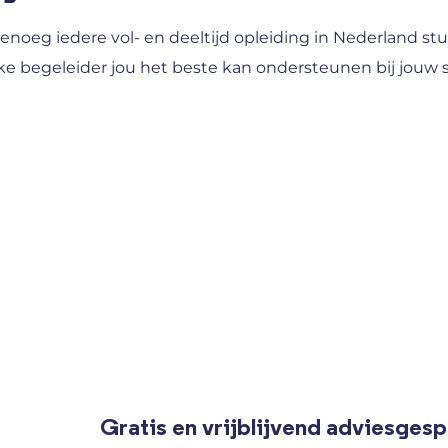
enoeg iedere vol- en deeltijd opleiding in Nederland 
ke begeleider jou het beste kan ondersteunen bij jouw 
Gratis en vrijblijvend adviesges