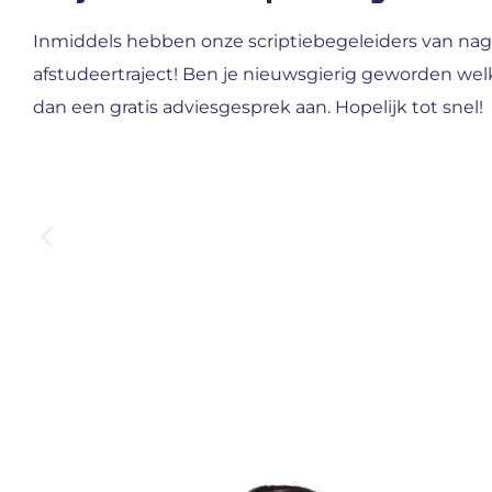
Inmiddels hebben onze scriptiebegeleiders van nag
afstudeertraject! Ben je nieuwsgierig geworden wel
dan een gratis adviesgesprek aan. Hopelijk tot snel!