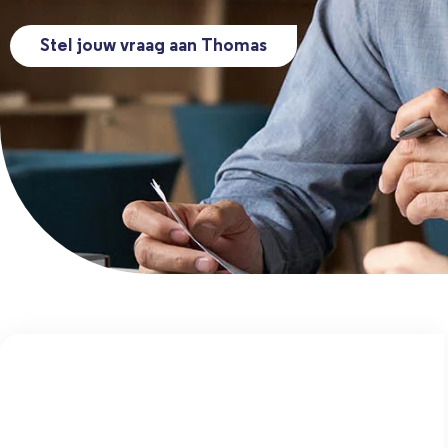
Stel jouw vraag aan Thomas