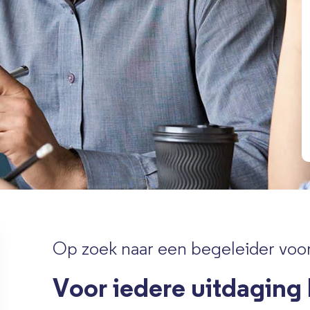
Op zoek naar een begeleider voor
Voor iedere uitdaging