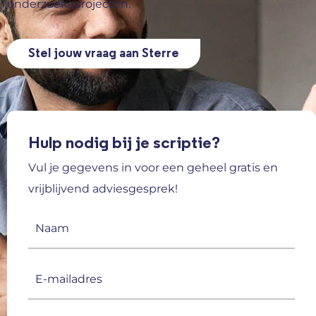
onderzoeksprojecten.
Stel jouw vraag aan Sterre
Hulp nodig bij je scriptie?
Vul je gegevens in voor een geheel gratis en
vrijblijvend adviesgesprek!
Naam
(Vereist)
E-
mailadres
(Vereist)