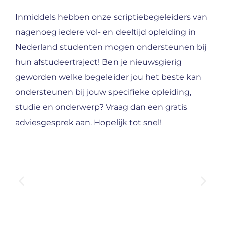
Inmiddels hebben onze scriptiebegeleiders van
nagenoeg iedere vol- en deeltijd opleiding in
Nederland studenten mogen ondersteunen bij
hun afstudeertraject! Ben je nieuwsgierig
geworden welke begeleider jou het beste kan
ondersteunen bij jouw specifieke opleiding,
studie en onderwerp? Vraag dan een gratis
adviesgesprek aan. Hopelijk tot snel!