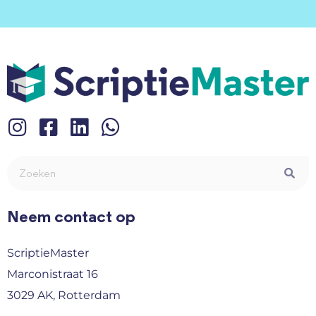
Neem contact op
ScriptieMaster
Marconistraat 16
3029 AK, Rotterdam