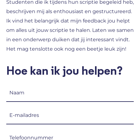
Studenten die ik tijdens hun scriptie begeleid heb,
beschrijven mij als enthousiast en gestructureerd.
Ik vind het belangrijk dat mijn feedback jou helpt
om alles uit jouw scriptie te halen. Laten we samen
in een onderwerp duiken dat jij interessant vindt.
Het mag tenslotte ook nog een beetje leuk zijn!
Hoe kan ik jou helpen?
Naam
(Vereist)
E-
mailadres
(Vereist)
Telefoon