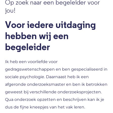
Op zoek naar een begeleider voor
jou!
Voor iedere uitdaging
hebben wij een
begeleider
Ik heb een voorliefde voor
gedragswetenschappen en ben gespecialiseerd in
sociale psychologie. Daarnaast heb ik een
afgeronde onderzoeksmaster en ben ik betrokken
geweest bij verschillende onderzoeksprojecten.
Qua onderzoek opzetten en beschrijven kan ik je
dus de fijne kneepjes van het vak leren.