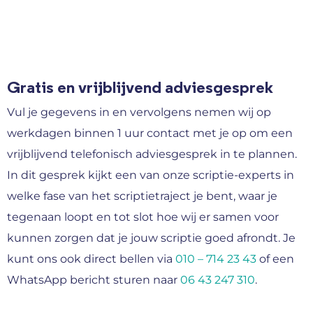
Gratis en vrijblijvend adviesgesprek
Vul je gegevens in en vervolgens nemen wij op
werkdagen binnen 1 uur contact met je op om een
vrijblijvend telefonisch adviesgesprek in te plannen.
In dit gesprek kijkt een van onze scriptie-experts in
welke fase van het scriptietraject je bent, waar je
tegenaan loopt en tot slot hoe wij er samen voor
kunnen zorgen dat je jouw scriptie goed afrondt. Je
kunt ons ook direct bellen via
010 – 714 23 43
of een
WhatsApp bericht sturen naar
06 43 247 310
.
Naam