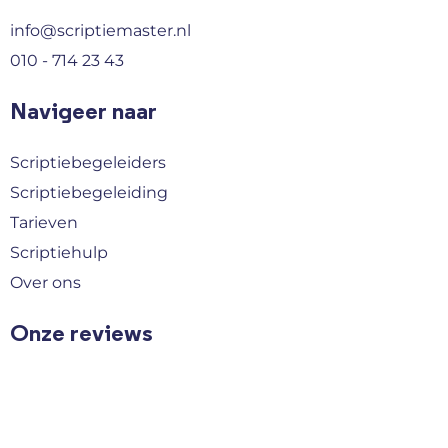
info@scriptiemaster.nl
010 - 714 23 43
Navigeer naar
Scriptiebegeleiders
Scriptiebegeleiding
Tarieven
Scriptiehulp
Over ons
Onze reviews