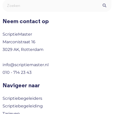
Neem contact op
ScriptieMaster
Marconistraat 16
3029 AK, Rotterdam
info@scriptiemaster.nl
010 - 714 23 43
Navigeer naar
Scriptiebegeleiders
Scriptiebegeleiding
Tarieven