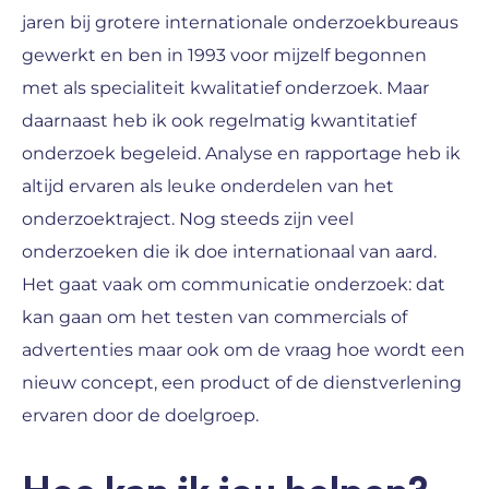
jaren bij grotere internationale onderzoekbureaus
gewerkt en ben in 1993 voor mijzelf begonnen
met als specialiteit kwalitatief onderzoek. Maar
daarnaast heb ik ook regelmatig kwantitatief
onderzoek begeleid. Analyse en rapportage heb ik
altijd ervaren als leuke onderdelen van het
onderzoektraject. Nog steeds zijn veel
onderzoeken die ik doe internationaal van aard.
Het gaat vaak om communicatie onderzoek: dat
kan gaan om het testen van commercials of
advertenties maar ook om de vraag hoe wordt een
nieuw concept, een product of de dienstverlening
ervaren door de doelgroep.