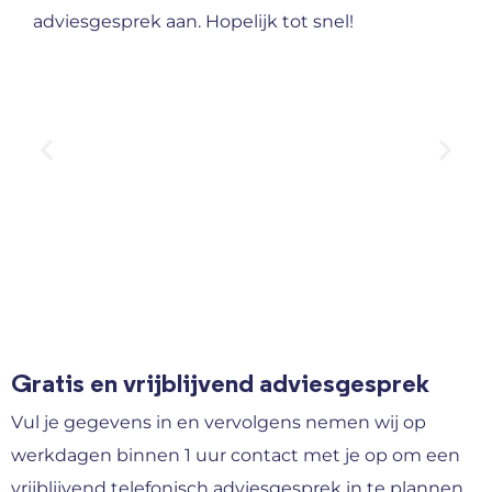
adviesgesprek aan. Hopelijk tot snel!
Gratis en vrijblijvend adviesgesprek
Vul je gegevens in en vervolgens nemen wij op
werkdagen binnen 1 uur contact met je op om een
vrijblijvend telefonisch adviesgesprek in te plannen.