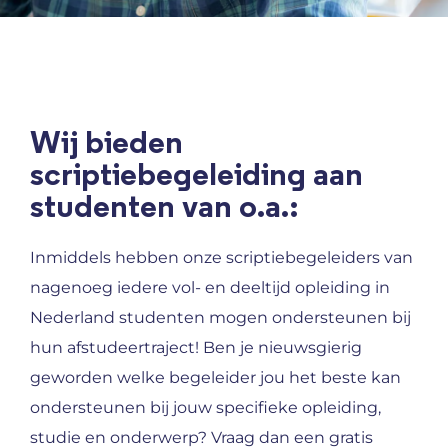
Wij bieden
scriptiebegeleiding aan
studenten van o.a.:
Inmiddels hebben onze scriptiebegeleiders van
nagenoeg iedere vol- en deeltijd opleiding in
Nederland studenten mogen ondersteunen bij
hun afstudeertraject! Ben je nieuwsgierig
geworden welke begeleider jou het beste kan
ondersteunen bij jouw specifieke opleiding,
studie en onderwerp? Vraag dan een gratis