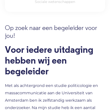
Sociale wetenschappen
Op zoek naar een begeleider voor
jou!
Voor iedere uitdaging
hebben wij een
begeleider
Met als achtergrond een studie politicologie en
massacommunicatie aan de Universiteit van
Amsterdam ben ik zelfstandig werkzaam als
onderzoeker. Na mijn studie heb ik een aantal