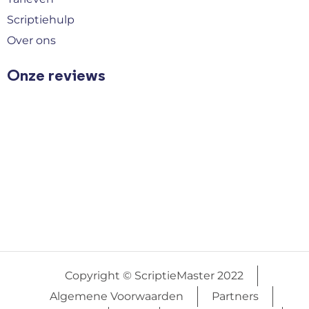
Scriptiehulp
Over ons
Onze reviews
Copyright © ScriptieMaster 2022
Algemene Voorwaarden
Partners